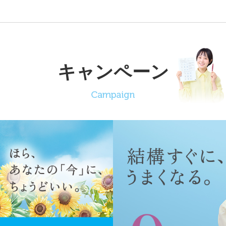
キャンペーン