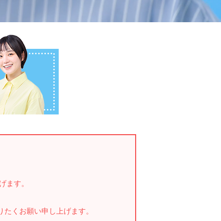
げます。
りたくお願い申し上げます。