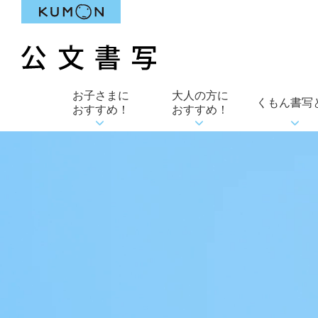
お子さまに
大人の方に
くもん書写
おすすめ！
おすすめ！