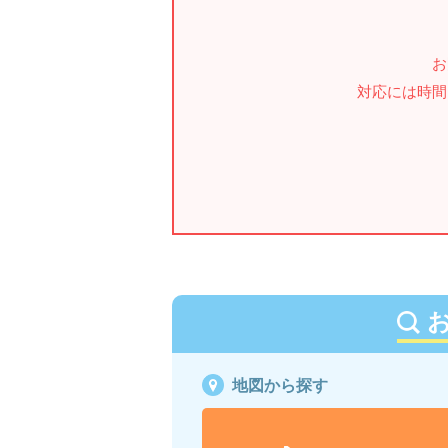
お
対応には時間
地図から探す