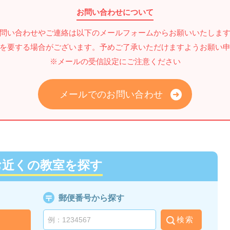
お問い合わせについて
問い合わせやご連絡は以下のメールフォームからお願いいたしま
を要する場合がございます。予めご了承いただけますようお願い
※メールの受信設定にご注意ください
メールでのお問い合わせ
お近くの教室を探す
郵便番号から探す
検索