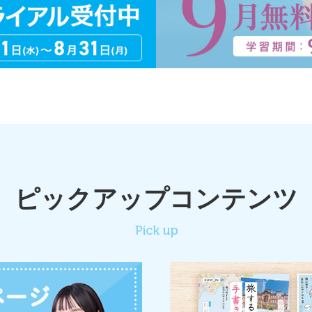
ピックアップコンテンツ