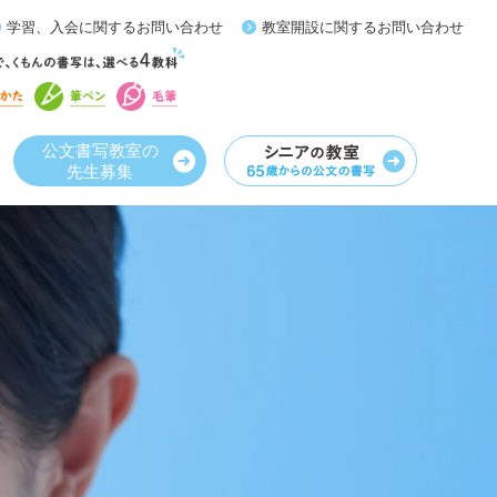
学習、入会に関するお問い合わせ
教室開設に関するお問い合わせ
公文書写教室の
先生募集