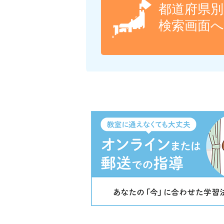
都道府県別
検索画面へ