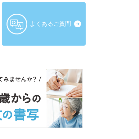
よくある
ご質問