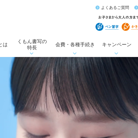
よくあるご質問
くもん書写の
とは
会費・各種手続き
キャンペーン
特長