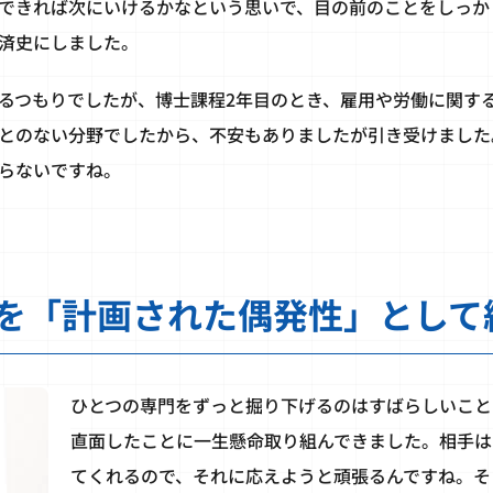
できれば次にいけるかなという思いで、目の前のことをしっか
済史にしました。
るつもりでしたが、博士課程2年目のとき、雇用や労働に関す
とのない分野でしたから、不安もありましたが引き受けました
らないですね。
を「計画された偶発性」として
ひとつの専門をずっと掘り下げるのはすばらしいこと
直面したことに一生懸命取り組んできました。相手は
てくれるので、それに応えようと頑張るんですね。そ