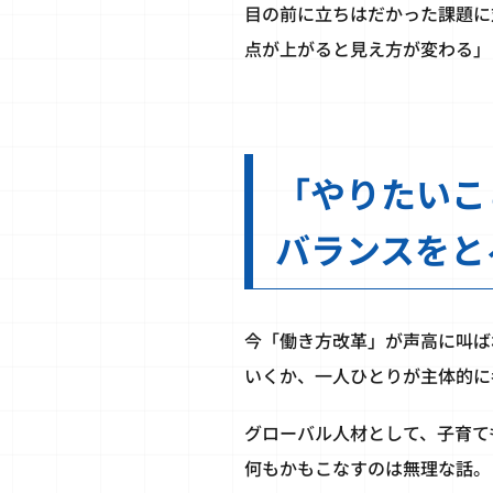
目の前に立ちはだかった課題に
点が上がると見え方が変わる」
「やりたいこ
バランスをと
今「働き方改革」が声高に叫ば
いくか、一人ひとりが主体的に
グローバル人材として、子育て
何もかもこなすのは無理な話。