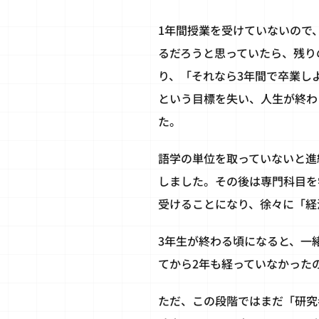
1年間授業を受けていないので
るだろうと思っていたら、残り
り、「それなら3年間で卒業し
という目標を失い、人生が終わ
た。
語学の単位を取っていないと進
しました。その後は専門科目を
受けることになり、徐々に「経
3年生が終わる頃になると、一
てから2年も経っていなかった
ただ、この段階ではまだ「研究