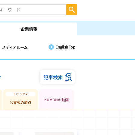
企業情報
English Top
メディアルーム
に
記事検索
KUMONの動画
公文式の原点