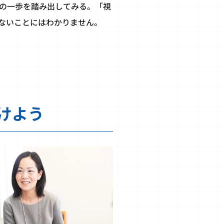
の一歩を踏み出してみる。「視
ないことにはわかりません。
けよう