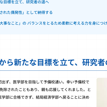
な目標を立て、研究者の道へ
された偶発性」として納得する
大事なこと」の バランスをとるため柔軟に考える力を身につ
から新たな目標を立て、研究者
切出ず、医学部を目指して予備校通い。幸い予備校で
免除されたこともあり、親も応援してくれました。と
医学部に合格できず、結局経済学部へ戻ることに決め