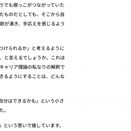
うでも根っこがつながっていた
たものだとしても、そこから自
欲が湧き、手応えを感じるよう
つけられるか」と考えるように
、と言えるでしょうか。これは
キャリア理論の私なりの解釈で
きるようにすることは、どんな
自分はできるかも」という小さ
た。
」という思いで接しています。