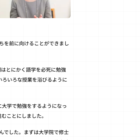
ちを前に向けることができまし
間はとにかく語学を必死に勉強
いろいろな授業を浴びるように
に大学で勉強をするようになっ
進むことにしました。
んでした。まずは大学院で修士