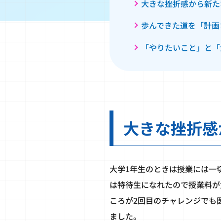
大きな挫折感から新た
歩んできた道を「計画
「やりたいこと」と「
大きな挫折感
大学1年生のときは授業には一
は特待生になれたので授業料が
ころが2回目のチャレンジでも
ました。