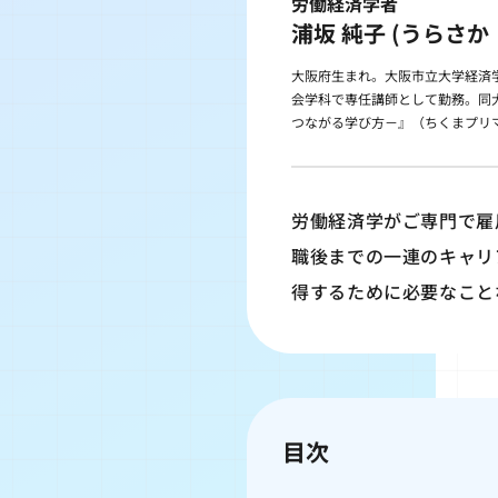
労働経済学者
浦坂 純子 (うらさか
大阪府生まれ。大阪市立大学経済
会学科で専任講師として勤務。同
つながる学び方－』（ちくまプリ
労働経済学がご専門で雇
職後までの一連のキャリ
得するために必要なこと
目次