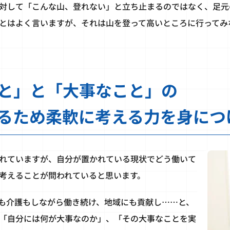
対して「こんな山、登れない」と立ち止まるのではなく、足元
とはよく言いますが、それは山を登って高いところに行ってみ
と」と「大事なこと」の
るため柔軟に考える力を身につ
れていますが、自分が置かれている現状でどう働いて
考えることが問われていると思います。
も介護もしながら働き続け、地域にも貢献し……と、
「自分には何が大事なのか」、「その大事なことを実