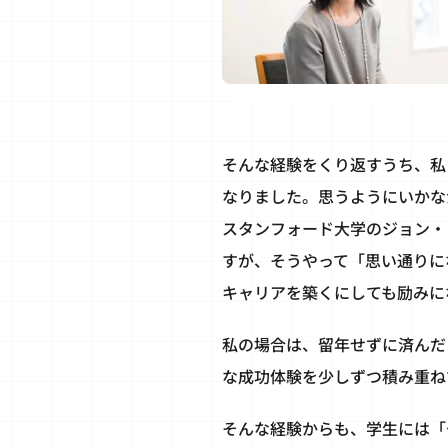
そんな経験をくり返すうち、私
なりました。思うようにいかな
スタンフォード大学のジョン・
すが、そうやって「思い通りに
キャリアを築くにしても励みに
私の場合は、留年せずに済んだ
な成功体験を少しずつ積み重ね
そんな経験からも、学生には「