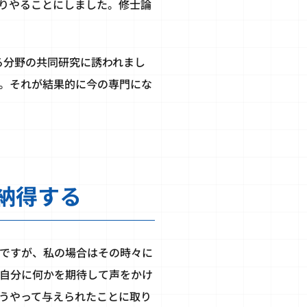
りやることにしました。修士論
る分野の共同研究に誘われまし
。それが結果的に今の専門にな
納得する
ですが、私の場合はその時々に
自分に何かを期待して声をかけ
うやって与えられたことに取り