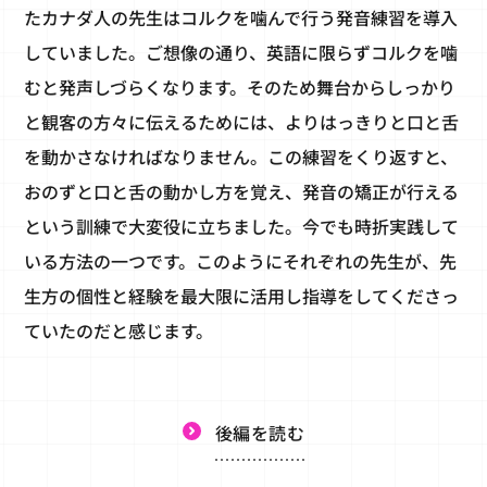
たカナダ人の先生はコルクを噛んで行う発音練習を導入
していました。ご想像の通り、英語に限らずコルクを噛
むと発声しづらくなります。そのため舞台からしっかり
と観客の方々に伝えるためには、よりはっきりと口と舌
を動かさなければなりません。この練習をくり返すと、
おのずと口と舌の動かし方を覚え、発音の矯正が行える
という訓練で大変役に立ちました。今でも時折実践して
いる方法の一つです。このようにそれぞれの先生が、先
生方の個性と経験を最大限に活用し指導をしてくださっ
ていたのだと感じます。
後編を読む