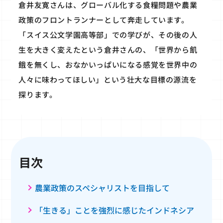
倉井友寛さんは、グローバル化する食糧問題や農業
政策のフロントランナーとして奔走しています。
「スイス公文学園高等部」での学びが、その後の人
生を大きく変えたという倉井さんの、「世界から飢
餓を無くし、おなかいっぱいになる感覚を世界中の
人々に味わってほしい」という壮大な目標の源流を
探ります。
目次
農業政策のスペシャリストを目指して
「生きる」ことを強烈に感じたインドネシア