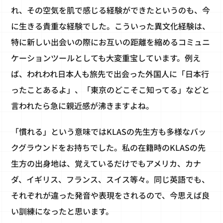
れ、その空気を肌で感じる経験ができたというのも、今
に生きる貴重な経験でした。こういった異文化経験は、
特に新しい出会いの際にお互いの距離を縮めるコミュニ
ケーションツールとしても大変重宝しています。例え
ば、われわれ日本人も旅先で出会った外国人に「日本行
ったことあるよ」、「東京のどこそこ知ってる」などと
言われたら急に親近感が沸きますよね。
「慣れる」という意味ではKLASの先生方も多様なバッ
クグラウンドをお持ちでした。私の在籍時のKLASの先
生方の出身地は、覚えているだけでもアメリカ、カナ
ダ、イギリス、フランス、スイス等々。同じ英語でも、
それぞれが違った発音や表現をされるので、今思えば良
い訓練になったと思います。