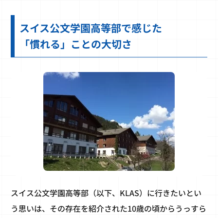
スイス公文学園高等部で感じた
「慣れる」ことの大切さ
スイス公文学園高等部（以下、KLAS）に行きたいとい
う思いは、その存在を紹介された10歳の頃からうっすら