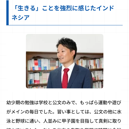
「生きる」ことを強烈に感じたインド
ネシア
幼少期の勉強は学校と公文のみで、もっぱら運動や遊び
がメインの毎日でした。習い事としては、公文の他に水
泳と野球に通い、人並みに甲子園を目指して真剣に取り