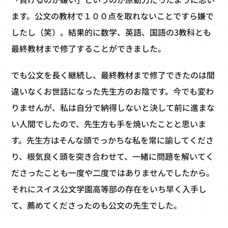
ます。公文の教材で１００点を取れないことですら嫌で
したし（笑）。結果的に数学、英語、国語の3教科とも
最終教材まで修了することができました。
でも公文を長く継続し、最終教材まで修了できたのは間
違いなくお世話になった先生方のお陰です。今でも変わ
りませんが、私は自分で納得しないと決して前に進まな
い人間でしたので、先生方も手を焼いたことと思いま
す。先生方はそんな頭でっかちな私を常に諭してくださ
り、根気良く頭を突き合わせて、一緒に問題を解いてく
ださったことも一度や二度ではありませんでしたから。
それにスイス公文学園高等部の存在をいち早く入手し
て、薦めてくださったのも公文の先生でした。