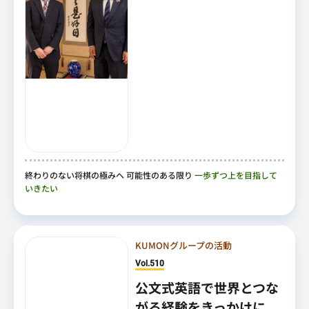
終わりのない将棋の極みへ 可能性のある限り
一歩ずつ上を目指して
いきたい
KUMONグループの活動
Vol.510
公文式英語で世界とつな
がる経験をきっかけに