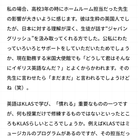
私の場合、高校3年の時にホームルーム担当だった先生
の影響が大きいように感じます。彼は生粋の英国人でし
たが、日本に対する理解が深く、生徒が話す“ジャパン
グリッシュ”を汲み取ってくれる方でした。公私にわた
っていろいろとサポートをしていただいたためでしょう
か、現在勤務する米国大使館でも「どうして君はそんな
にイギリス英語なんだ？」とよくからかわれます。その
先生に言わせたら「まだまだ」と言われるでしょうけど
ね（笑）。
英語はKLASで学び、「慣れる」重要なものの一つです
が、何も授業だけで修練するものではないといったとこ
ろもKLASらしいところでしょうか。例えばKLASではミ
ュージカルのプログラムがあるのですが、その担当だっ