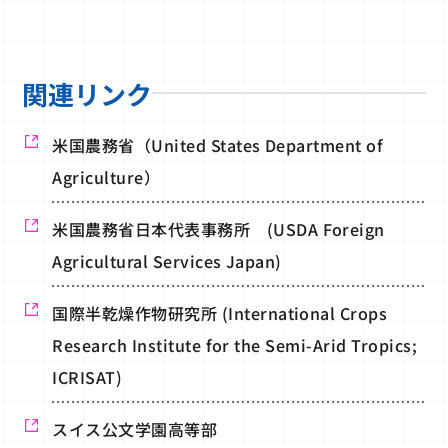
関連リンク
米国農務省（United States Department of
Agriculture）
米国農務省日本代表事務所 (USDA Foreign
Agricultural Services Japan)
国際半乾燥作物研究所 (International Crops
Research Institute for the Semi-Arid Tropics;
ICRISAT)
スイス公文学園高等部