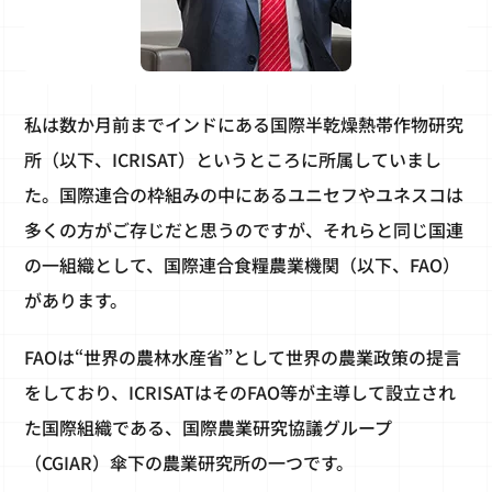
私は数か月前までインドにある国際半乾燥熱帯作物研究
所（以下、ICRISAT）というところに所属していまし
た。国際連合の枠組みの中にあるユニセフやユネスコは
多くの方がご存じだと思うのですが、それらと同じ国連
の一組織として、国際連合食糧農業機関（以下、FAO）
があります。
FAOは“世界の農林水産省”として世界の農業政策の提言
をしており、ICRISATはそのFAO等が主導して設立され
た国際組織である、国際農業研究協議グループ
（CGIAR）傘下の農業研究所の一つです。