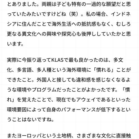
とありました。両親は子ども特有の一過的な願望だと思
っていたみたいですけどね（笑）。私の場合、インドネ
シアに住んだことで海外生活への抵抗感もなく、むしろ
更なる異文化への興味や探究心も後押ししていたかと思
います。
実際に今振り返ってKLASで最も良かったのは、多文
化、多言語、多人種という海外環境に「慣れる」ことが
できたこと。外国人と接しても違和感を感じなくなるよ
うな環境やプログラムだったことがよかったです。「慣
れ」を覚えたことで、現在でもアウェイであるといった
環境要因によって自身のパフォーマンスが低下するとい
うことはないですね。
またヨーロッパという土地柄、さまざまな文化に直接触