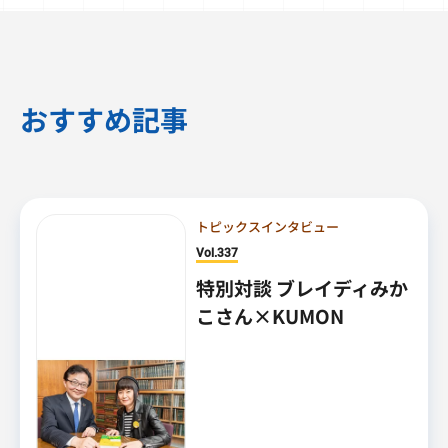
おすすめ記事
トピックスインタビュー
Vol.337
特別対談 ブレイディみか
こさん×KUMON