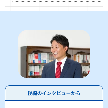
後編のインタビューから