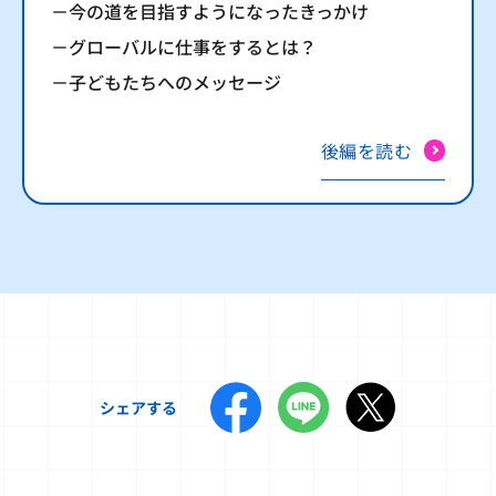
－今の道を目指すようになったきっかけ
－グローバルに仕事をするとは？
－子どもたちへのメッセージ
後編を読む
シェアする