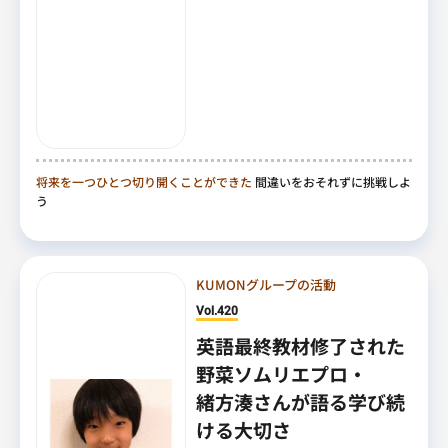
将来を一つひとつ切り開くことができた
間違いをおそれずに挑戦しよ
う
KUMONグループの活動
Vol.420
英語最終教材修了された
野菜ソムリエプロ・
緒方湊さんが語る学び続
ける大切さ