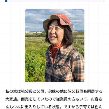
私の家は祖父母と父母、弟妹の他に叔父叔母も同居する
大家族。商売をしていたので従業員の方もいて、お客さ
んもつねに出入りしている状態。ですから子育ては色ん