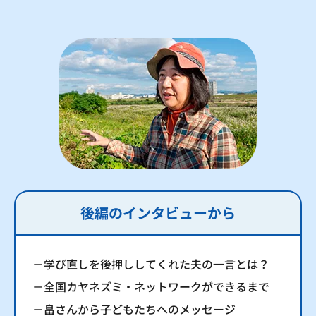
後編のインタビューから
－学び直しを後押ししてくれた夫の一言とは？
－全国カヤネズミ・ネットワークができるまで
－畠さんから子どもたちへのメッセージ