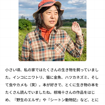
小さい頃、私の家ではたくさんの生き物を飼っていまし
た。インコにニワトリ、猫に金魚、ハツカネズミ、そし
て虫やカメも（笑）。本が好きで、とくに生き物の本を
たくさん読んでいましたね。椋鳩十さんの作品をはじ
め、『野生のエルザ』や『シートン動物記』など、とに