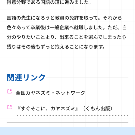
得意分野である国語の道に進みました。
国語の先生になろうと教員の免許を取って。それから
色々あって卒業後は一般企業へ就職しました。ただ、自
分のやりたいことより、出来ることを選んでしまった心
残りはその後もずっと抱えることになります。
関連リンク
全国カヤネズミ・ネットワーク
『すぐそこに、カヤネズミ』（くもん出版）