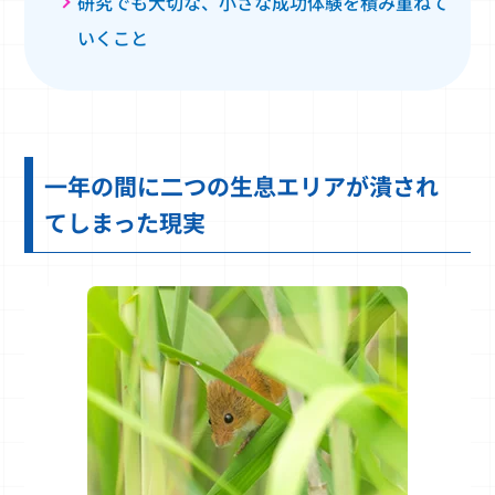
研究でも大切な、小さな成功体験を積み重ねて
いくこと
一年の間に二つの生息エリアが潰され
てしまった現実