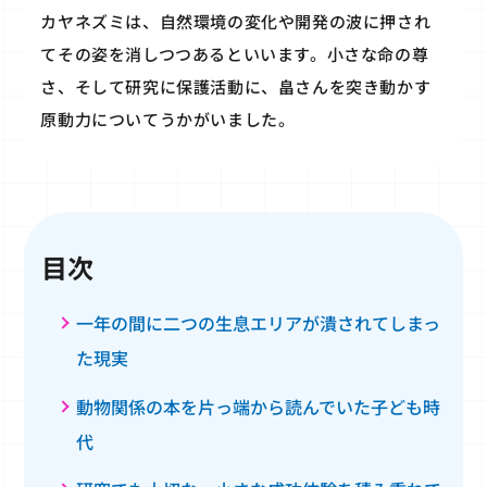
カヤネズミは、自然環境の変化や開発の波に押され
てその姿を消しつつあるといいます。小さな命の尊
さ、そして研究に保護活動に、畠さんを突き動かす
原動力についてうかがいました。
目次
一年の間に二つの生息エリアが潰されてしまっ
た現実
動物関係の本を片っ端から読んでいた子ども時
代