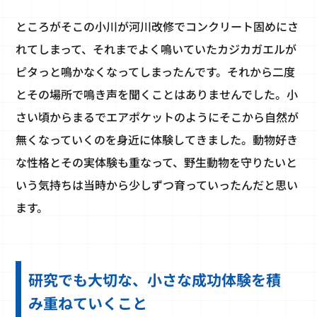
ところがそこの小川が河川改修でコンクリート固めにさ
れてしまって、それまでよく鳴いていたカジカガエルが
ピタっと鳴かなくなってしまったんです。それから二度
とその場所で鳴き声を聞くことはありませんでした。小
さい頃からまるでエアポケットのようにそこから自然が
無くなっていくのを身近に体験してきました。動物好き
な性格とその実体験も重なって、野生動物を守りたいと
いう気持ちは当時から少しずつ育っていったんだと思い
ます。
研究でも大切な、小さな成功体験を積
み重ねていくこと