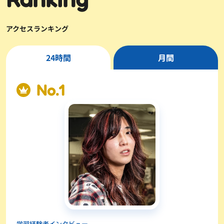
アクセスランキング
24時間
月間
学習経験者インタビュー