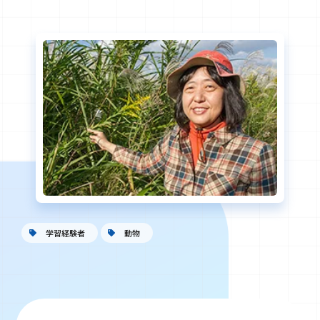
学習経験者
動物