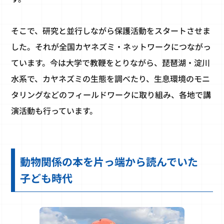
そこで、研究と並行しながら保護活動をスタートさせま
した。それが全国カヤネズミ・ネットワークにつながっ
ています。今は大学で教鞭をとりながら、琵琶湖・淀川
水系で、カヤネズミの生態を調べたり、生息環境のモニ
タリングなどのフィールドワークに取り組み、各地で講
演活動も行っています。
動物関係の本を片っ端から読んでいた
子ども時代