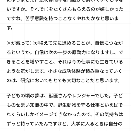
いですか。それで○をたくさんもらえるのが嬉しかった
ですね。苦手意識を持つことなくやれたかなと思いま
す。
×が減って○が増えて先に進めることが、自信につなが
るというか。自信は次の一歩の原動力になりますし、で
きることを増やすこと、それは今の仕事にも生きている
ような気がします。小さな成功体験が積み重なっていく
のは、研究においてもとても大切なことだと思います。
子どもの頃の夢は、獣医さんやレンジャーでした。子ど
ものせまい知識の中で、野生動物を守る仕事といえばそ
れくらいしかイメージできなかったので。その気持ちは
ずっと持っていたんですけど、大学に入るときは自分の