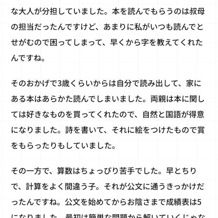
な大人が分担していました。本を読んでもらうのは叔母
の担当だったんですけど、あまりに私がいつも読んでと
せがむので困ってしまって、早くから字を教えてくれた
んですね。
そのおかげで3歳くらいからは自分で読み出して、家に
ある本はあらかた読んでしまいました。両親は本に関し
ては好きなものを買ってくれたので、自然と国語が得意
になりました。詩を書いて、それに絵をつけたもので賞
をもらったりもしていました。
その一方で、算数はちょっぴり苦手でした。早とちり
で、計算をよく間違う子。それが公文に通うきっかけだ
ったんですね。公文を始めてからお陰さまで成績表は5
になりました。最初は簡単な問題から解いていくじゃな