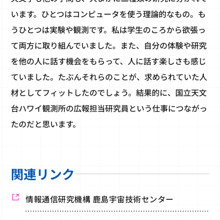
います。ひとつはコンピュータを使う理論的なもの。も
うひとつは実験や観測です。私は学生のころから欲張っ
て両方に取り組んでいました。また、自分の体験や研究
を他の人に話す機会をもらって、人に話す楽しさも感じ
ていました。たぶんそれらのことが、求められていた人
材としてフィットしたのでしょう。結果的に、国立天文
台ハワイ観測所の広報担当研究員という仕事につながっ
たのだと思います。
関連リンク
情報通信研究機構 鹿島宇宙技術センター