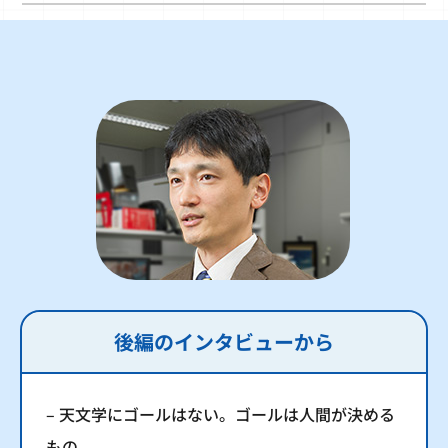
後編のインタビューから
– 天文学にゴールはない。ゴールは人間が決める
もの