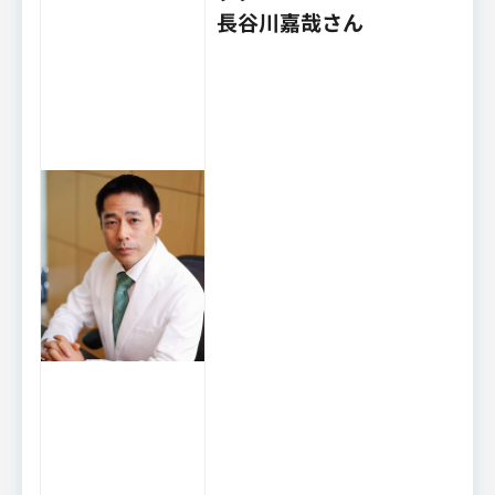
長谷川嘉哉さん