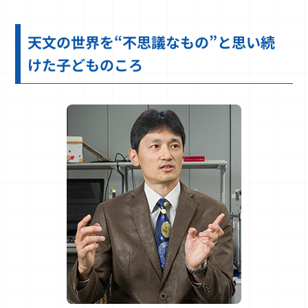
天文の世界を“不思議なもの”と思い続
けた子どものころ