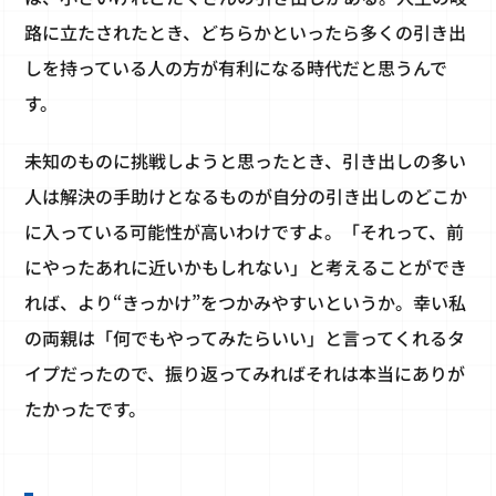
路に立たされたとき、どちらかといったら多くの引き出
しを持っている人の方が有利になる時代だと思うんで
す。
未知のものに挑戦しようと思ったとき、引き出しの多い
人は解決の手助けとなるものが自分の引き出しのどこか
に入っている可能性が高いわけですよ。「それって、前
にやったあれに近いかもしれない」と考えることができ
れば、より“きっかけ”をつかみやすいというか。幸い私
の両親は「何でもやってみたらいい」と言ってくれるタ
イプだったので、振り返ってみればそれは本当にありが
たかったです。