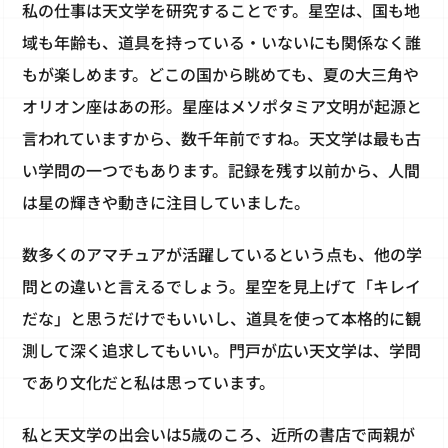
私の仕事は天文学を研究することです。星空は、国も地
域も年齢も、道具を持っている・いないにも関係なく誰
もが楽しめます。どこの国から眺めても、夏の大三角や
オリオン座はあの形。星座はメソポタミア文明が起源と
言われていますから、数千年前ですね。天文学は最も古
い学問の一つでもあります。記録を残す以前から、人間
は星の輝きや動きに注目していました。
数多くのアマチュアが活躍しているという点も、他の学
問との違いと言えるでしょう。星空を見上げて「キレイ
だな」と思うだけでもいいし、道具を使って本格的に観
測して深く追求してもいい。門戸が広い天文学は、学問
であり文化だと私は思っています。
私と天文学の出会いは5歳のころ、近所の書店で両親が