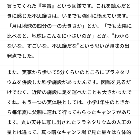
買ってくれた『宇宙』という図鑑です。これを読んだと
きに感じた不思議さは、いまでも強烈に憶えています。
「月は地球の四分の一の大きさか」とか、「でも太陽に
比べると、地球はこんなに小さいのか」とか。“わから
ないな、すごいな、不思議だな”という思いが興味の出
発点でした。
また、実家から歩いて5分くらいのところにプラネタリ
ウムを併設した科学施設があったんです。図鑑を見るだ
けでなく、近所の施設に足を運べたことも大きかったで
すね。もう一つの実体験としては、小学1年生のときか
ら毎年夏に父親に連れて行ってもらったキャンプがあり
ます。丸い天井に写し出されたプラネタリウムの人工の
星とは違って、真っ暗なキャンプ場で見た星々は立体的