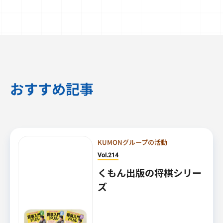
おすすめ記事
KUMONグループの活動
Vol.214
くもん出版の将棋シリー
ズ