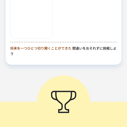
将来を一つひとつ切り開くことができた
間違いをおそれずに挑戦しよ
う