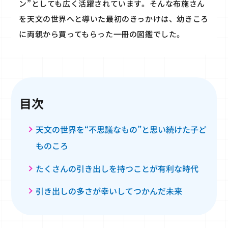
ン”としても広く活躍されています。そんな布施さん
を天文の世界へと導いた最初のきっかけは、幼きころ
に両親から買ってもらった一冊の図鑑でした。
目次
天文の世界を“不思議なもの”と思い続けた子ど
ものころ
たくさんの引き出しを持つことが有利な時代
引き出しの多さが幸いしてつかんだ未来