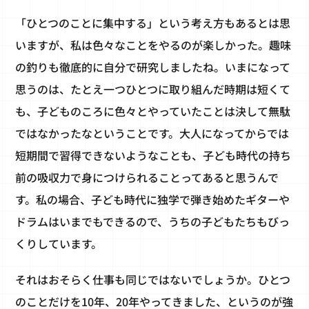
「ひとつのことに集中する」という考え方もあるとは思
いますが、私は色々なことをやるのが楽しかった。趣味
の釣りも徹底的に自分で研究しましたね。いまになって
思うのは、たとえ一つひとつに取り組んだ時期は短くて
も、子どものころに色々とやっていたことは決して無駄
ではなかったなということです。大人になってからでは
短期間で習得できないようなことも、子ども時代の持ち
前の吸収力で身につけられることってあると思うんで
す。私の場合、子ども時代に独学で弾き始めたギターや
ドラムはいまでもできるので、うちの子どもたちもびっ
くりしています。
それはおそらく仕事も同じではないでしょうか。ひとつ
のことだけを10年、20年やってきました、というのが強