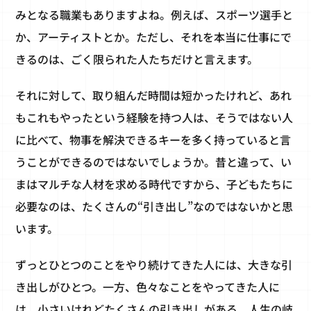
みとなる職業もありますよね。例えば、スポーツ選手と
か、アーティストとか。ただし、それを本当に仕事にで
きるのは、ごく限られた人たちだけと言えます。
それに対して、取り組んだ時間は短かったけれど、あれ
もこれもやったという経験を持つ人は、そうではない人
に比べて、物事を解決できるキーを多く持っていると言
うことができるのではないでしょうか。昔と違って、い
まはマルチな人材を求める時代ですから、子どもたちに
必要なのは、たくさんの“引き出し”なのではないかと思
います。
ずっとひとつのことをやり続けてきた人には、大きな引
き出しがひとつ。一方、色々なことをやってきた人に
は、小さいけれどたくさんの引き出しがある。人生の岐