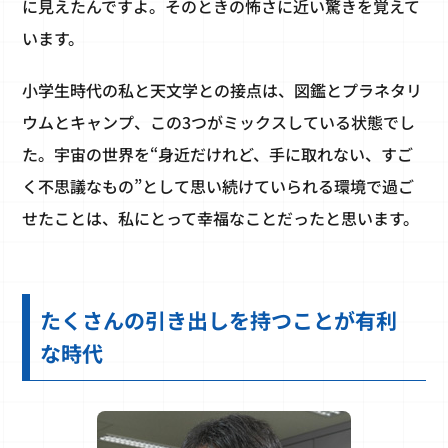
に見えたんですよ。そのときの怖さに近い驚きを覚えて
います。
小学生時代の私と天文学との接点は、図鑑とプラネタリ
ウムとキャンプ、この3つがミックスしている状態でし
た。宇宙の世界を“身近だけれど、手に取れない、すご
く不思議なもの”として思い続けていられる環境で過ご
せたことは、私にとって幸福なことだったと思います。
たくさんの引き出しを持つことが有利
な時代