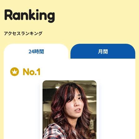
Ranking
アクセスランキング
24時間
月間