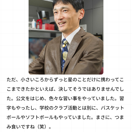
ただ、小さいころからずっと星のことだけに携わってこ
こまできたかといえば、決してそうではありませんでし
た。公文をはじめ、色々な習い事をやっていました。習
字もやったし、学校のクラブ活動とは別に、バスケット
ボールやソフトボールもやっていました。まさに、つま
み食いですね（笑）。