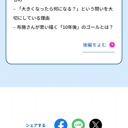
– 「大きくなったら何になる？」という問いを大
切にしている理由
– 布施さんが思い描く「10年後」のゴールとは？
後編をよむ
シェアする