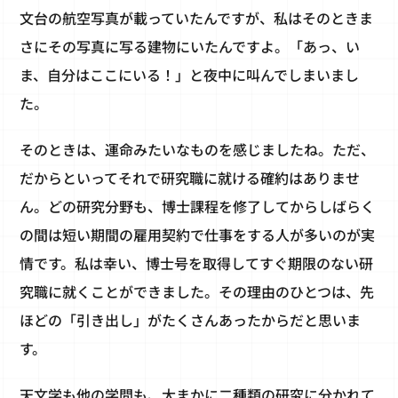
文台の航空写真が載っていたんですが、私はそのときま
さにその写真に写る建物にいたんですよ。「あっ、い
ま、自分はここにいる！」と夜中に叫んでしまいまし
た。
そのときは、運命みたいなものを感じましたね。ただ、
だからといってそれで研究職に就ける確約はありませ
ん。どの研究分野も、博士課程を修了してからしばらく
の間は短い期間の雇用契約で仕事をする人が多いのが実
情です。私は幸い、博士号を取得してすぐ期限のない研
究職に就くことができました。その理由のひとつは、先
ほどの「引き出し」がたくさんあったからだと思いま
す。
天文学も他の学問も、大まかに二種類の研究に分かれて