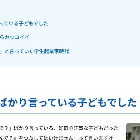
っている子どもでした
らカッコイイ
」と言っていた学生起業家時代
ばかり言っている子どもでした
で？」ばかり言っている、好奇心旺盛な子どもだった
んで？』をつぶしてはいけません」って言いますけ