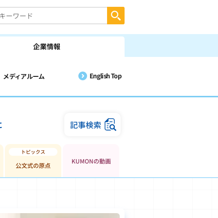
企業情報
English Top
メディアルーム
に
記事検索
KUMONの動画
公文式の原点