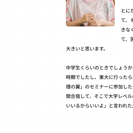
とに
て、
きな
て、
大きいと思います。
中学生くらいのときでしょうか
時期でしたし、東大に行ったら
理の翼」のセミナーに参加した
間合宿して、そこで大学レベル
いいるからいいよ」と言われた