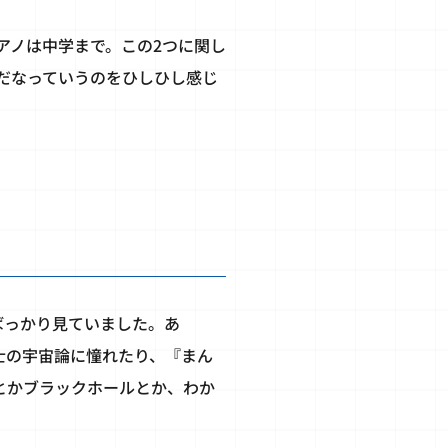
アノは中学まで。この2つに関し
だなっていうのをひしひし感じ
ばっかり見ていました。あ
士の宇宙論に憧れたり、『まん
とかブラックホールとか、わか