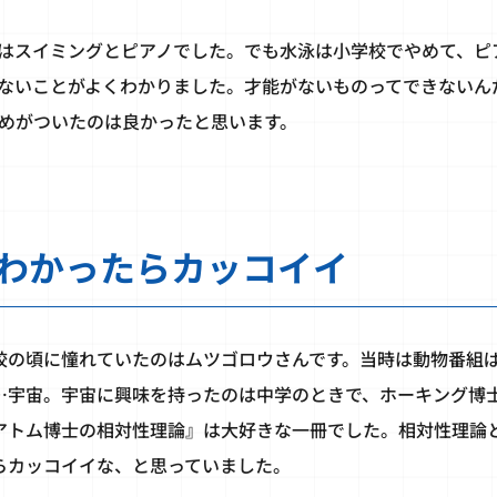
はスイミングとピアノでした。でも水泳は小学校でやめて、ピ
ないことがよくわかりました。才能がないものってできないん
めがついたのは良かったと思います。
わかったらカッコイイ
校の頃に憧れていたのはムツゴロウさんです。当時は動物番組
…宇宙。宇宙に興味を持ったのは中学のときで、ホーキング博
アトム博士の相対性理論』は大好きな一冊でした。相対性理論
らカッコイイな、と思っていました。