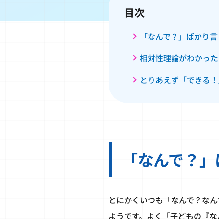
目次
「なんで？」ばかり言
相対性理論がわかった
とりあえず「できる！
「なんで？」
とにかくいつも「なんで？なん
ようです。よく「子どもの『な