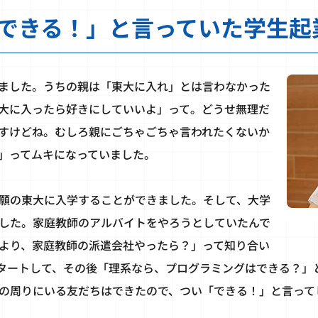
できる！」と言っていた学生起
ました。うちの親は「東大に入れ」とは言わなかった
大に入ったら好きにしていいよ」って。どうせ無理だ
すけどね。むしろ親にごちゃごちゃ言われたくないか
」ってムキになっていました。
願の東大に入学することができました。そして、大学
した。家庭教師のアルバイトをやろうとしていたんで
より、家庭教師の派遣会社やったら？」って知り合い
タートして、その後「理系なら、プログラミングはできる？」
の周りにいる友だちはできたので、つい「できる！」と言って