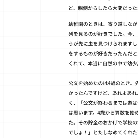
ど、親側からしたら大変だった
幼稚園のときは、寄り道しなが
列を見るのが好きでした。今、
うが先に虫を見つけられますし
をするものが好きだったんだと
くれて、本当に自然の中で幼少
公文を始めたのは4歳のとき。
かったんですけど、あれよあれ
く、「公文が終わるまでは遊ば
は思います。4歳から算数を始
た。その貯金のおかげで学校の
でしょ！」とたしなめてくれた