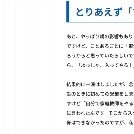
とりあえず「
あと、やっぱり親の影響もあり
ですけど、ことあるごとに「東
ろうからと思っていたらしいで
ら、「よっしゃ、入ってやる！
結果的に一浪はしましたが、念
生のときに初めての起業をしま
すけど「自分で家庭教師をやる
に言われたんです。そこからス
身はできなかったのですが、私