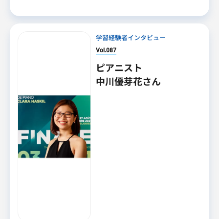
学習経験者インタビュー
Vol.087
ピアニスト
中川優芽花さん