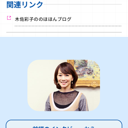
関連リンク
木佐彩子ののほほんブログ