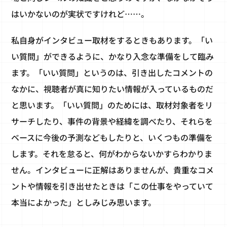
はいかないのが実状ですけれど……。
私自身がインタビュー取材をするときもあります。「い
い質問」ができるように、かなり入念な準備をして臨み
ます。「いい質問」というのは、引き出したコメントの
なかに、視聴者が真に知りたい情報が入っているものだ
と思います。「いい質問」のためには、取材対象者をリ
サーチしたり、事件の背景や経緯を調べたり、それらを
ベースに今後の予測などもしたりと、いくつもの準備を
します。それを怠ると、何がわからないかすらわかりま
せん。インタビューに正解はありませんが、貴重なコメ
ントや情報を引き出せたときは「この仕事をやっていて
本当によかった」としみじみ思います。