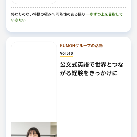
終わりのない将棋の極みへ 可能性のある限り
一歩ずつ上を目指して
いきたい
KUMONグループの活動
Vol.510
公文式英語で世界とつな
がる経験をきっかけに