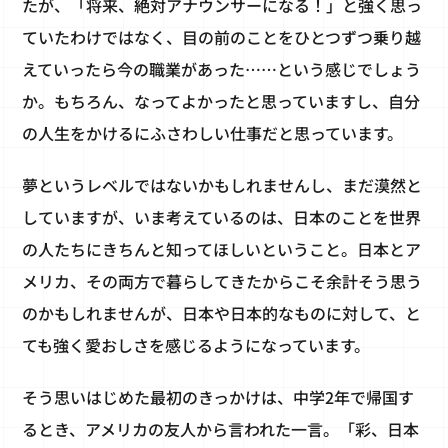
たが、「将来、絶対アナウンサーになる！」と強く思っ
ていたわけではなく、目の前のことをひとつずつ乗り越
えていったら今の職業があった……という感じでしょう
か。もちろん、なってよかったと思っていますし、自分
の人生をかけるにふさわしい仕事だと思っています。
夢というレベルではないかもしれませんし、まだ漠然と
していますが、いま考えているのは、日本のことを世界
の人たちにきちんと知ってほしいということ。日本とア
メリカ、その両方で暮らしてきたからこそ余計そう思う
のかもしれませんが、日本や日本的なものに対して、と
ても強く愛おしさを感じるようになっています。
そう思いはじめた最初のきっかけは、中学2年で帰国す
るとき、アメリカの友人から言われた一言。「彩、日本