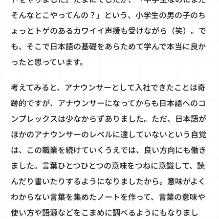
そんなとこやってんの？」という、小学生の男の子のち
ょっとトゲのあるカワイイ声援も受けながら（笑）。で
も、そこで日本語の基礎をあらためて学んで本当に良か
ったと思っています。
考えてみると、アナウンサーとして入社できたことは奇
跡的ですが、アナウンサーになってからも日本語へのコ
ンプレックスは少なからずありました。ただ、日本語が
ほかのアナウンサーのレベルに達していないという自覚
は、この職業を続けていくうえでは、良い方向にも働き
ました。言葉ひとつひとつの意味をつねに意識して、読
んだり書いたりするようになりましたから。意味がよく
わからない言葉を集めたノートを作って、言葉の意味や
使い方や語源などをこまめに調べるようにもなりまし