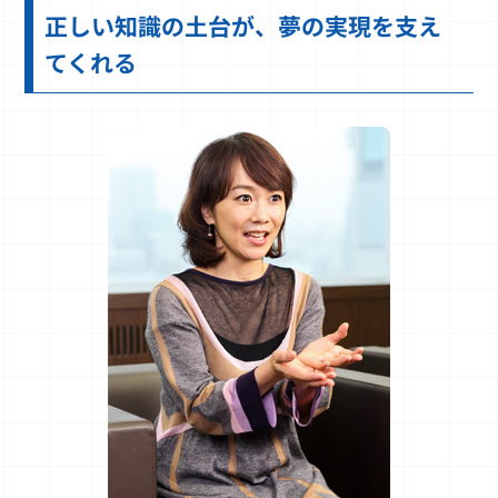
正しい知識の土台が、夢の実現を支え
てくれる