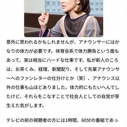
意外に思われるかもしれませんが、アナウンサーにはか
なりの体力が必要です。体育会系で体力勝負という面も
あって、実は相当にハードな仕事です。私が新人のころ
は、お茶くみ、経理、新聞配り、そして先輩アナウンサ
ーへのファンレターの仕分けとか（笑）、アナウンス以
外の仕事も山ほどありました。体力的にもたいへんでし
たけど、それらをこなすことで社会人としての自覚が芽
生えた気がします。
テレビの前の視聴者の方には1時間、60分の番組であっ