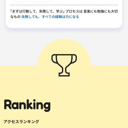
｢
まずは行動して
、
失敗して
、
学ぶ
｣
プロセスは 音楽にも勉強にも大切
なもの
失敗しても、すべての経験は力になる
Ranking
アクセスランキング