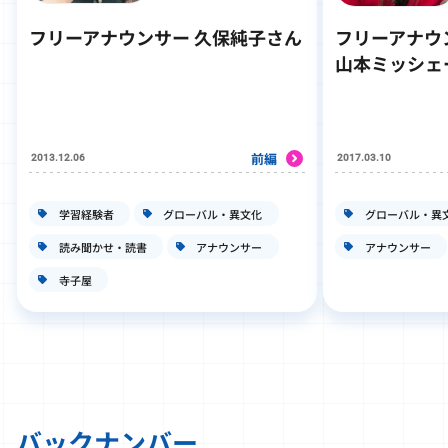
フリーアナウンサー 久保純子さん
フリーアナウ
山本ミッシェ
前編
2013.12.06
2017.03.10
学習経験者
グローバル・異文化
グローバル・異
読み聞かせ・読書
アナウンサー
アナウンサー
寺子屋
バックナンバー