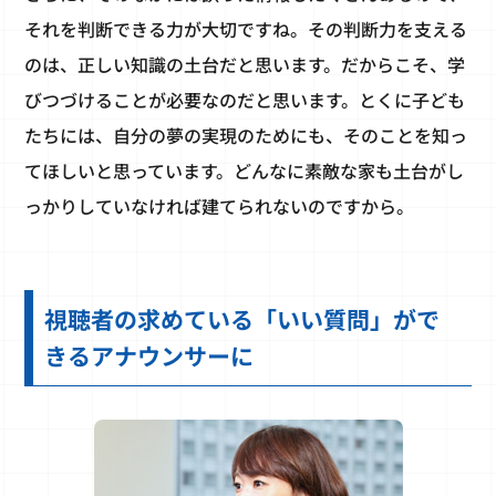
それを判断できる力が大切ですね。その判断力を支える
のは、正しい知識の土台だと思います。だからこそ、学
びつづけることが必要なのだと思います。とくに子ども
たちには、自分の夢の実現のためにも、そのことを知っ
てほしいと思っています。どんなに素敵な家も土台がし
っかりしていなければ建てられないのですから。
視聴者の求めている「いい質問」がで
きるアナウンサーに