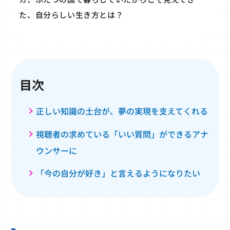
た、自分らしい生き方とは？
目次
正しい知識の土台が、夢の実現を支えてくれる
視聴者の求めている「いい質問」ができるアナ
ウンサーに
「今の自分が好き」と言えるようになりたい