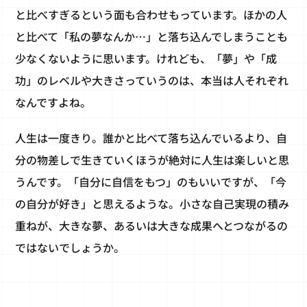
と比べすぎるという面も合わせもっています。ほかの人
と比べて「私の夢なんか…」と落ち込んでしまうことも
少なくないように思います。けれども、「夢」や「成
功」のレベルや大きさっていうのは、本当は人それぞれ
なんですよね。
人生は一度きり。誰かと比べて落ち込んでいるより、自
分の物差しで生きていくほうが絶対に人生は楽しいと思
うんです。「自分に自信をもつ」のもいいですが、「今
の自分が好き」と思えるような。小さな自己実現の積み
重ねが、大きな夢、あるいは大きな成果へとつながるの
ではないでしょうか。