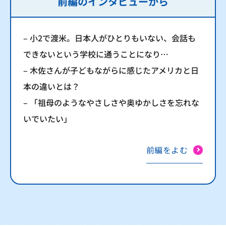
前編のインタビューから
– 小2で渡米。日本人がひとりもいない、会話も
できないという学校に通うことになり…
– 木佐さんが子どもながらに感じたアメリカと日
本の違いとは？
– 「祖母のようなやさしさや奥ゆかしさを忘れな
いでいたい」
前編をよむ