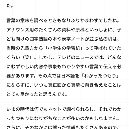
た。
言葉の意味を調べるときもなりふりかまわずでしたね。
アナウンス用のたくさんの資料や原稿といっしょに、子
ども向けの四字熟語の本や漢字ノートが並ぶ私の机は、
当時の先輩方から「小学生の学習机」って呼ばれていた
くらい（笑）。しかし、テレビのニュースでは、どんな
にむずかしい内容や事象もわかりやすい言葉で伝える必
要があります。その点では日本語を「わかったつもり」
にならずに、いつも真正面から真摯に向き合えたことは
とても良かったと思うんです。
いまの時代は何でもネットで調べられるし、それでわか
ったつもりになりがちなことが多いのかもしれません。
さらに、そのなかには誤った情報もたくさんあるので、