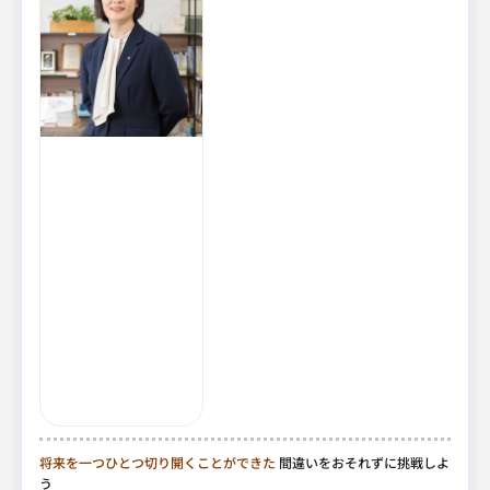
将来を一つひとつ切り開くことができた
間違いをおそれずに挑戦しよ
う