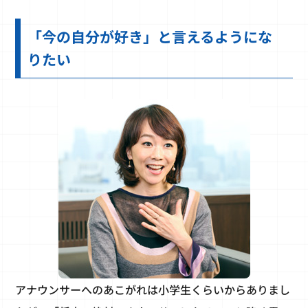
「今の自分が好き」と言えるようにな
りたい
アナウンサーへのあこがれは小学生くらいからありまし