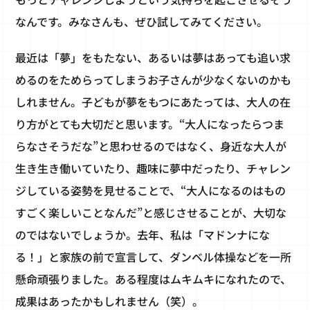
なんです。みなさんも、ぜひ試してみてください。
最近は「夢」をもたない、あるいは夢はあっても追い求
めるのをためらってしまうお子さんが少なくないのかも
しれません。子どもが夢をもつにあたっては、大人の在
り方がとても大切だと思います。“大人になったらつま
らなさそうだな”と思わせるのではなく、身近な大人が
生き生き働いていたり、趣味に夢中だったり、チャレン
ジしている姿勢を見せることで、“大人になるのはもの
すごく楽しいことなんだ”と感じさせることが、大切な
のではないでしょうか。去年、私は「マドンナにな
る！」と家族の前で宣言して、ダンベル体操などを一所
懸命頑張りました。ある程度はムキムキになれたので、
成果はあったかもしれません（笑）。