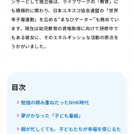
ンサーとして独立後は、ライフワークの「教育」に
も積極的に関わり、日本ユネスコ協会連盟の「世界
寺子屋運動」を広める“まなびゲーター”も務めてい
ます。現在は幼児教育の資格取得に向けて研修中で
もある彼女に、そのエネルギッシュな活動の原点を
うかがいました。
目次
勉強の積み重ねだったNHK時代
夢がかなった「子ども番組」
親が忙しくても、子どもたちが幸福を感じるた