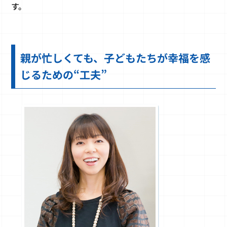
す。
親が忙しくても、子どもたちが幸福を感
じるための“工夫”