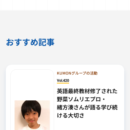
おすすめ記事
KUMONグループの活動
Vol.420
英語最終教材修了された
野菜ソムリエプロ・
緒方湊さんが語る学び続
ける大切さ