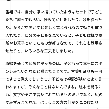
番組では、自分が思い描いていたようなセットで子ども
たちに座ってもらい、読み聞かせをしたり、歌を歌った
り。からだを動かすと楽しく覚えられるので動きも取り
入れたり。自分の子どもを見ていると、子どもは虹や風
船やお菓子といったものが好きなので、それらも登場さ
せたりと、いろいろな工夫をしました。
収録を通じて印象的だったのは、子どもって本当にスポ
ンジみたいだなあと感じたことです。言葉も踊りも一回
ですっと覚えてしまうし、子どもは視野が狭いとよく言
われますが、そんなことはないんですね。絵本を見るに
も、文字やそこで言及されているものだけでなく、絵の
すみずみまで見て、はしっこの方の何かを見つけたり。