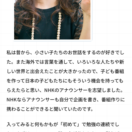
私は昔から、小さい子たちのお世話をするのが好きでし
た。また海外では言葉を通して、いろいろな人たちや新
しい世界と出会えたことが大きかったので、子ども番組
を作って日本の子どもたちにもそういう機会を持っても
らえたらと思い、NHKのアナウンサーを志望しました。
NHKならアナウンサーも自分で企画を書き、番組作りに
携わることができると聞いていたのです。
入ってみると何もかもが「初めて」で勉強の連続でし