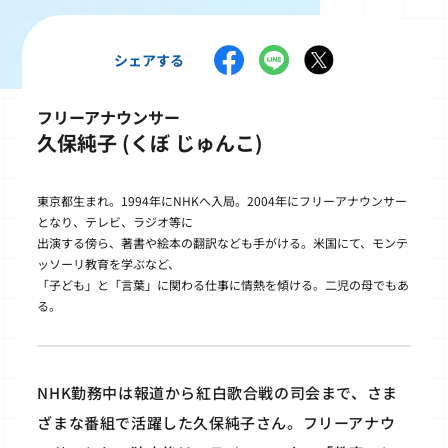
シェアする
フリーアナウンサー
久保純子 (くぼ じゅんこ)
東京都生まれ。1994年にNHKへ入局。2004年にフリーアナウンサー
となり、テレビ、ラジオ等に
出演する傍ら、著書や絵本の翻訳なども手がける。米国にて、モンテ
ッソーリ教育を学ぶなど、
「子ども」と「言葉」に関わる仕事に情熱を傾ける。二児の母でもあ
る。
NHK勤務中は報道から紅白歌合戦の司会まで、さま
ざまな番組で活躍した久保純子さん。フリーアナウ