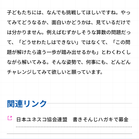
子どもたちには、なんでも挑戦してほしいですね。やっ
てみてどうなるか、面白いかどうかは、見ているだけで
は分かりません。例えばむずかしそうな算数の問題だっ
て、「どうせわたしはできない」ではなくて、「この問
題が解けたら違う一歩が踏み出せるかも」とわくわくし
ながら解いてみる。そんな姿勢で、何事にも、どんどん
チャレンジしてみて欲しいと願っています。
関連リンク
日本ユネスコ協会連盟 書きそんじハガキで募金