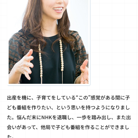
出産を機に、子育てをしている“この”感覚がある間に子
ども番組を作りたい、という思いを持つようになりまし
た。悩んだ末にNHKを退職し、一歩を踏み出し、また出
会いがあって、他局で子ども番組を作ることができまし
た。