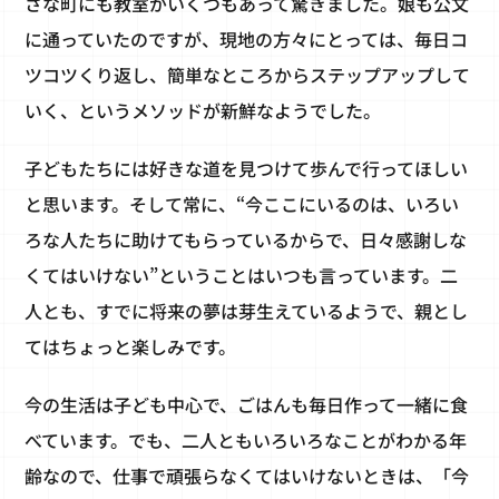
さな町にも教室がいくつもあって驚きました。娘も公文
に通っていたのですが、現地の方々にとっては、毎日コ
ツコツくり返し、簡単なところからステップアップして
いく、というメソッドが新鮮なようでした。
子どもたちには好きな道を見つけて歩んで行ってほしい
と思います。そして常に、“今ここにいるのは、いろい
ろな人たちに助けてもらっているからで、日々感謝しな
くてはいけない”ということはいつも言っています。二
人とも、すでに将来の夢は芽生えているようで、親とし
てはちょっと楽しみです。
今の生活は子ども中心で、ごはんも毎日作って一緒に食
べています。でも、二人ともいろいろなことがわかる年
齢なので、仕事で頑張らなくてはいけないときは、「今