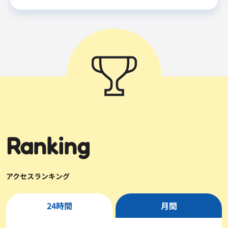
Ranking
アクセスランキング
24時間
月間