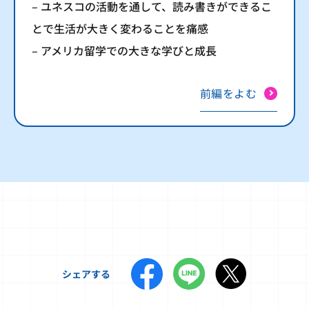
– ユネスコの活動を通して、読み書きができるこ
とで生活が大きく変わることを痛感
– アメリカ留学での大きな学びと成長
前編をよむ
シェアする