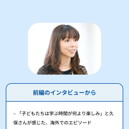
前編のインタビューから
– 「子どもたちは学ぶ時間が何より楽しみ」と久
保さんが感じた、海外でのエピソード