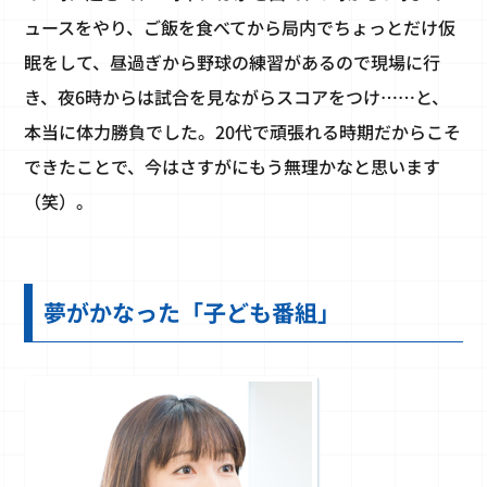
ュースをやり、ご飯を食べてから局内でちょっとだけ仮
眠をして、昼過ぎから野球の練習があるので現場に行
き、夜6時からは試合を見ながらスコアをつけ……と、
本当に体力勝負でした。20代で頑張れる時期だからこそ
できたことで、今はさすがにもう無理かなと思います
（笑）。
夢がかなった「子ども番組」