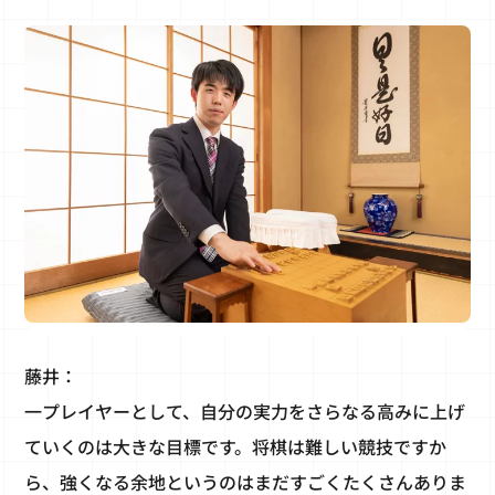
藤井：
一プレイヤーとして、自分の実力をさらなる高みに上げ
ていくのは大きな目標です。将棋は難しい競技ですか
ら、強くなる余地というのはまだすごくたくさんありま