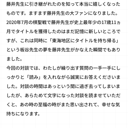
藤井先生に引き継がれたのを知って本当に嬉しくなった
ものです。ますます藤井先生の大ファンになりました。
2020年7月の棋聖戦で藤井先生が史上最年少の17歳11ヵ
月でタイトルを獲得したのはまだ記憶に新しいところで
すが、これは同時に「東海地区にタイトルを持ち帰る」
という板谷先生の夢を藤井先生がかなえた瞬間でもあり
ました。
今回の対談では、わたしが繰り出す質問の一手一手にし
っかりと「読み」を入れながら誠実にお答えくださいま
した。対談の時間はあっという間に過ぎ去ってしまいま
したが、あらためて文字になった対談を読ませていただ
くと、あの時の至福の時がまた思い出されて、幸せな気
持ちになります。