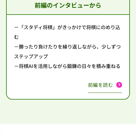
前編のインタビューから
－「スタディ将棋」がきっかけで将棋にのめり込
む
－勝ったり負けたりを繰り返しながら、少しずつ
ステップアップ
－将棋AIを活用しながら鍛錬の日々を積み重ねる
前編を読む