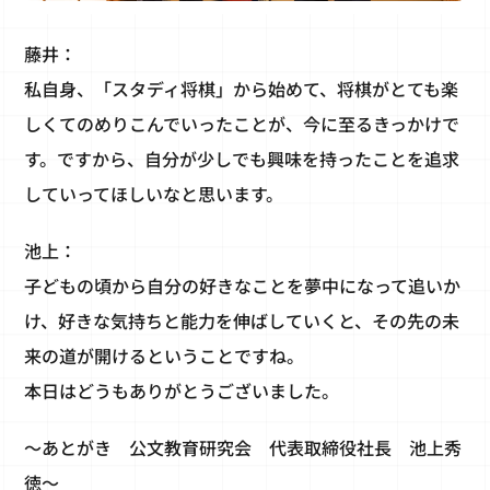
藤井：
私自身、「スタディ将棋」から始めて、将棋がとても楽
しくてのめりこんでいったことが、今に至るきっかけで
す。ですから、自分が少しでも興味を持ったことを追求
していってほしいなと思います。
池上：
子どもの頃から自分の好きなことを夢中になって追いか
け、好きな気持ちと能力を伸ばしていくと、その先の未
来の道が開けるということですね。
本日はどうもありがとうございました。
～あとがき 公文教育研究会 代表取締役社長 池上秀
徳～