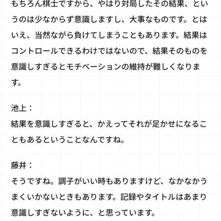
もちろん棋士ですから、やはり対局したその結果、とい
うのは少なからず意識しますし、大事なものです。とは
いえ、当然ながら負けてしまうこともあります。結果は
コントロールできるわけではないので、結果そのものを
意識しすぎるとモチベーションの維持が難しくなりま
す。
池上：
結果を意識しすぎると、かえってそれが足かせになるこ
ともあるということなんですね。
藤井：
そうですね。調子がいい時もありますけど、なかなかう
まくいかないときもあります。記録やタイトルはあまり
意識しすぎないように、と思っています。