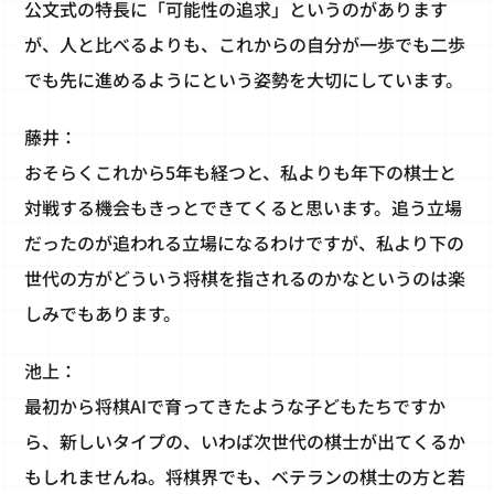
公文式の特長に「可能性の追求」というのがあります
が、人と比べるよりも、これからの自分が一歩でも二歩
でも先に進めるようにという姿勢を大切にしています。
藤井：
おそらくこれから5年も経つと、私よりも年下の棋士と
対戦する機会もきっとできてくると思います。追う立場
だったのが追われる立場になるわけですが、私より下の
世代の方がどういう将棋を指されるのかなというのは楽
しみでもあります。
池上：
最初から将棋AIで育ってきたような子どもたちですか
ら、新しいタイプの、いわば次世代の棋士が出てくるか
もしれませんね。将棋界でも、ベテランの棋士の方と若