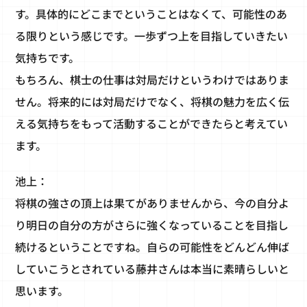
す。具体的にどこまでということはなくて、可能性のあ
る限りという感じです。一歩ずつ上を目指していきたい
気持ちです。
もちろん、棋士の仕事は対局だけというわけではありま
せん。将来的には対局だけでなく、将棋の魅力を広く伝
える気持ちをもって活動することができたらと考えてい
ます。
池上：
将棋の強さの頂上は果てがありませんから、今の自分よ
り明日の自分の方がさらに強くなっていることを目指し
続けるということですね。自らの可能性をどんどん伸ば
していこうとされている藤井さんは本当に素晴らしいと
思います。