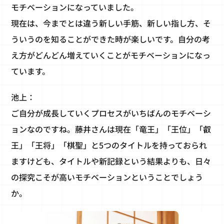
モチベーションになっていました。
現在は、今までとは違う新しい手筋、新しい指し方、そ
ういうのを知ることができた時が楽しいです。自分の考
え方がどんどん増えていくことがモチベーションになっ
ています。
池上：
ご自分が成長していくプロセスがいちばんのモチベーシ
ョンなのですね。藤井さんは現在「竜王」「王位」「叡
王」「王将」「棋聖」と5つのタイトルを持っておられ
ますけども、タイトルや新記録という結果よりも、日々
の探究こそが高いモチベーションということでしょう
か。