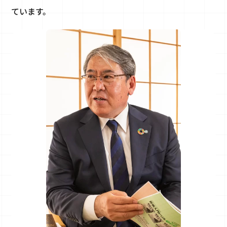
ています。