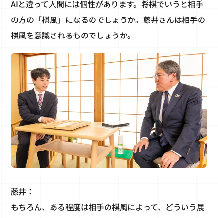
AIと違って人間には個性があります。将棋でいうと相手
の方の「棋風」になるのでしょうか。藤井さんは相手の
棋風を意識されるものでしょうか。
藤井：
もちろん、ある程度は相手の棋風によって、どういう展