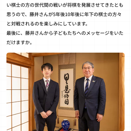
い棋士の方の世代間の戦いが将棋を発展させてきたとも
思うので、藤井さんが5年後10年後に年下の棋士の方々
と対戦されるのを楽しみにしています。
最後に、藤井さんから子どもたちへのメッセージをいた
だけますか。