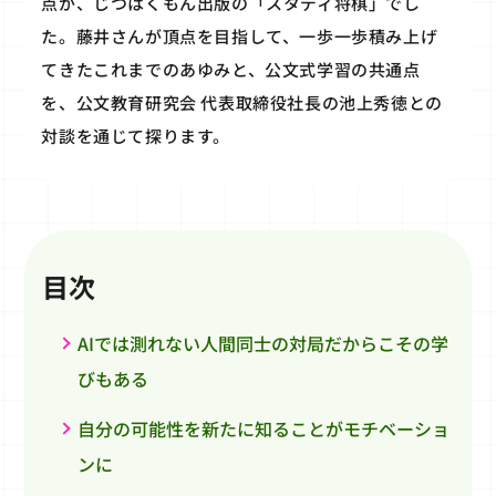
点が、じつはくもん出版の「スタディ将棋」でし
た。藤井さんが頂点を目指して、一歩一歩積み上げ
てきたこれまでのあゆみと、公文式学習の共通点
を、公文教育研究会 代表取締役社長の池上秀徳との
対談を通じて探ります。
目次
AIでは測れない人間同士の対局だからこその学
びもある
自分の可能性を新たに知ることがモチベーショ
ンに