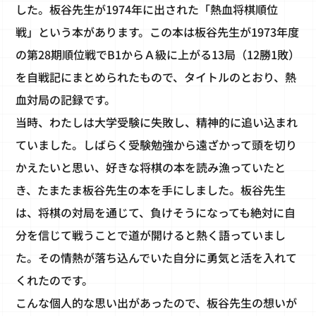
した。板谷先生が1974年に出された「熱血将棋順位
戦」という本があります。この本は板谷先生が1973年度
の第28期順位戦でB1からＡ級に上がる13局（12勝1敗）
を自戦記にまとめられたもので、タイトルのとおり、熱
血対局の記録です。
当時、わたしは大学受験に失敗し、精神的に追い込まれ
ていました。しばらく受験勉強から遠ざかって頭を切り
かえたいと思い、好きな将棋の本を読み漁っていたと
き、たまたま板谷先生の本を手にしました。板谷先生
は、将棋の対局を通じて、負けそうになっても絶対に自
分を信じて戦うことで道が開けると熱く語っていまし
た。その情熱が落ち込んでいた自分に勇気と活を入れて
くれたのです。
こんな個人的な思い出があったので、板谷先生の想いが