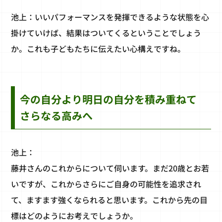
池上：いいパフォーマンスを発揮できるような状態を心
掛けていけば、結果はついてくるということでしょう
か。これも子どもたちに伝えたい心構えですね。
今の自分より明日の自分を積み重ねて
さらなる高みへ
池上：
藤井さんのこれからについて伺います。まだ20歳とお若
いですが、これからさらにご自身の可能性を追求され
て、ますます強くなられると思います。これから先の目
標はどのようにお考えでしょうか。