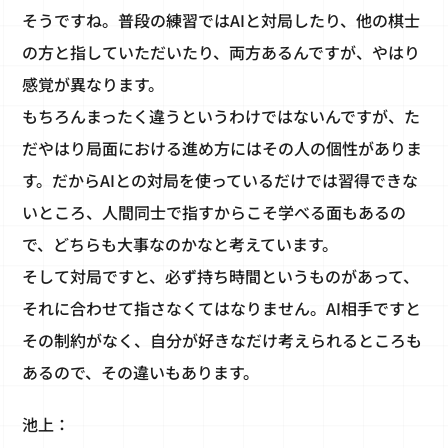
そうですね。普段の練習ではAIと対局したり、他の棋士
の方と指していただいたり、両方あるんですが、やはり
感覚が異なります。
もちろんまったく違うというわけではないんですが、た
だやはり局面における進め方にはその人の個性がありま
す。だからAIとの対局を使っているだけでは習得できな
いところ、人間同士で指すからこそ学べる面もあるの
で、どちらも大事なのかなと考えています。
そして対局ですと、必ず持ち時間というものがあって、
それに合わせて指さなくてはなりません。AI相手ですと
その制約がなく、自分が好きなだけ考えられるところも
あるので、その違いもあります。
池上：