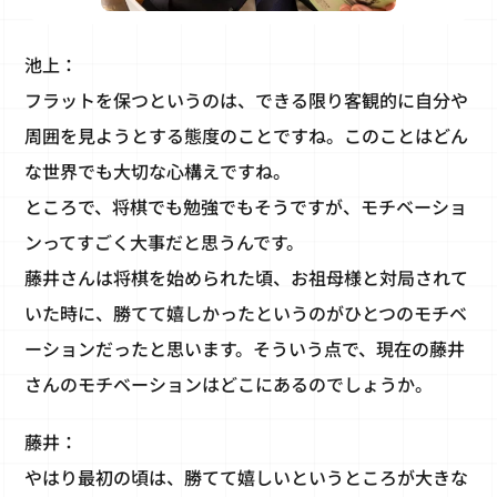
池上：
フラットを保つというのは、できる限り客観的に自分や
周囲を見ようとする態度のことですね。このことはどん
な世界でも大切な心構えですね。
ところで、将棋でも勉強でもそうですが、モチベーショ
ンってすごく大事だと思うんです。
藤井さんは将棋を始められた頃、お祖母様と対局されて
いた時に、勝てて嬉しかったというのがひとつのモチベ
ーションだったと思います。そういう点で、現在の藤井
さんのモチベーションはどこにあるのでしょうか。
藤井：
やはり最初の頃は、勝てて嬉しいというところが大きな