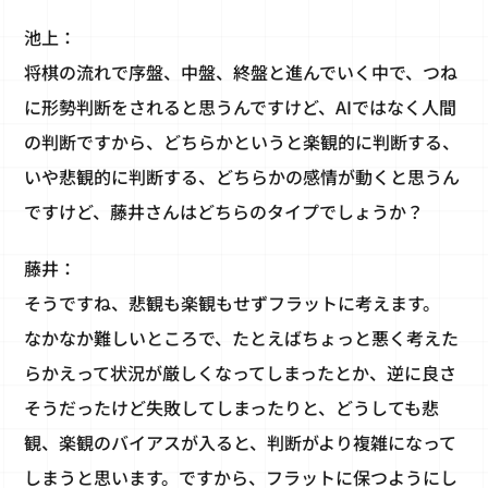
池上：
将棋の流れで序盤、中盤、終盤と進んでいく中で、つね
に形勢判断をされると思うんですけど、AIではなく人間
の判断ですから、どちらかというと楽観的に判断する、
いや悲観的に判断する、どちらかの感情が動くと思うん
ですけど、藤井さんはどちらのタイプでしょうか？
藤井：
そうですね、悲観も楽観もせずフラットに考えます。
なかなか難しいところで、たとえばちょっと悪く考えた
らかえって状況が厳しくなってしまったとか、逆に良さ
そうだったけど失敗してしまったりと、どうしても悲
観、楽観のバイアスが入ると、判断がより複雑になって
しまうと思います。ですから、フラットに保つようにし