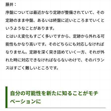
藤井：
序盤については最近かなり定跡が整備されていて、その
定跡のまま中盤、あるいは終盤に近いところまでいくと
いうようなことがあります。
とはいえ変化もすごく多いですから、定跡から外れる可
能性もかなり高いです。そのどちらにも対応しなければ
なりません。定跡を深く突き詰めていく一方、それが外
れた時に対応できなければならないわけで、そのバラン
スはすごく難しいところです。
自分の可能性を新たに知ることがモチ
ベーションに