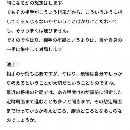
開になるかの想定はします。
でもその相手がこういう棋風だから、こういうふうに指
してくるんじゃないかということばかりにこだわって
も、そううまくは運びません。
ですのでやはり、相手の棋風というよりは、自分自身の
一手に集中して対局します。
池上：
相手の研究も必要ですが、やはり、最後は自分でしっか
り考えるということが大切だということなのですね。
最近の将棋の対局では、ある程度はAIが事前に想定した
定跡局面まで進むことも多いと聞きます。その想定局面
まで行ってからが考えどころ、勝負どころとなるものな
のでしょうか。