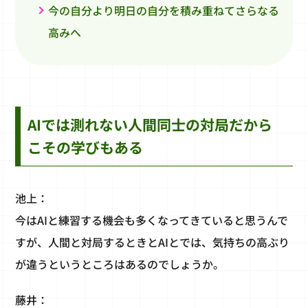
今の自分より明日の自分を積み重ねてさらなる
高みへ
AIでは測れない人間同士の対局だから
こその学びもある
池上：
今はAIと練習する機会も多くなってきていると思うんで
すが、人間と対局するときとAIとでは、気持ちの高ぶり
が違うというところはあるのでしょうか。
藤井：