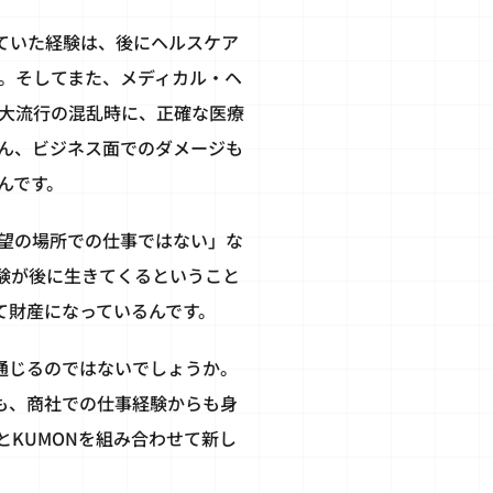
ていた経験は、後にヘルスケア
。そしてまた、メディカル・ヘ
大流行の混乱時に、正確な医療
ん、ビジネス面でのダメージも
んです。
望の場所での仕事ではない」な
験が後に生きてくるということ
て財産になっているんです。
通じるのではないでしょうか。
も、商社での仕事経験からも身
KUMONを組み合わせて新し
。