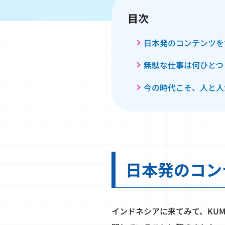
目次
日本発のコンテンツを
無駄な仕事は何ひとつ
今の時代こそ、人と人
日本発のコン
インドネシアに来てみて、KU