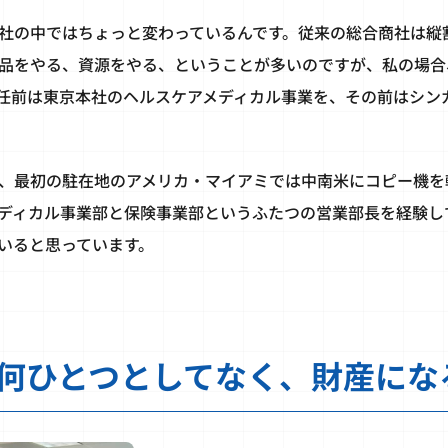
社の中ではちょっと変わっているんです。従来の総合商社は縦
品をやる、資源をやる、ということが多いのですが、私の場合
任前は東京本社のヘルスケアメディカル事業を、その前はシン
、最初の駐在地のアメリカ・マイアミでは中南米にコピー機を
ディカル事業部と保険事業部というふたつの営業部長を経験し
いると思っています。
何ひとつとしてなく、財産にな