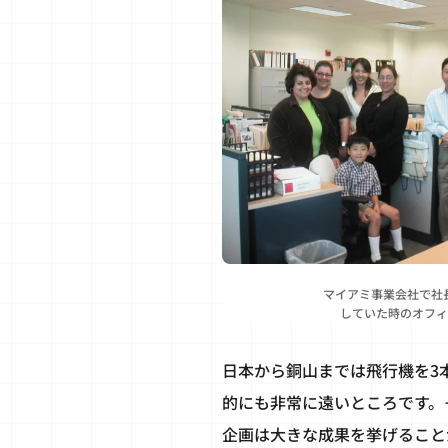
マイアミ事業会社で社長
していた時のオフィ
日本から銅山までは飛行機を3
的にも非常に遠いところです。
企画は大きな成果を挙げること