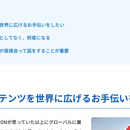
世界に広げるお手伝いをしたい
としてなく、財産になる
が直接会って話をすることが重要
テンツを世界に広げるお手伝い
MONが思っていた以上にグローバルに展