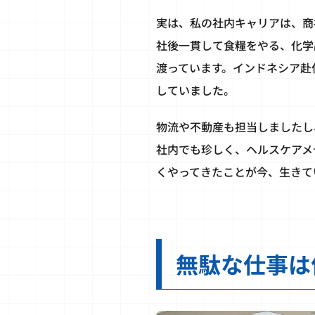
実は、私の社内キャリアは、商
社後一貫して食糧をやる、化学
渡っています。インドネシア赴
していました。
物流や不動産も担当しましたし
社内でも珍しく、ヘルスケアメ
くやってきたことが今、生きて
無駄な仕事は