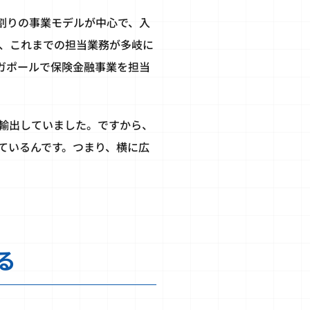
割りの事業モデルが中心で、入
、これまでの担当業務が多岐に
ガポールで保険金融事業を担当
輸出していました。ですから、
ているんです。つまり、横に広
る