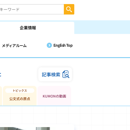
企業情報
English Top
メディアルーム
に
記事検索
KUMONの動画
公文式の原点