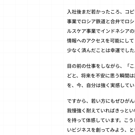
入社後まだ若かったころ、コピ
事業でロシア鉄道と合弁でロシ
ルスケア事業でインドネシアの
情報へのアクセスを可能にして
少なく済んだことは幸運でした
目の前の仕事をしながら、「こ
どと、将来を不安に思う瞬間は
を、今、自分は強く実感してい
ですから、若い方にもぜひがん
我慢強く耐えていればきっとい
を持って体感しています。こう
いビジネスを創ってみよう、と