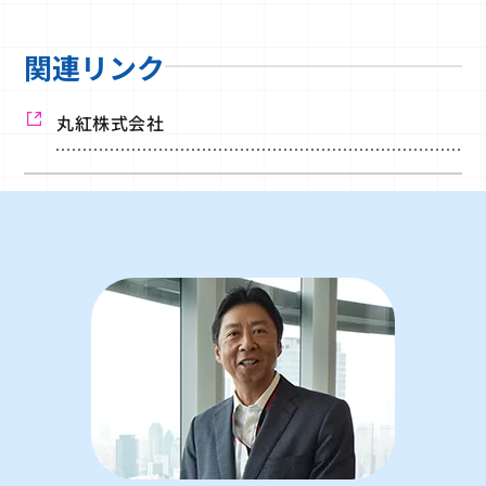
関連リンク
丸紅株式会社