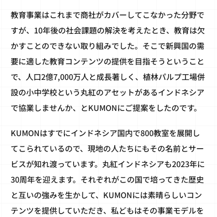
教育事業はこれまで商社がカバーしてこなかった分野で
すが、10年後の社会課題の解決を考えたとき、教育は欠
かすことのできない取り組みでした。そこで新興国の需
要に適した教育コンテンツの提供を目指そうということ
で、人口2億7,000万人と成長著しく、植林パルプ工場併
設の小中学校という丸紅のアセットがあるインドネシア
で協業しませんか、とKUMONにご提案をしたのです。
KUMONはすでにインドネシア国内で800教室を展開し
てこられているので、現地の人たちにもその名前とサー
ビスが知れ渡っています。丸紅インドネシアも2023年に
30周年を迎えます。それぞれがこの国で培ってきた歴史
と互いの強みを生かして、KUMONには素晴らしいコン
テンツを提供していただき、私どもはその事業モデルを