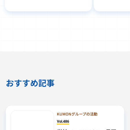
おすすめ記事
KUMONグループの活動
Vol.486