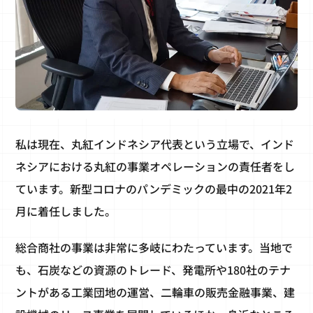
私は現在、丸紅インドネシア代表という立場で、インド
ネシアにおける丸紅の事業オペレーションの責任者をし
ています。新型コロナのパンデミックの最中の2021年2
月に着任しました。
総合商社の事業は非常に多岐にわたっています。当地で
も、石炭などの資源のトレード、発電所や180社のテナ
ントがある工業団地の運営、二輪車の販売金融事業、建