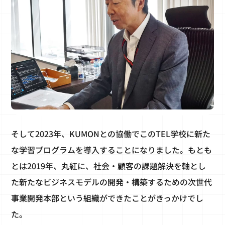
そして2023年、KUMONとの協働でこのTEL学校に新た
な学習プログラムを導入することになりました。もとも
とは2019年、丸紅に、社会・顧客の課題解決を軸とし
た新たなビジネスモデルの開発・構築するための次世代
事業開発本部という組織ができたことがきっかけでし
た。