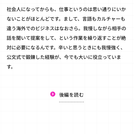
社会人になってからも、仕事というのは思い通りにいか
ないことがほとんどです。まして、言語もカルチャーも
違う海外でのビジネスはなおさら。我慢しながら相手の
話を聞いて提案をして、という作業を繰り返すことが絶
対に必要になるんです。辛いと思うときにも我慢強く、
公文式で鍛錬した経験が、今でも大いに役立っていま
す。
後編を読む