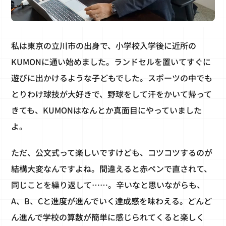
私は東京の立川市の出身で、小学校入学後に近所の
KUMONに通い始めました。ランドセルを置いてすぐに
遊びに出かけるような子どもでした。スポーツの中でも
とりわけ球技が大好きで、野球をして汗をかいて帰って
きても、KUMONはなんとか真面目にやっていました
よ。
ただ、公文式って楽しいですけども、コツコツするのが
結構大変なんですよね。間違えると赤ペンで直されて、
同じことを繰り返して……。辛いなと思いながらも、
A、B、Cと進度が進んでいく達成感を味わえる。どんど
ん進んで学校の算数が簡単に感じられてくると楽しく