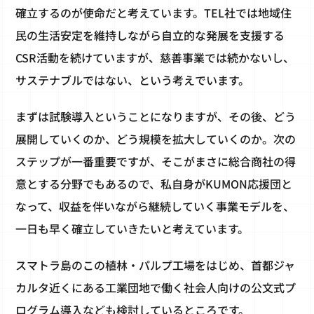
確立するのが使命だと考えています。TEL社では地域住
民の生活安定を維持しながら自立的な発展を支援する
CSR活動を続けていますが、慈善事業では続かないし、
サステナブルではない、という考えでいます。
まずは試験導入ということになりますが、その後、どう
展開していくのか、どう規模を拡大していくのか。次の
ステップが一番重要ですが、そこがまさに総合商社の得
意とする分野でもあるので、私自身がKUMON応援団と
なって、収益を伴いながら継続していく事業モデルを、
一日も早く確立していきたいと考えています。
スマトラ島のこの植林・パルプ工場をはじめ、首都ジャ
カルタ近くにある工業団地で働く社会人向けの公文式プ
ログラム導入なども検討しているところです。