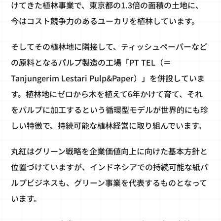
けてきた植林事業で、東京都の1.3倍の面積の土地に、
今はコスト競争力のあるユーカリを植林しています。
そしてその植林地に隣接して、ティッシュペーパーなど
の原料となるパルプ製造の工場「PT TEL（＝
Tanjungerim Lestari Pulp&Paper）」を併設していま
す。植林地にゼロから木を植えて6年かけて育て、それ
をパルプに加工するという循環型モデルが世界的にも珍
しい特徴で、持続可能な植林経営に取り組んでいます。
丸紅はグリーン戦略を企業価値向上に向けた基本方針と
位置づけていますが、インドネシアでの持続可能な紙パ
ルプビジネスも、グリーン事業を代表するものとなって
います。