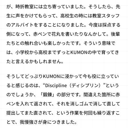
が、時折教室には立ち寄っていました。そうしたら、先
生に声をかけてもらって、高校生の時には教室スタッフ
のアルバイトをすることになりました。今度は採点する
側になって、赤ペンで花丸を書いたりなんかして。後輩
たちとの触れ合いも楽しかったです。そういう意味で
は、小学校から高校までずっとKUMONの中で育ってき
たと言えるかもしれません。
そうしてどっぷりKUMONに浸かって今も役に立ってい
ると感じるのは、“Discipline（ディシプリン）”という
のでしょうか、「鍛錬」の部分です。間違えた箇所に赤
ペンを入れて返されて、それを消しゴムで消して直して
提出してまた直されて、という作業を何回も繰り返すこ
とで、我慢強さが身につきました。