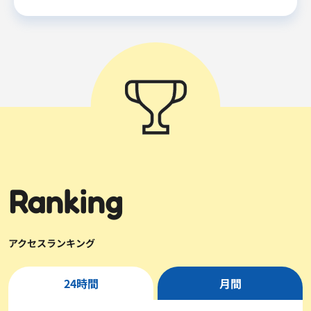
Ranking
アクセスランキング
24時間
月間