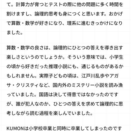
て。計算力が育つとテストの際に他の問題に多く時間を
割けますし、論理的思考も身につくと思います。おかげ
で算数・数学が好きになり、理系に進むきっかけになり
ました。
算数・数学の良さは、論理的にひとつの答えを導き出す
楽しさというのでしょうか。そういう意味では、小学生
の頃から好きだった推理小説にも、通じるものがあるか
もしれません。実際子どもの頃は、江戸川乱歩やアガ
サ・クリスティなど、国内外のミステリー小説を読み漁
っていました。国語は決して得意ではなかったのです
が、誰が犯人なのか、ひとつの答えを求めて論理的に思
考しながら読む過程を楽しんでいました。
KUMONは小学校卒業と同時に卒業してしまったのです