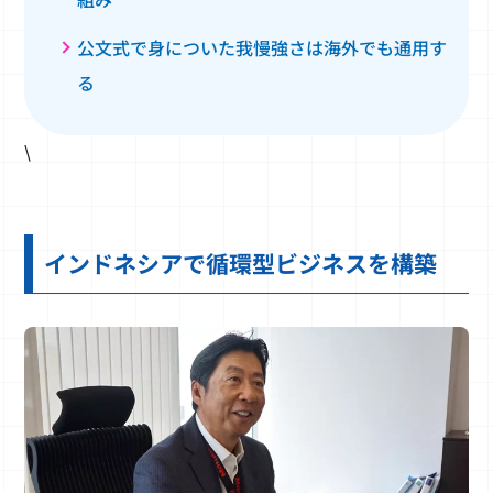
公文式で身についた我慢強さは海外でも通用す
る
\
インドネシアで循環型ビジネスを構築