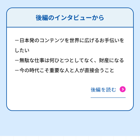
後編のインタビューから
－日本発のコンテンツを世界に広げるお手伝いを
したい
－無駄な仕事は何ひとつとしてなく、財産になる
－今の時代こそ重要な人と人が直接会うこと
後編を読む