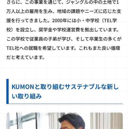
さらに、この事業を通じて、ジャングルの中の土地で1
万人以上の雇用を生み、地域の課題やニーズに応じた支
援を行ってきました。2000年には小・中学校（TEL学
校）を設立し、奨学金や学校運営費を拠出しています。
この学校で従業員の子弟が学び、そして卒業生の多くが
TEL社への就職を希望しています。これもまた良い循環
だと考えています。
KUMONと取り組むサステナブルな新し
い取り組み