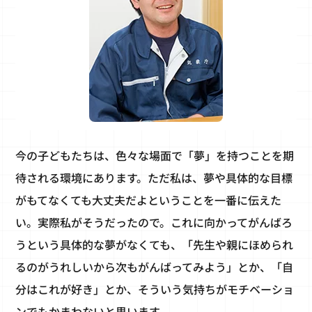
今の子どもたちは、色々な場面で「夢」を持つことを期
待される環境にあります。ただ私は、夢や具体的な目標
がもてなくても大丈夫だよということを一番に伝えた
い。実際私がそうだったので。これに向かってがんばろ
うという具体的な夢がなくても、「先生や親にほめられ
るのがうれしいから次もがんばってみよう」とか、「自
分はこれが好き」とか、そういう気持ちがモチベーショ
ンでもかまわないと思います。