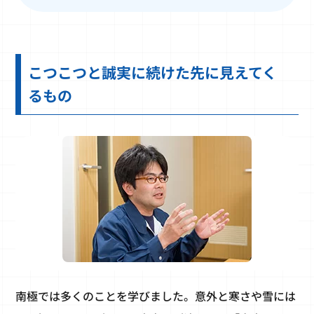
こつこつと誠実に続けた先に見えてく
るもの
南極では多くのことを学びました。意外と寒さや雪には