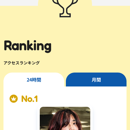
Ranking
アクセスランキング
24時間
月間