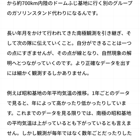
から約700km内陸のドームふじ基地に行く別のグループ
のガソリンスタンド代わりになるんです。
長い年月をかけて行われてきた南極観測を引き継ぎ、そ
して次の隊に伝えていくこと。自分ができることは一つ
の点にすぎませんが、その点が線となり、自然現象の解
明へとつながっていくのです。より正確なデータを出す
には細かく観測するしかありません。
例えば昭和基地の年平均気温の推移。1年ごとのデータ
で見ると、年によって高かったり低かったりしていま
す。これまでのデータを見る限りでは、南極の昭和基地
の平均気温は上がっているとも下がっているとも言えま
せん。しかし観測が毎年ではなく数年ごとだったりした