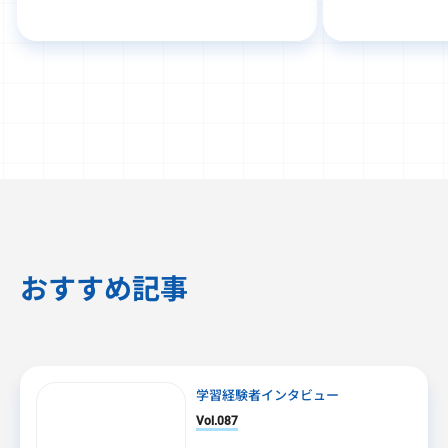
おすすめ記事
学習経験者インタビュー
Vol.087