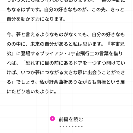
もなるはずです。自分の好きなものが、この先、きっと
自分を動かす力になります。
今、夢と言えるようなものがなくても、自分の好きなも
のの中に、未来の自分があると私は思います。『宇宙兄
弟』に登場するブライアン・J宇宙飛行士の言葉を借り
れば、「恐れずに目の前にあるドアを一つずつ開けてい
けば、いつか夢につながる大きな扉に出会うことができ
る」でしょう。私が紆余曲折ありながらも南極という扉
にたどり着いたように。
前編を読む