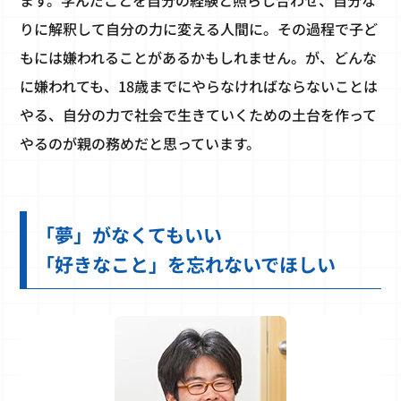
ます。学んだことを自分の経験と照らし合わせ、自分な
りに解釈して自分の力に変える人間に。その過程で子ど
もには嫌われることがあるかもしれません。が、どんな
に嫌われても、18歳までにやらなければならないことは
やる、自分の力で社会で生きていくための土台を作って
やるのが親の務めだと思っています。
「夢」がなくてもいい
「好きなこと」を忘れないでほしい