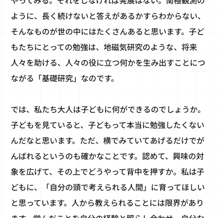
やってみる。それをしなければ発展はない。南極観測の
ように、長く続けないと答えがあるかすらわからない、
そんなものが世の中にはたくさんあると思います。子ど
もたちにとっての勉強は、地磁気研究のような、将来
人々を助ける、人々の役に立つ何かを生み出すことにつ
ながる「基礎研究」なのです。
では、私たち大人は子どもに何ができるのでしょうか。
子どもを見ていると、子どもって本当に勉強したくない
んだなと思います。ただ、横でみていてあげるだけでが
んばれるというのも確かなことです。認めて、興味の対
象を広げて、その上でどうやって背中を押すか。私は子
どもに、「自分の頭で考えられる人間」に育ってほしい
と思っています。人から教えられることには限界があり