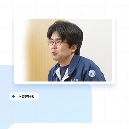
学習経験者