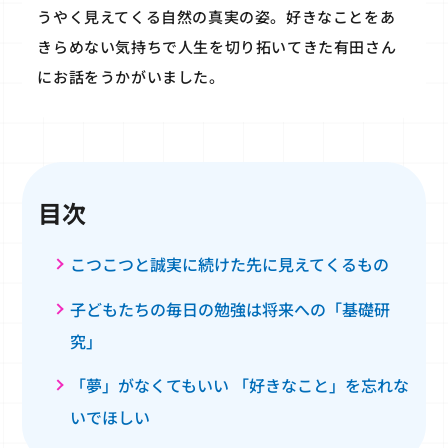
うやく見えてくる自然の真実の姿。好きなことをあ
きらめない気持ちで人生を切り拓いてきた有田さん
にお話をうかがいました。
目次
こつこつと誠実に続けた先に見えてくるもの
子どもたちの毎日の勉強は将来への「基礎研
究」
「夢」がなくてもいい 「好きなこと」を忘れな
いでほしい