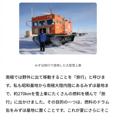
みずほ旅行で使用した大型雪上車
南極では野外に出て移動することを「旅行」と呼びま
す。私も昭和基地から南極大陸内陸にあるみずほ基地ま
で、約270kmを雪上車にたくさんの燃料を積んで「旅
行」に出かけました。その目的の一つは、燃料のドラム
缶をみずほ基地に置くことです。これが夏にさらにそこ