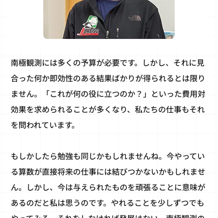
南極観測には多くの予算が必要です。しかし、それに見
合った何か即効性のある結果ばかりが得られるとは限り
ません。「これが何の役に立つのか？」といった費用対
効果を求められることが多くなり、私たちの仕事もそれ
を問われています。
もしかしたら勉強も同じかもしれませんね。今やってい
る算数が直接将来の仕事には結びつかないかもしれませ
ん。しかし、今は与えられたものを頑張ることに意味が
あるのだと私は思うのです。やれることを少しずつでも