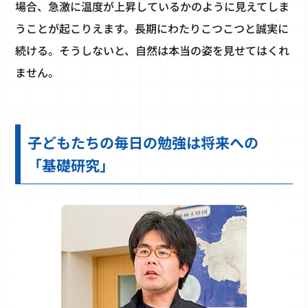
場合、急激に温度が上昇しているかのように見えてしま
うことが起こりえます。長期にわたりこつこつと誠実に
続ける。そうしないと、自然は本当の姿を見せてはくれ
ません。
子どもたちの毎日の勉強は将来への
「基礎研究」