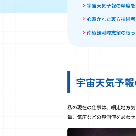
宇宙天気予報の精度を
心惹かれた裏方技術者
南極観測隊志望の根っ
宇宙天気予報
私の現在の仕事は、網走地方気
量、気圧などの観測値をあわせ