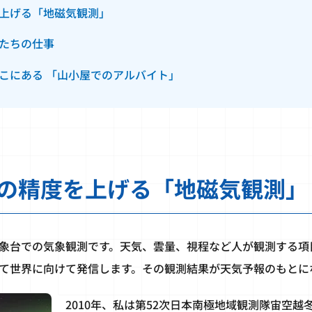
上げる「地磁気観測」
たちの仕事
こにある 「山小屋でのアルバイト」
の精度を上げる「地磁気観測」
象台での気象観測です。天気、雲量、視程など人が観測する項
て世界に向けて発信します。その観測結果が天気予報のもとに
2010年、私は第52次日本南極地域観測隊宙空