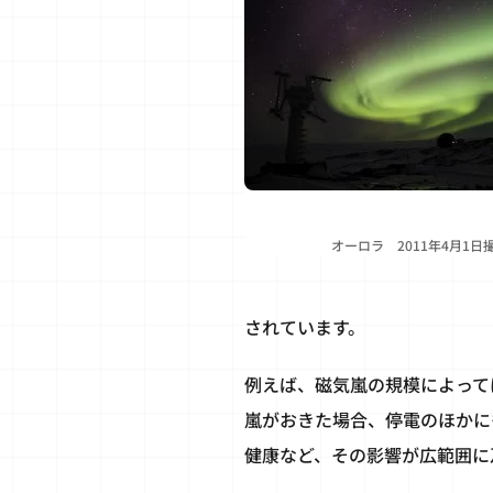
オーロラ 2011年4月1日
されています。
例えば、磁気嵐の規模によって
嵐がおきた場合、停電のほかに
健康など、その影響が広範囲に