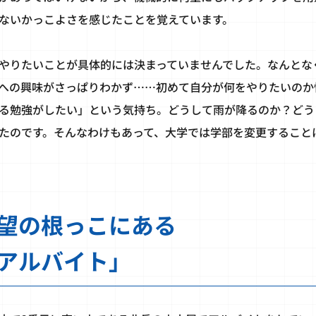
ないかっこよさを感じたことを覚えています。
やりたいことが具体的には決まっていませんでした。なんとな
への興味がさっぱりわかず……初めて自分が何をやりたいのか
る勉強がしたい」という気持ち。どうして雨が降るのか？どう
たのです。そんなわけもあって、大学では学部を変更すること
望の根っこにある
アルバイト」