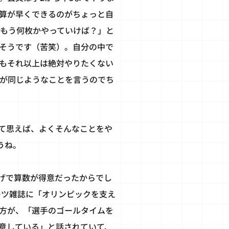
算が早くできるのがちょっと自
もう何枚かやっていけば？」と
そうです（苦笑）。自分の中で
もそれ以上は絶対やりたくない
が同じようなことを言うのでち
て思えば、よくそんなことをや
うね。
げで算数が得意だったからでし
ーツ雑誌に「オリンピックを支え
の方が、「選手のゴールタイムを
意している」と話されていて、