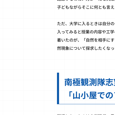
子どもながらそこに何とも言え
ただ、大学に入るときは自分の
入ってみると授業の内容や工学
着いたのが、「自然を相手にす
然現象について探求したくなっ
南極観測隊志
「山小屋での