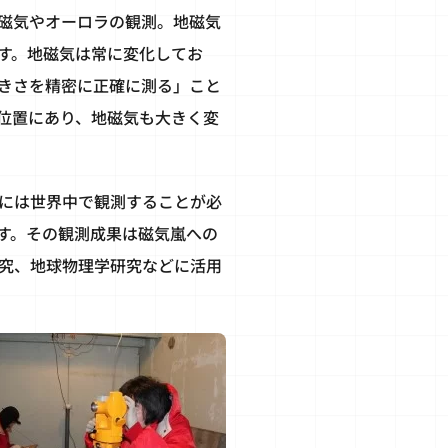
磁気やオーロラの観測。地磁気
す。地磁気は常に変化してお
きさを精密に正確に測る」こと
位置にあり、地磁気も大きく変
には世界中で観測することが必
す。その観測成果は磁気嵐への
究、地球物理学研究などに活用