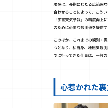
現在は、長期にわたる広範囲な
合わせることによって、こうい
「宇宙天気予報」の精度向上に
のために必要な観測値を提供す
このほか、これまでの観測・調
つとなり、私自身、地磁気観測
でに行ってきた仕事は、一般の
心惹かれた裏