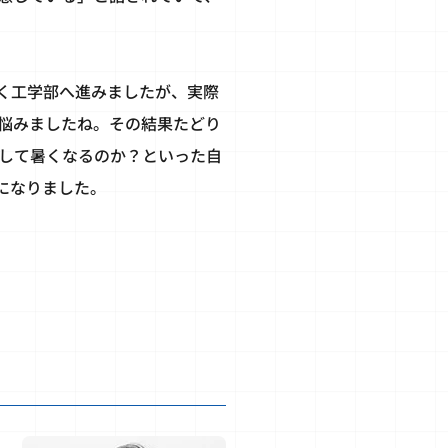
く工学部へ進みましたが、実際
悩みましたね。その結果たどり
して暑くなるのか？といった自
になりました。