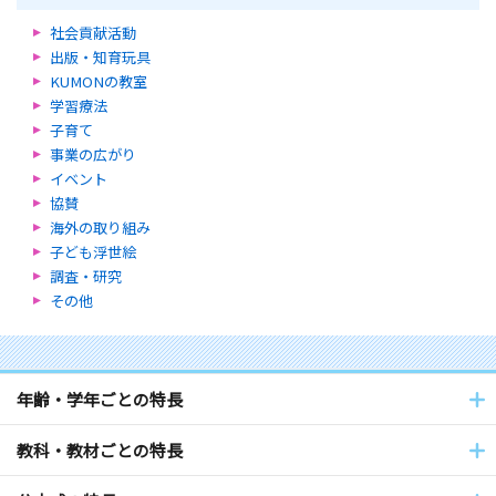
社会貢献活動
出版・知育玩具
KUMONの教室
学習療法
子育て
事業の広がり
イベント
協賛
海外の取り組み
子ども浮世絵
調査・研究
その他
年齢・学年ごとの特長
教科・教材ごとの特長