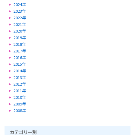
2024年
2023年
2022年
2021年
2020年
2019年
2018年
2017年
2016年
2015年
2014年
2013年
2012年
2011年
2010年
2009年
2008年
カテゴリー別