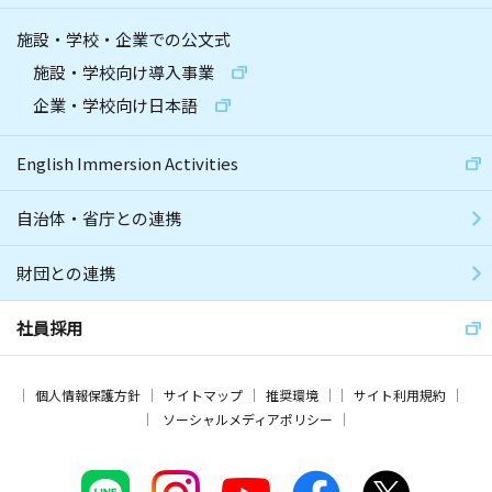
施設・学校・企業での公文式
施設・学校向け導入事業
企業・学校向け日本語
English Immersion Activities
自治体・省庁との連携
財団との連携
社員採用
個人情報保護方針
サイトマップ
推奨環境
サイト利用規約
ソーシャルメディアポリシー