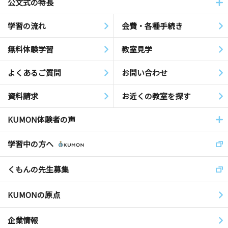
公文式の特長
学習の流れ
会費・各種手続き
無料体験学習
教室見学
よくあるご質問
お問い合わせ
資料請求
お近くの教室を探す
KUMON体験者の声
学習中の方へ
くもんの先生募集
KUMONの原点
企業情報