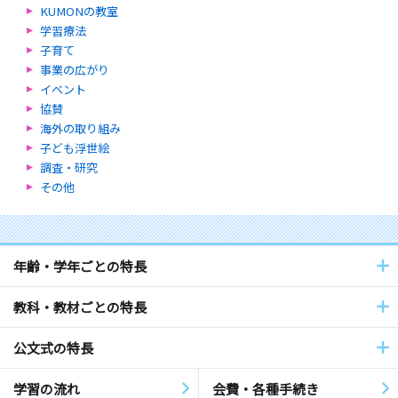
KUMONの教室
学習療法
子育て
事業の広がり
イベント
協賛
海外の取り組み
子ども浮世絵
調査・研究
その他
年齢・学年ごとの特長
教科・教材ごとの特長
公文式の特長
学習の流れ
会費・各種手続き