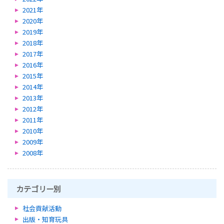
2021年
2020年
2019年
2018年
2017年
2016年
2015年
2014年
2013年
2012年
2011年
2010年
2009年
2008年
カテゴリー別
社会貢献活動
出版・知育玩具