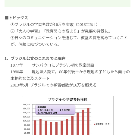
■トピックス
①ブラジルの学習者数が16万を突破（2013年5月）。
②「大人の学習」「教育関心の高まり」が発展の背景に。
③日々のコミュニケーションを通じて、教室の質を高めていくこと
が、信頼に結びついている。
1．ブラジル公文のこれまでと現在
1977年 サンパウロにブラジル初の教室開設
1980年 現地法人設立。80年代後半から現地の子どもたち向けの
本格的な普及スタート
2013年5月 ブラジルでの学習者数が16万を超える