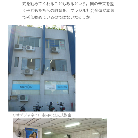
式を勧めてくれることもあるという。国の未来を担
う子どもたちへの教育を、ブラジル社会全体が本気
で考え始めているのではないだろうか。
リオデジャネイロ市内の公文式教室