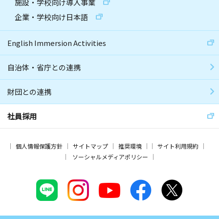
施設・学校向け導入事業
企業・学校向け日本語
English Immersion Activities
自治体・省庁との連携
財団との連携
社員採用
個人情報保護方針
サイトマップ
推奨環境
サイト利用規約
ソーシャルメディアポリシー