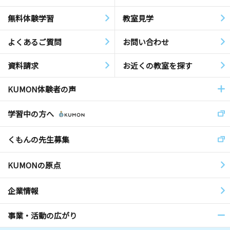
無料体験学習
教室見学
よくあるご質問
お問い合わせ
資料請求
お近くの教室を探す
KUMON体験者の声
学習中の方へ
くもんの先生募集
KUMONの原点
企業情報
事業・活動の広がり