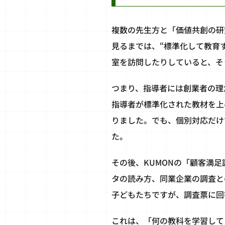
複数の先生方と「価値共創の研
見るまでは、“標準化して教育
室を訪問したりしていると、そ
つまり、指導者には創業者の理
指導者が標準化された教材を上
りました。でも、個別対応だけ
た。
その後、KUMONの「顧客満
タの読み方、同業企業の調査と
子どもたちですが、調査票に回
これは、「何の教科を学習して