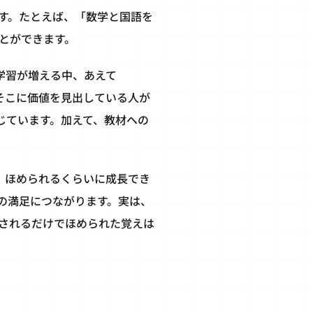
す。たとえば、「数学と国語を
とができます。
学習が増える中、あえて
そこに価値を見出している人が
じています。加えて、教材への
、ほめられるくらいに成長でき
の満足につながります。実は、
されるだけでほめられた覚えは