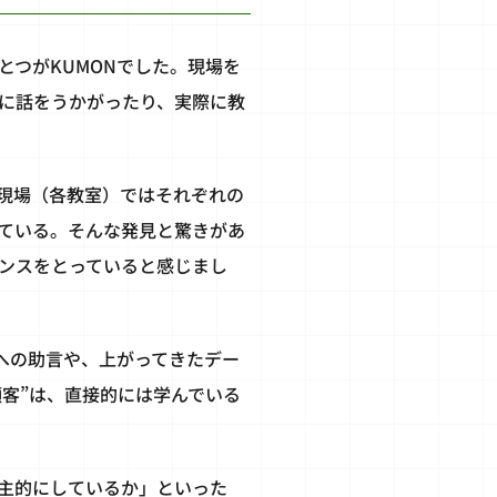
つがKUMONでした。現場を
プに話をうかがったり、実際に教
現場（各教室）ではそれぞれの
ている。そんな発見と驚きがあ
ンスをとっていると感じまし
への助言や、上がってきたデー
顧客”は、直接的には学んでいる
主的にしているか」といった