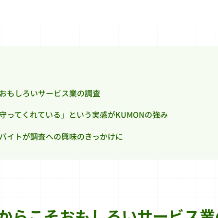
おもしろいサービス業の調査
守ってくれている」という実感がKUMONの強み
バイトが調査への興味のきっかけに
からこそおもしろいサービス業