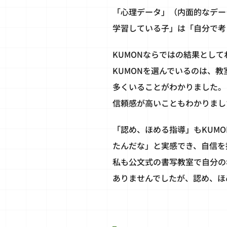
「心理データ」（内面的なデー
学習している子」は「自分で考
KUMONならではの結果とし
KUMONを選んでいるのは、
多くいることがわかりました。
信頼感が高いこともわかりまし
「認め、ほめる指導」もKUM
たんだな」と実感でき、自信を
私も公文式の書写教室で自分の
ありませんでしたが、認め、ほ