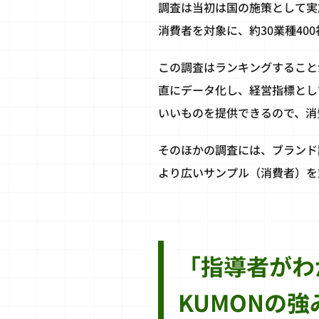
調査は当初は国の施策として実施
消費者を対象に、約30業種40
この調査はランキングすること
直にデータ化し、経営指標とし
いいものを提供できるので、消
そのほかの調査には、ブランド
より広いサンプル（消費者）を
「指導者がわ
KUMONの強