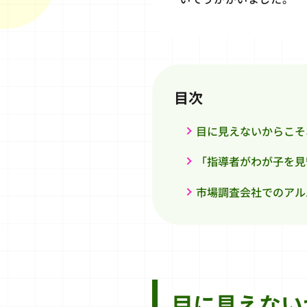
目次
目に見えないからこそ
「指導者がわが子を見
市場調査会社でのアル
目に見えない