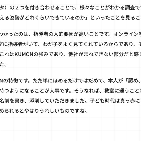
タ）の２つを付き合わせることで、様々なことがわかる調査で
える姿勢がどれくらいできているのか」といったことを見るこ
てわかったのは、指導者の人的要因が高いことです。オンライン
教室に指導者がいて、わが子をよく見てくれているからであり、
これはKUMONの強みであり、他社がまねできない部分だと感
た。
ONの特徴です。ただ単にほめるだけではだめで、本人が「認め
持つようになることが大事です。そうなれば、教室に通うこと
名前を書き、添削していただきました。子ども時代は真っ赤に
められるとやはりうれしいものですね。