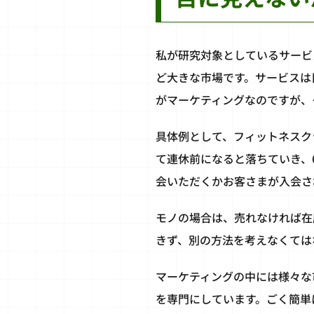
私が研究対象としているサービ
ど大きな市場です。サービスは
がマーケティングなのですが、
具体例として、フィットネスク
て連休前になると落ちていき、
会いただくかお客さまが入会さ
モノの場合は、売れなければ在
きず、別の方法を考えなくては
マーケティングの中には様々な市場調
を専門にしています。ごく簡単