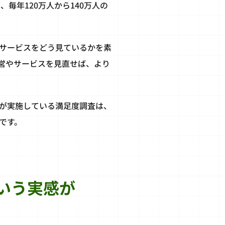
毎年120万人から140万人の
サービスをどう見ているかを素
営やサービスを見直せば、より
が実施している満足度調査は、
です。
いう実感が