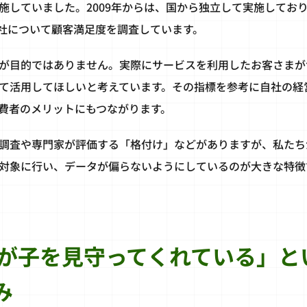
していました。2009年からは、国から独立して実施しており、
0社について顧客満足度を調査しています。
が目的ではありません。実際にサービスを利用したお客さまが
て活用してほしいと考えています。その指標を参考に自社の経
費者のメリットにもつながります。
調査や専門家が評価する「格付け」などがありますが、私たち
対象に行い、データが偏らないようにしているのが大きな特徴
が子を見守ってくれている」と
み