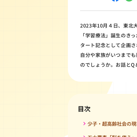
2023年10月４日、
「学習療法」誕生のきっ
タート記念として企画さ
自分や家族がいつまでも
のでしょうか。お話とQ
目次
少子・超高齢社会の現