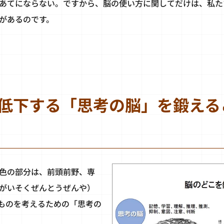
あてにならない。ですから、脳の使い方に関してだけは、私た
があるのです。
低下する「思考の脳」を鍛える
色の部分は、前頭前野、専
がいそくぜんとうぜんや）
ものを考えるための「思考の