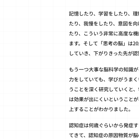
記憶したり、学習をしたり、理
たり、我慢をしたり、意図を向
たり、こういう非常に高度な機
ます。そして「思考の脳」は2
していき、下がりきった先が認
もう一つ大事な脳科学の知識が
力をしていても、学びがうまく
うことを深く研究していくと、
は効果が出にくいということが
上することがわかりました。
認知症は何歳ぐらいから発症す
てきて、認知症の原因物質が脳