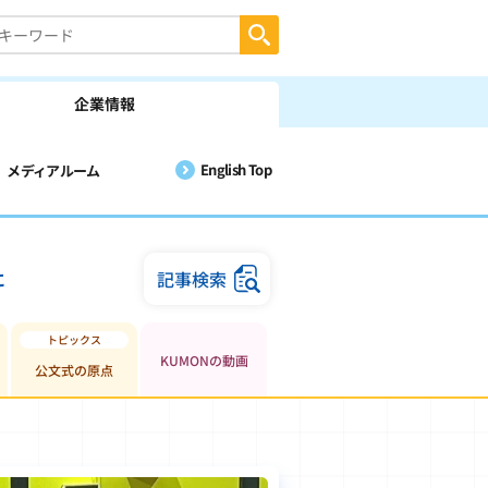
企業情報
English Top
メディアルーム
に
記事検索
KUMONの動画
公文式の原点