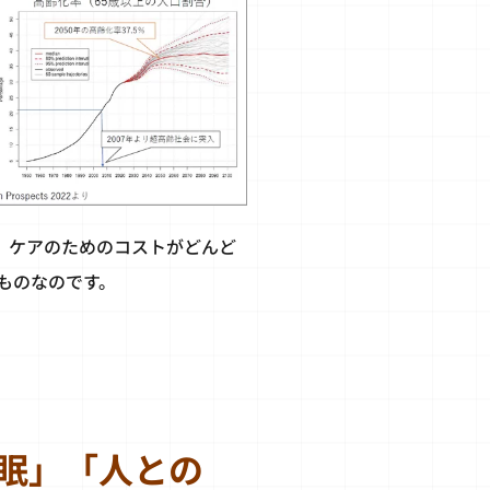
、ケアのためのコストがどんど
ものなのです。
眠」「人との