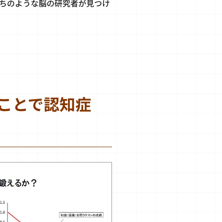
ちのような脳の研究者が見つけ
ことで認知症