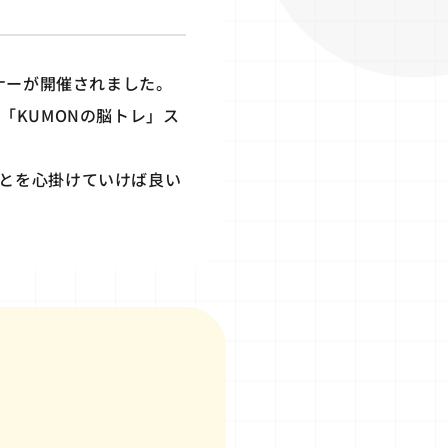
ナーが開催されました。
「KUMONの脳トレ」ス
とを心掛けていけば良い