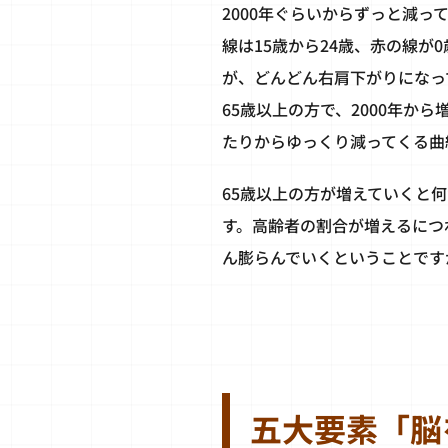
2000年ぐらいからずっと減っ
線は15歳から24歳、赤の線が
が、どんどん右肩下がりになっ
65歳以上の方で、2000年から
たりからゆっくり減ってくる曲
65歳以上の方が増えていくと
す。高齢者の割合が増えるにつ
ん膨らんでいくということです
五大要素「脳