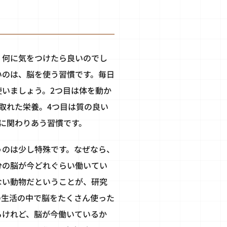
、何に気をつけたら良いのでし
いのは、脳を使う習慣です。毎日
使いましょう。2つ目は体を動か
取れた栄養。4つ目は質の良い
に関わりあう習慣です。
うのは少し特殊です。なぜなら、
分の脳が今どれぐらい働いてい
ない動物だということが、研究
の生活の中で脳をたくさん使った
るけれど、脳が今働いているか