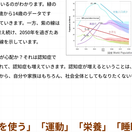
ているのがわかります。緑の
0歳から14歳のデータです
ていきます。一方、紫の線は
増え続け、2050年を過ぎたあ
線を示しています。
何が心配か？それは認知症で
れて、認知症も増えていきます。認知症が増えるということは
から、自分や家族はもちろん、社会全体としてもなりたくない
を使う」「運動」「栄養」「睡