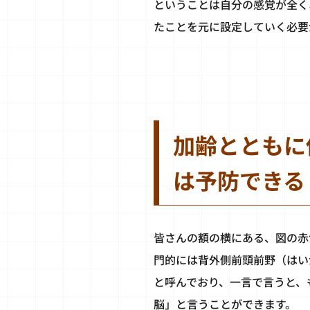
ということは自分の感覚が全く
たことを元に設定していく必要
加齢とともに
は予防できる
皆さんの額の横にある、図の赤
門的には背外側前頭前野（はい
と呼んでおり、一言で言うと、
脳」と言うことができます。