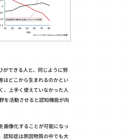
びができる人と、同じように努
差はどこから生まれるのかとい
く、上手く使えていなかった人
野を活動させると認知機能が向
を画像化することが可能になっ
。認知症は原因物質の中でも大