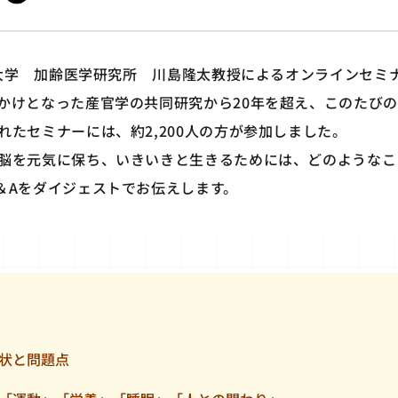
東北大学 加齢医学研究所 川島隆太教授によるオンラインセミ
かけとなった産官学の共同研究から20年を超え、このたびの
れたセミナーには、約2,200人の方が参加しました。
脳を元気に保ち、いきいきと生きるためには、どのようなこ
＆Aをダイジェストでお伝えします。
状と問題点