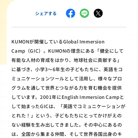
シェアする
KUMONが開催しているGlobal Immersion
Camp（GIC）。KUMONの理念にある「健全にして
有能な人材の育成をはかり、地球社会に貢献する」
に基づき、小学3～6年生の子どもたちに、英語をコ
ミュニケーションツールとして活用し、様々なプロ
グラムを通して世界とつながる力を育む機会を提供
しています。2001年にEnglish Immersion Campと
して始まったGICは、「英語でコミュニケーションが
とれた！」という、子どもたちにとってかけがえの
ない経験を生み出してきました。その中心にあるの
は、全国から集まる仲間、そして世界各国出身のキ