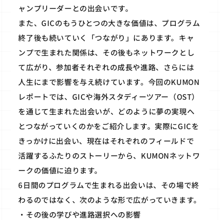
ャンプリーダーとの出会いです。
また、GICのもうひとつの大きな価値は、プログラム
終了後も続いていく「つながり」にあります。キャ
ンプで生まれた関係は、その後もネットワークとし
て広がり、参加者それぞれの成長や進路、さらには
人生にまで影響を与え続けています。今回のKUMON
レポートでは、GICや海外スタディーツアー（OST）
を通じて生まれた出会いが、どのように夢の実現へ
とつながっていくのかをご紹介します。実際にGICを
きっかけに出会い、現在はそれぞれのフィールドで
活躍するふたりのストーリーから、KUMONネットワ
ークの価値に迫ります。
6日間のプログラムで生まれる出会いは、その場で終
わるのではなく、次のような形で広がっていきます。
・その後の学びや進路選択への影響