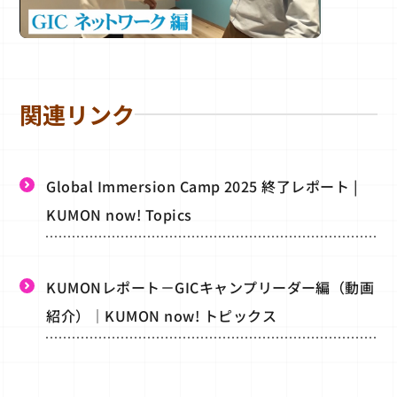
関連リンク
Global Immersion Camp 2025 終了レポート |
KUMON now! Topics
KUMONレポート－GICキャンプリーダー編（動画
紹介）｜KUMON now! トピックス