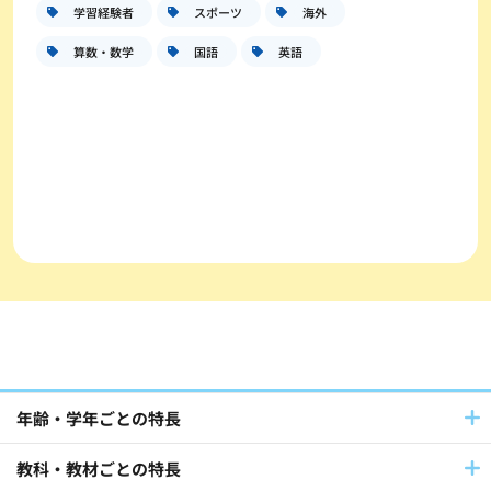
学習経験者
スポーツ
海外
算数・数学
国語
英語
年齢・学年ごとの特長
教科・教材ごとの特長