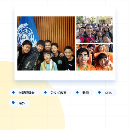
学習経験者
公文式教室
動画
KEIA
海外