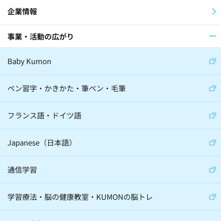
企業情報
事業・活動の広がり
Baby Kumon
ペン習字・かきかた・筆ペン・毛筆
フランス語・ドイツ語
Japanese（日本語）
通信学習
学習療法・脳の健康教室・KUMONの脳トレ