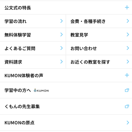
公文式の特長
学習の流れ
会費・各種手続き
無料体験学習
教室見学
よくあるご質問
お問い合わせ
資料請求
お近くの教室を探す
KUMON体験者の声
学習中の方へ
くもんの先生募集
KUMONの原点