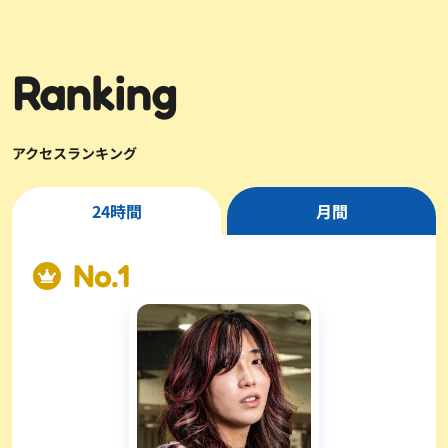
Ranking
アクセスランキング
24時間
月間