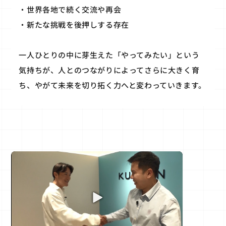
・世界各地で続く交流や再会
・新たな挑戦を後押しする存在
一人ひとりの中に芽生えた「やってみたい」という
気持ちが、人とのつながりによってさらに大きく育
ち、やがて未来を切り拓く力へと変わっていきます。