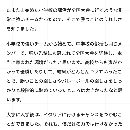
たまたま始めた小学校の部活が全国大会に行くような非
常に強いチームだったので、そこで勝つことのうれしさ
を知りました。
小学校で強いチームから始めて、中学校の部活も同じメ
ンバーで、強い先輩にも恵まれて全国大会を経験し、本
当に恵まれた環境だったと思います。高校からも声がか
かって優勝したりして、結果がどんどんついていったこ
とで、勝つことの楽しさやバレーボールの楽しさをしっ
かりと段階的に踏めていったところは大きかったなと思
います。
大学に入学後は、イタリアに行けるチャンスをつかむこ
とができました。それも、僕だけの力では行けなかった