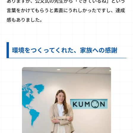
ありますが、公文式の先生から「できているね」という
言葉をかけてもらうと素直にうれしかったですし、達成
感もありました。
環境をつくってくれた、家族への感謝