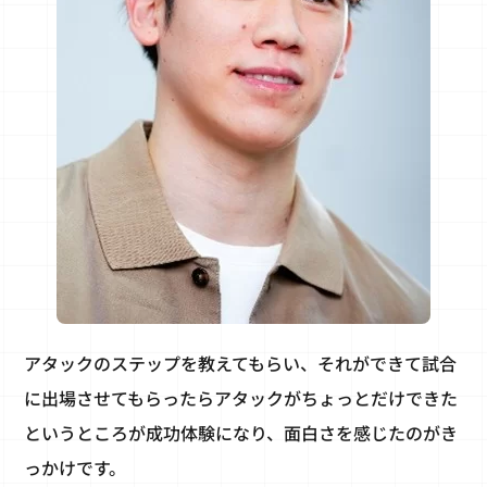
アタックのステップを教えてもらい、それができて試合
に出場させてもらったらアタックがちょっとだけできた
というところが成功体験になり、面白さを感じたのがき
っかけです。