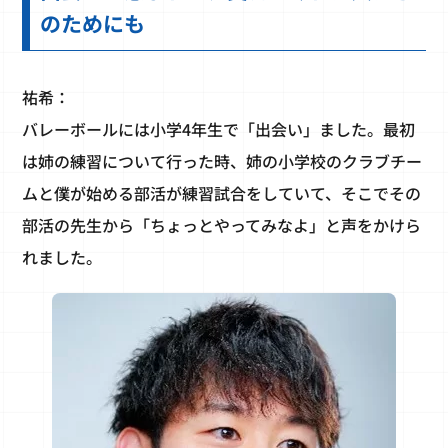
のためにも
祐希：
バレーボールには小学4年生で「出会い」ました。最初
は姉の練習について行った時、姉の小学校のクラブチー
ムと僕が始める部活が練習試合をしていて、そこでその
部活の先生から「ちょっとやってみなよ」と声をかけら
れました。