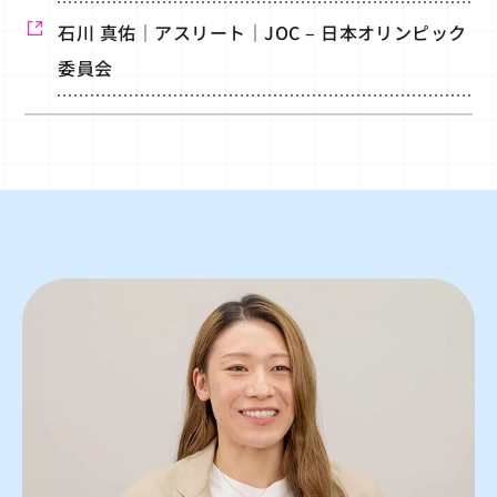
石川 真佑｜アスリート｜JOC – 日本オリンピック
委員会