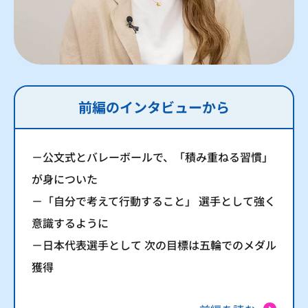
前編のインタビューから
－公文式とバレーボールで、「積み重ねる習慣」
が身についた
－「自分で考えて行動すること」 選手として強く
意識するように
－日本代表選手として 次の目標は五輪でのメダル
獲得