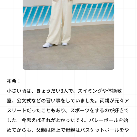
祐希：
小さい頃は、きょうだい3人で、スイミングや体操教
室、公文式などの習い事をしていました。両親が元々ア
スリートだったこともあり、スポーツをするのが好きで
した。今思えばそれがよかったです。バレーボールを始
めてからも、父親は陸上で母親はバスケットボールをや