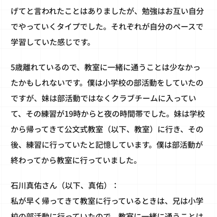
げてと言われたことはありましたが、勉強はお互い自分
でやっていくタイプでした。それぞれが自分のペースで
学習していた感じです。
5歳離れているので、教室に一緒に通うことは少なかっ
たかもしれないです。僕は小学校の部活動をしていたの
ですが、妹は部活動ではなくクラブチームに入ってい
て、その練習が19時からと夜の時間帯でした。妹は学校
から帰ってきて公文式教室（以下、教室）に行き、その
後、練習に行っていたと記憶しています。僕は部活動が
終わってから教室に行っていました。
石川真佑さん（以下、真佑）：
私が早く帰ってきて教室に行っているときは、兄は小学
校の部活動に行っていたので、教室に一緒に通うことは