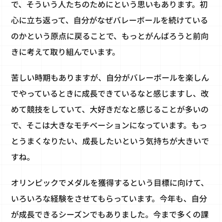
で、そういう人たちのためにという思いもあります。初
心に立ち返って、自分がなぜバレーボールを続けている
のかという原点に戻ることで、もっとがんばろうと前向
きに考えて取り組んでいます。
苦しい時期もありますが、自分がバレーボールを楽しん
でやっているときに成長できているなと感じますし、改
めて競技をしていて、大好きだなと感じることが多いの
で、そこは大きなモチベーションになっています。もっ
とうまくなりたい、成長したいという気持ちが大きいで
すね。
オリンピックでメダルを獲得するという目標に向けて、
いろいろな経験をさせてもらっています。今年も、自分
が成長できるシーズンでもありました。今まで多くの課