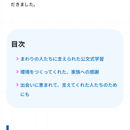
だきました。
目次
まわりの人たちに支えられた公文式学習
環境をつくってくれた、家族への感謝
出会いに恵まれて、支えてくれた人たちのため
にも