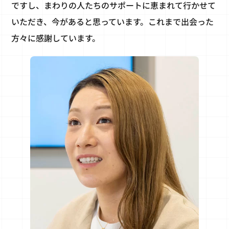
ですし、まわりの人たちのサポートに恵まれて行かせて
いただき、今があると思っています。これまで出会った
方々に感謝しています。