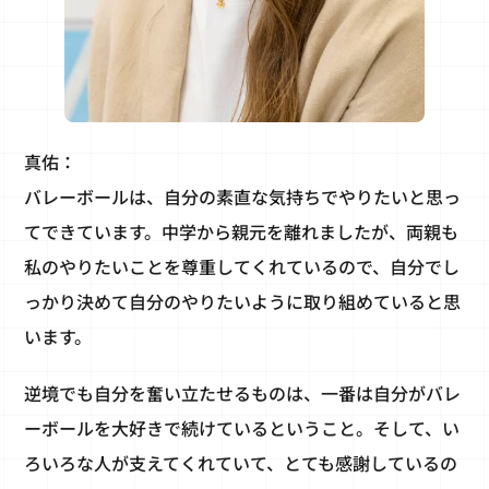
真佑：
バレーボールは、自分の素直な気持ちでやりたいと思っ
てできています。中学から親元を離れましたが、両親も
私のやりたいことを尊重してくれているので、自分でし
っかり決めて自分のやりたいように取り組めていると思
います。
逆境でも自分を奮い立たせるものは、一番は自分がバレ
ーボールを大好きで続けているということ。そして、い
ろいろな人が支えてくれていて、とても感謝しているの