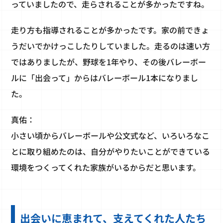
っていましたので、走らされることが多かったですね。
走り方も指導されることが多かったです。家の前できょ
うだいでかけっこしたりしていました。走るのは速い方
ではありましたが、野球を1年やり、その後バレーボー
ルに「出会って」からはバレーボール1本になりまし
た。
真佑：
小さい頃からバレーボールや公文式など、いろいろなこ
とに取り組めたのは、自分がやりたいことができている
環境をつくってくれた家族がいるからだと思います。
出会いに恵まれて、支えてくれた人たち