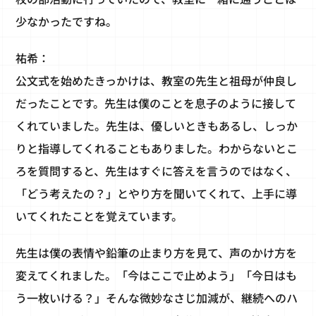
少なかったですね。
祐希：
公文式を始めたきっかけは、教室の先生と祖母が仲良し
だったことです。先生は僕のことを息子のように接して
くれていました。先生は、優しいときもあるし、しっか
りと指導してくれることもありました。わからないとこ
ろを質問すると、先生はすぐに答えを言うのではなく、
「どう考えたの？」とやり方を聞いてくれて、上手に導
いてくれたことを覚えています。
先生は僕の表情や鉛筆の止まり方を見て、声のかけ方を
変えてくれました。「今はここで止めよう」「今日はも
う一枚いける？」そんな微妙なさじ加減が、継続へのハ