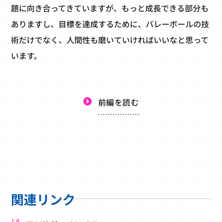
題に向き合ってきていますが、もっと成長できる部分も
ありますし、目標を達成するために、バレーボールの技
術だけでなく、人間性も磨いていければいいなと思って
います。
前編を読む
関連リンク