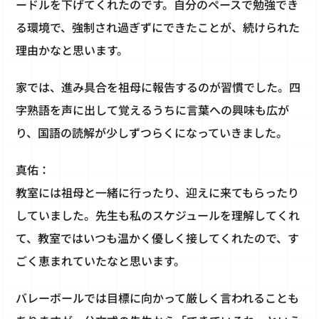
ードルを下げてくれたのです。自分のペースで勉強でき
る環境で、強制され過ぎずにできたことが、続けられた
理由かなと思います。
家では、進み具合を祖母に報告するのが習慣でした。四
字熟語を声に出して覚えるうちに言葉への興味も広が
り、国語の読解が少しずつらくになっていきました。
真佑：
教室には祖母と一緒に行ったり、迎えに来てもらったり
していました。先生も私のスケジュールを理解してくれ
て、教室ではいつも温かく優しく接してくれたので、す
ごく恵まれていたなと思います。
バレーボールでは目標に向かって厳しく言われることも