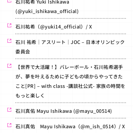
石川祐希 Yuki Ishikawa
(@yuki_ishikawa_official)
石川祐希（@yuki14_official）/ X
石川 祐希｜アスリート｜JOC – 日本オリンピック
委員会
【世界で大活躍！】バレーボール・石川祐希選手
が、夢を叶えるために子どもの頃からやってきた
こと[PR] – with class -講談社公式- 家族の時間を
もっと楽しく
石川真佑 Mayu Ishikawa (@mayu_00514)
石川真佑 Mayu Ishikawa（@m_ish_0514）/ X