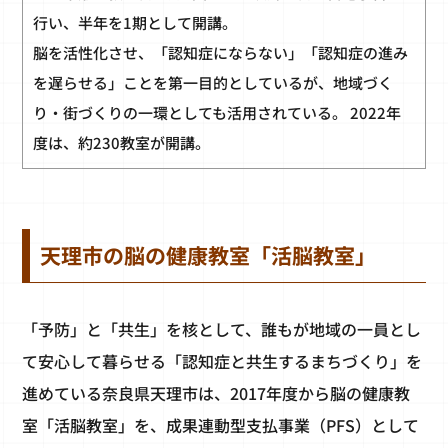
行い、半年を1期として開講。
脳を活性化させ、「認知症にならない」「認知症の進み
を遅らせる」ことを第一目的としているが、地域づく
り・街づくりの一環としても活用されている。 2022年
度は、約230教室が開講。
天理市の脳の健康教室「活脳教室」
「予防」と「共生」を核として、誰もが地域の一員とし
て安心して暮らせる「認知症と共生するまちづくり」を
進めている奈良県天理市は、2017年度から脳の健康教
室「活脳教室」を、成果連動型支払事業（PFS）として