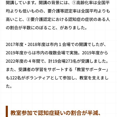
開講しています。開講の背景には、①高齢化率は全国平
均よりも低いものの、要介護等認定率は全国平均よりも
高いこと、②要介護認定における認知症の症状のある人
の割合が半数にのぼること、がありました。
2017年度・2018年度は市内１会場での開講でしたが、
2019年度からは市内の複数会場で実施。2019年度から
2022年度の４年間で、計19会場273名が受講しました。
また、受講者の学習をサポートする「教室サポーター」
も122名がボランティアとして参加し、教室を支えまし
た。
教室参加で認知症疑いの割合が半減、