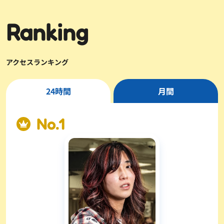
Ranking
アクセスランキング
24時間
月間