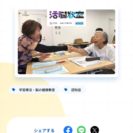
学習療法・脳の健康教室
認知症
シェアする