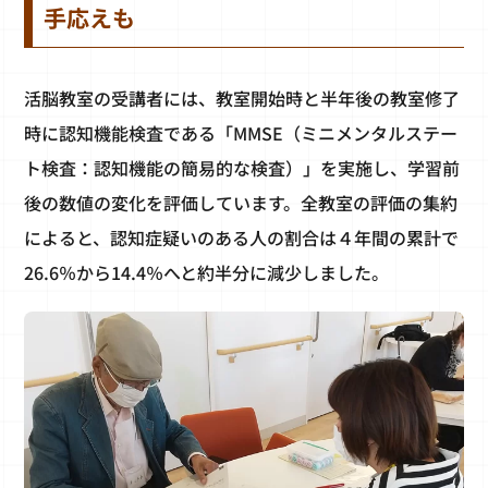
手応えも
活脳教室の受講者には、教室開始時と半年後の教室修了
時に認知機能検査である「MMSE（ミニメンタルステー
ト検査：認知機能の簡易的な検査）」を実施し、学習前
後の数値の変化を評価しています。全教室の評価の集約
によると、認知症疑いのある人の割合は４年間の累計で
26.6％から14.4％へと約半分に減少しました。