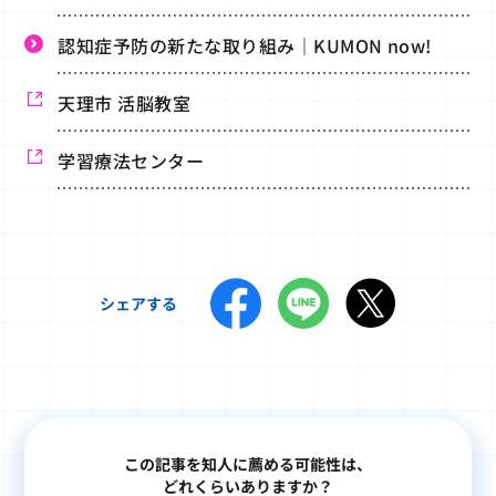
認知症予防の新たな取り組み｜KUMON now!
天理市 活脳教室
学習療法センター
シェアする
この記事を知人に薦める可能性は、
どれくらいありますか？