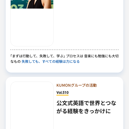
｢
まずは行動して
、
失敗して
、
学ぶ
｣
プロセスは 音楽にも勉強にも大切
なもの
失敗しても、すべての経験は力になる
KUMONグループの活動
Vol.510
公文式英語で世界とつな
がる経験をきっかけに