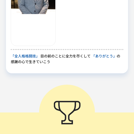
「全人格格闘技」
目の前のことに全力を尽くして
「ありがとう」
の
感謝の心で生きていこう