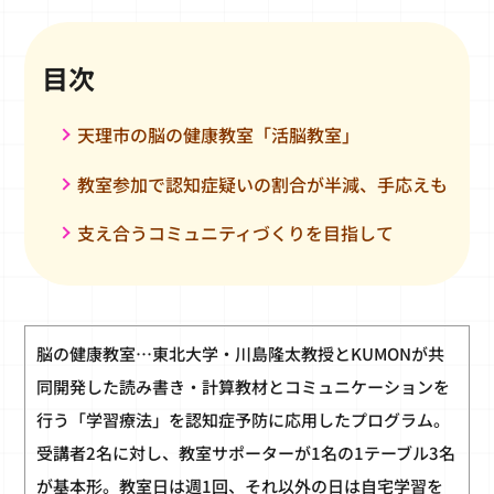
目次
天理市の脳の健康教室「活脳教室」
教室参加で認知症疑いの割合が半減、手応えも
支え合うコミュニティづくりを目指して
脳の健康教室…東北大学・川島隆太教授とKUMONが共
同開発した読み書き・計算教材とコミュニケーションを
行う「学習療法」を認知症予防に応用したプログラム。
受講者2名に対し、教室サポーターが1名の1テーブル3名
が基本形。教室日は週1回、それ以外の日は自宅学習を