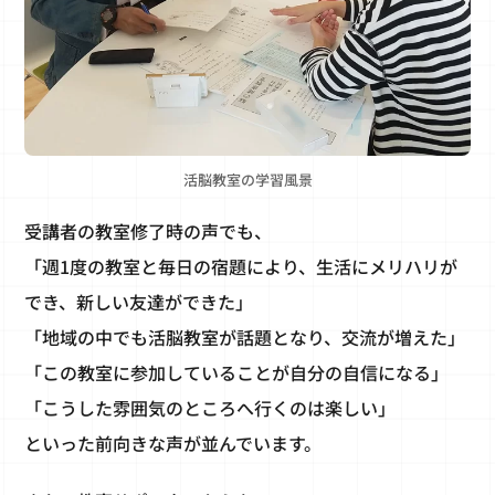
活脳教室の学習風景
受講者の教室修了時の声でも、
「週1度の教室と毎日の宿題により、生活にメリハリが
でき、新しい友達ができた」
「地域の中でも活脳教室が話題となり、交流が増えた」
「この教室に参加していることが自分の自信になる」
「こうした雰囲気のところへ行くのは楽しい」
といった前向きな声が並んでいます。