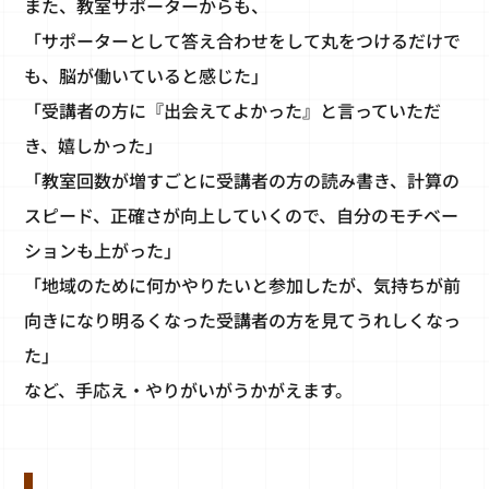
また、教室サポーターからも、
「サポーターとして答え合わせをして丸をつけるだけで
も、脳が働いていると感じた」
「受講者の方に『出会えてよかった』と言っていただ
き、嬉しかった」
「教室回数が増すごとに受講者の方の読み書き、計算の
スピード、正確さが向上していくので、自分のモチベー
ションも上がった」
「地域のために何かやりたいと参加したが、気持ちが前
向きになり明るくなった受講者の方を見てうれしくなっ
た」
など、手応え・やりがいがうかがえます。