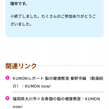
理市です。
※終了しました。たくさんのご参加ありがとうご
ざいました。
関連リンク
KUMONレポート 脳の健康教室 秦野市編 （動画紹
介）｜KUMON now!
福岡県大川市×永寿園の脳の健康教室｜KUMON
now!