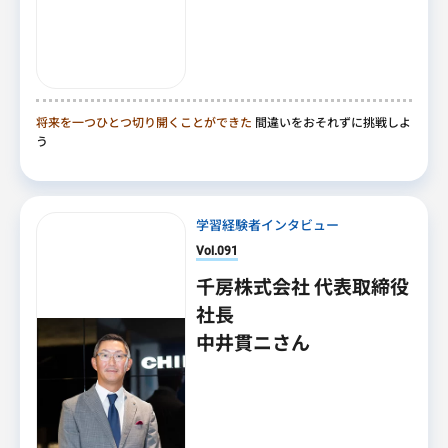
将来を一つひとつ切り開くことができた
間違いをおそれずに挑戦しよ
う
学習経験者インタビュー
Vol.091
千房株式会社 代表取締役
社長
中井貫ニさん