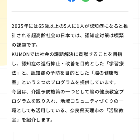
2025年には65歳以上の5人に1人が認知症になると推
計される超高齢社会の日本では、認知症対策は喫緊
の課題です。
KUMONでは社会の課題解決に貢献することを目指
し、認知症の進行抑止・改善を目的とした「学習療
法」と、認知症の予防を目的とした「脳の健康教
室」という２つのプログラムを提供しています。
今回は、介護予防施策の一つとして脳の健康教室プ
ログラムを取り入れ、地域コミュニティづくりの一
環としても活用している、奈良県天理市の「活脳教
室」を紹介します。