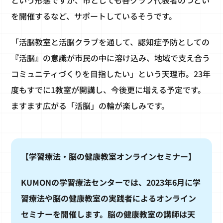
を開催するなど、サポートしているそうです。
「活脳教室と活脳クラブを通して、認知症予防としての
『活脳』の意識が市民の中に溶け込み、地域で支え合う
コミュニティづくりを目指したい」という天理市。23年
度もすでに1教室が開講し、今後更に増える予定です。
ますます広がる「活脳」の輪が楽しみです。
【学習療法・脳の健康教室オンラインセミナー】
KUMONの学習療法センターでは、2023年6月に学
習療法や脳の健康教室の実践者によるオンライン
セミナーを開催します。脳の健康教室の講師は天