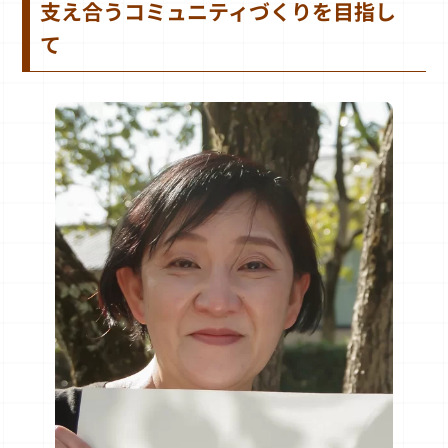
支え合うコミュニティづくりを目指し
て