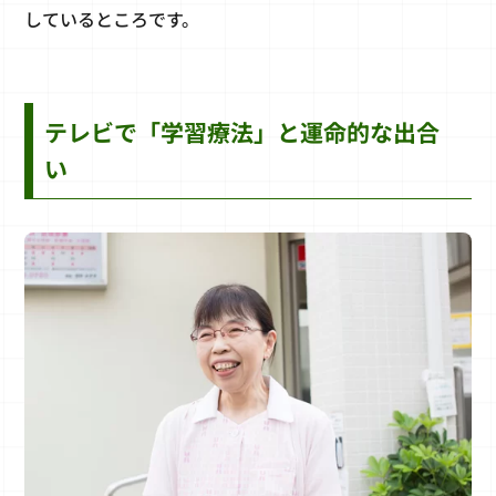
しているところです。
テレビで「学習療法」と運命的な出合
い