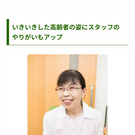
いきいきした高齢者の姿にスタッフの
やりがいもアップ