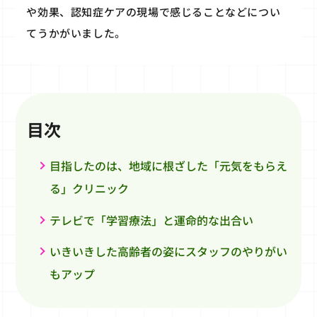
や効果、認知症ケアの現場で感じることなどについ
てうかがいました。
目次
目指したのは、地域に根ざした「元気をもらえ
る」クリニック
テレビで「学習療法」と運命的な出合い
いきいきした高齢者の姿にスタッフのやりがい
もアップ