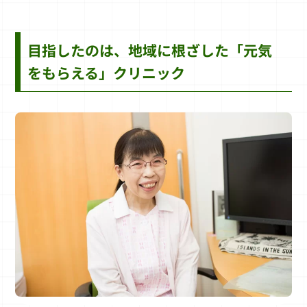
目指したのは、地域に根ざした「元気
をもらえる」クリニック