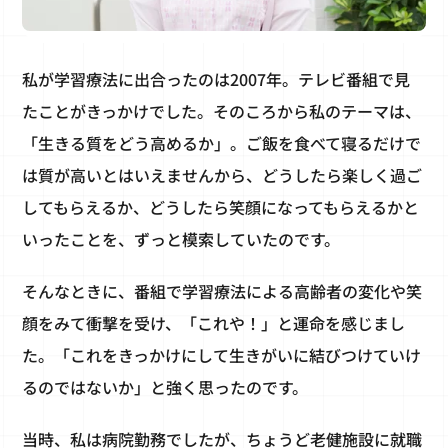
私が学習療法に出合ったのは2007年。テレビ番組で見
たことがきっかけでした。そのころから私のテーマは、
「生きる質をどう高めるか」。ご飯を食べて寝るだけで
は質が高いとはいえませんから、どうしたら楽しく過ご
してもらえるか、どうしたら笑顔になってもらえるかと
いったことを、ずっと模索していたのです。
そんなときに、番組で学習療法による高齢者の変化や笑
顔をみて衝撃を受け、「これや！」と運命を感じまし
た。「これをきっかけにして生きがいに結びつけていけ
るのではないか」と強く思ったのです。
当時、私は病院勤務でしたが、ちょうど老健施設に就職