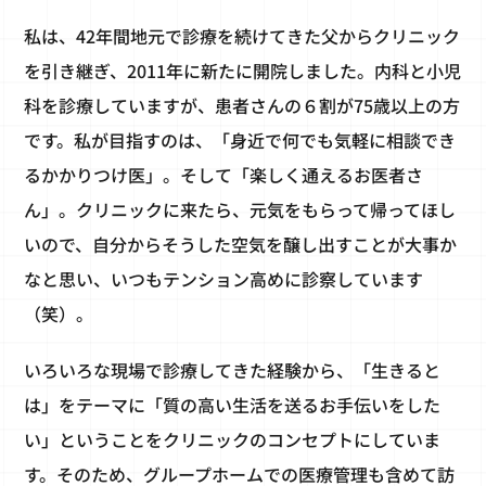
私は、42年間地元で診療を続けてきた父からクリニック
を引き継ぎ、2011年に新たに開院しました。内科と小児
科を診療していますが、患者さんの６割が75歳以上の方
です。私が目指すのは、「身近で何でも気軽に相談でき
るかかりつけ医」。そして「楽しく通えるお医者さ
ん」。クリニックに来たら、元気をもらって帰ってほし
いので、自分からそうした空気を醸し出すことが大事か
なと思い、いつもテンション高めに診察しています
（笑）。
いろいろな現場で診療してきた経験から、「生きると
は」をテーマに「質の高い生活を送るお手伝いをした
い」ということをクリニックのコンセプトにしていま
す。そのため、グループホームでの医療管理も含めて訪