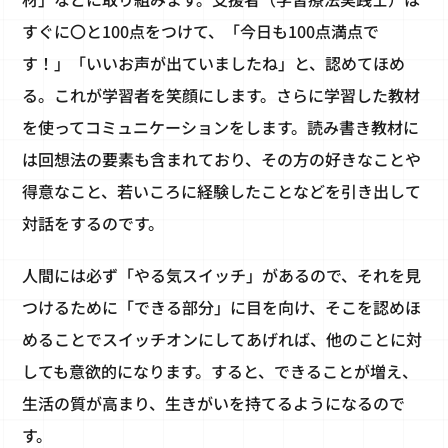
すぐに〇と100点をつけて、「今日も100点満点で
す！」「いいお声が出ていましたね」と、認めてほめ
る。これが学習者を笑顔にします。さらに学習した教材
を使ってコミュニケーションをします。読み書き教材に
は回想法の要素も含まれており、その方の好きなことや
得意なこと、若いころに経験したことなどを引き出して
対話をするのです。
人間には必ず「やる気スイッチ」があるので、それを見
つけるために「できる部分」に目を向け、そこを認めほ
めることでスイッチオンにしてあげれば、他のことに対
しても意欲的になります。すると、できることが増え、
生活の質が高まり、生きがいを持てるようになるので
す。