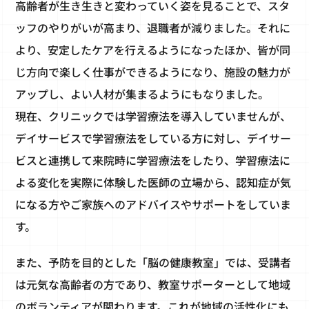
高齢者が生き生きと変わっていく姿を見ることで、スタ
ッフのやりがいが高まり、退職者が減りました。それに
より、安定したケアを行えるようになったほか、皆が同
じ方向で楽しく仕事ができるようになり、施設の魅力が
アップし、よい人材が集まるようにもなりました。
現在、クリニックでは学習療法を導入していませんが、
デイサービスで学習療法をしている方に対し、デイサー
ビスと連携して来院時に学習療法をしたり、学習療法に
よる変化を実際に体験した医師の立場から、認知症が気
になる方やご家族へのアドバイスやサポートをしていま
す。
また、予防を目的とした「脳の健康教室」では、受講者
は元気な高齢者の方であり、教室サポーターとして地域
のボランティアが関わります。これが地域の活性化にも