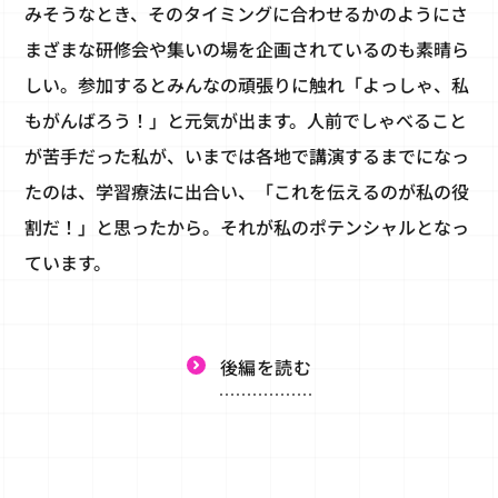
みそうなとき、そのタイミングに合わせるかのようにさ
まざまな研修会や集いの場を企画されているのも素晴ら
しい。参加するとみんなの頑張りに触れ「よっしゃ、私
もがんばろう！」と元気が出ます。人前でしゃべること
が苦手だった私が、いまでは各地で講演するまでになっ
たのは、学習療法に出合い、「これを伝えるのが私の役
割だ！」と思ったから。それが私のポテンシャルとなっ
ています。
後編を読む