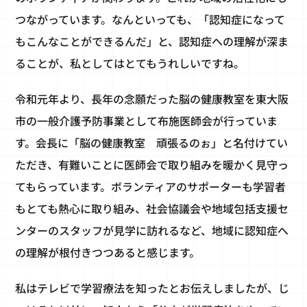
つながっています。なんといっても、「認知症になって
もこんなことができるんだ」と、認知症への理解が深ま
ることが、私としてはとてもうれしいですね。
令和元年より、長年の念願だった脳の健康教室を東大阪
市の一般介護予防事業として布施医師会が行っていま
す。会長に「脳の健康教室 頑張るのぉ」と名付けてい
ただき、有難いことに医師会で取り組みを暖かく見守っ
てもらっています。ボランティアのサポーターも学習者
もとても熱心に取り組み、社会協議会や地域包括支援セ
ンターのスタッフが見学に訪れるなど、地域に認知症へ
の理解が根付きつつあると感じます。
私はテレビで学習療法を知ったとお伝えしましたが、じ