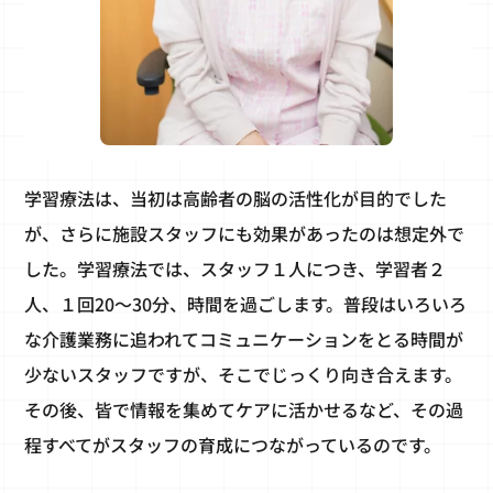
学習療法は、当初は高齢者の脳の活性化が目的でした
が、さらに施設スタッフにも効果があったのは想定外で
した。学習療法では、スタッフ１人につき、学習者２
人、１回20～30分、時間を過ごします。普段はいろいろ
な介護業務に追われてコミュニケーションをとる時間が
少ないスタッフですが、そこでじっくり向き合えます。
その後、皆で情報を集めてケアに活かせるなど、その過
程すべてがスタッフの育成につながっているのです。