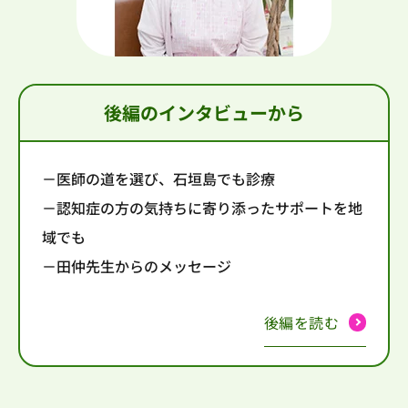
後編のインタビューから
－医師の道を選び、石垣島でも診療
－認知症の方の気持ちに寄り添ったサポートを地
域でも
－田仲先生からのメッセージ
後編を読む