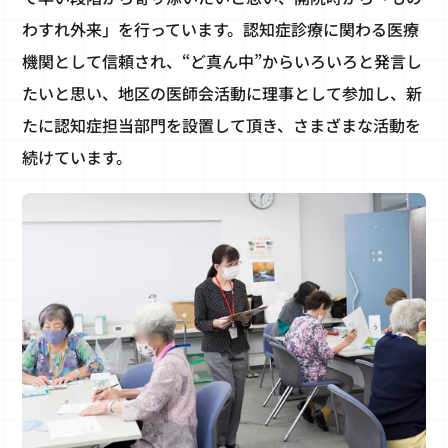
わすれ外来」を行っています。認知症診療に関わる医療
機関として信頼され、“ど真ん中”からいろいろと発言し
たいと思い、地区の医師会活動に理事として参加し、新
たに認知症担当部門を設置して頂き、さまざまな活動を
続けています。