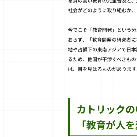
る質の高い教育の完全普及と、
社会がどのように取り組むか、
今でこそ「教育開発」という分
おらず、「教育開発の研究者に
地や占領下の東南アジアで日本
るため、他国が干渉すべきもの
は、目を見はるものがあります
カトリックの
「教育が人を