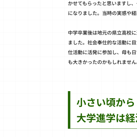
かせてもらったと思いますし、
になりました。当時の実感や経
中学卒業後は地元の県立高校に
ました。社会奉仕的な活動に目
仕活動に活発に参加し、母も日
も大きかったのかもしれません
小さい頃から
大学進学は経