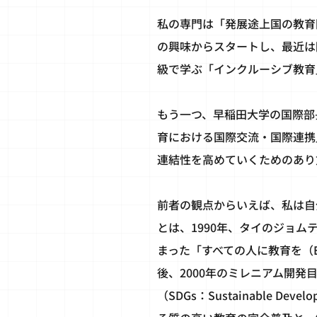
私の専門は「発展途上国の教育
の興味からスタートし、最近は
級で学ぶ「インクルーシブ教育
もう一つ、早稲田大学の国際部
育における国際交流・国際連携
連結性を高めていくためのあり
前者の観点からいえば、私は自分
とは、1990年、タイのジョ
まった「すべての人に教育を（EFA
後、2000年のミレニアム開発目標（
（SDGs：Sustainable 