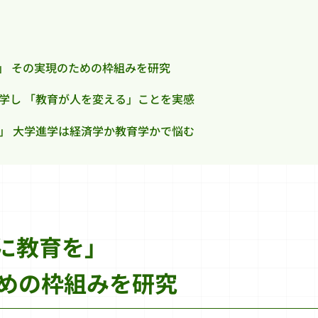
」 その実現のための枠組みを研究
学し 「教育が人を変える」ことを実感
」 大学進学は経済学か教育学かで悩む
に教育を」
めの枠組みを研究