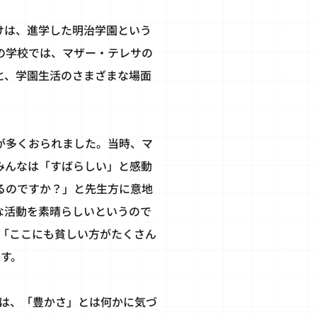
けは、進学した明治学園という
の学校では、マザー・テレサの
と、学園生活のさまざまな場面
が多くおられました。当時、マ
みんなは「すばらしい」と感動
るのですか？」と先生方に意地
な活動を素晴らしいというので
「ここにも貧しい方がたくさん
す。
は、「豊かさ」とは何かに気づ