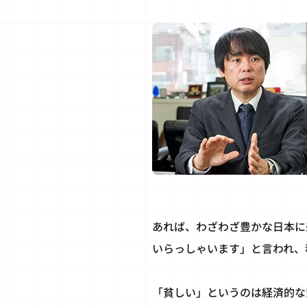
あれば、わざわざ豊かな日本に
いらっしゃいます」と言われ、
「貧しい」というのは経済的な