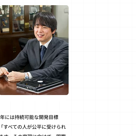
2015年には持続可能な開発目標
中には、「すべての人が公平に受けられ