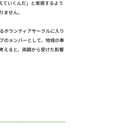
えていくんだ」と実感するよう
りません。
るボランティアサークルに入り
ブのメンバーとして、地域の奉
考えると、両親から受けた影響