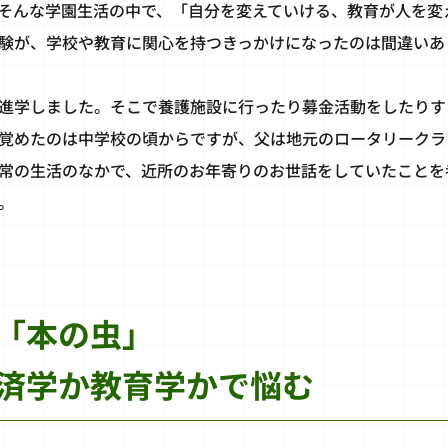
そんな学園生活の中で、「自分を変えていける、教育が人を変
験が、学校や教育に関心を持つきっかけになったのは間違いあ
進学しました。そこで養護施設に行ったり募金活動をしたりす
覚めたのは中学校の頃からですが、父は地元のロータリークラ
常の生活のなかで、近所のお年寄りのお世話をしていたことを
。
「本の虫」
済学か教育学かで悩む