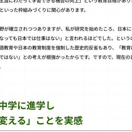
生涯にわたって学習できる機会の向上」という教育目標があり
といった枠組みづくりに関心があります。
野が確立されつつありますが、私が研究を始めたころ、日本に
なっても日本では仕事はない」と言われるほどでした。という
語教育や日本の教育制度を強制した歴史的反省もあり、「教育
ではない」との考えが根強かったからです。ですので、現在の
。
中学に進学し
変える」ことを実感