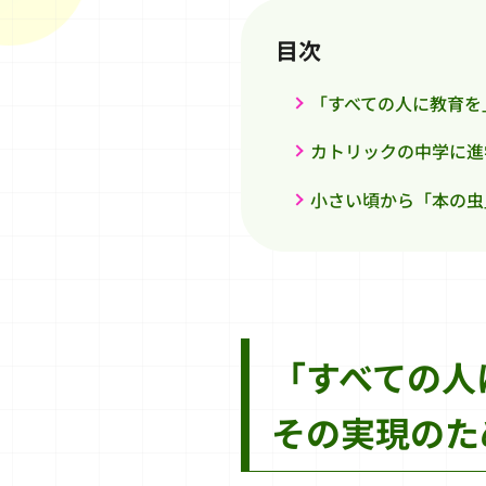
目次
「すべての人に教育を
カトリックの中学に進
小さい頃から「本の虫
「すべての人
その実現のた