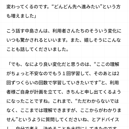
変わってくるのです。“どんどん先へ進みたい”という方
も増えました」
こう話す中島さんは、利用者さんたちのそういう変化に
いつも驚かされるといいます。また、嬉しそうにこんな
ことも話してくださいました。
「でも、なにより良い変化だと思うのは、“ここの理解
がちょっと不安なのでもう１回学習して、そのあとは2
回ずつくらいの回数で学習していきたいです”と、利用
者様ご自身が計画を立てて、きちんと申し出てくるよう
になったことですね。これまで、“ただわからないでは
なく、ここまでは理解できますが、ここからがわかりま
せん”というように質問してくださいね、とアドバイス
し、自分で考え、決めることを大切にしてきたのです