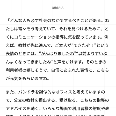
瀧川さん
「どんな人も必ず社会のなかでするべきことがある。わ
たしは常々そう考えていて、それを見つけるために、と
くにコミュニケーションの指導に気を配っています。例
えば、教材が先に進んで、ご本人が“できたぞ！”という
表情のときには、“がんばりましたね”“以前よりずいぶ
んよくなってきましたね”と声をかけます。そのときの
利用者様の嬉しそうで、自信にあふれた表情に、こちら
が元気をもらいますね。
また、パンドラを疑似的なオフィスと考えていますの
で、公文の教材を提出する、受け取る、こちらの指導の
アドバイスを聴く。いろんな場面で利用者様の態度や表