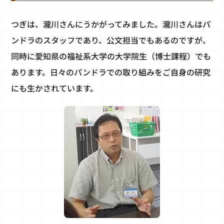
つぎは、瀧川さんにうかがってみました。瀧川さんはパ
ンドラのスタッフであり、公文担当でもあるのですが、
同時に愛知県の福祉系大学の大学院生（博士課程）でも
あります。日々のパンドラでの取り組みをご自身の研究
にも生かされています。