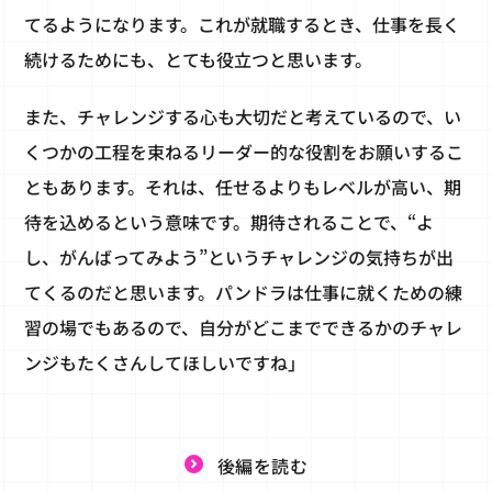
てるようになります。これが就職するとき、仕事を長く
続けるためにも、とても役立つと思います。
また、チャレンジする心も大切だと考えているので、い
くつかの工程を束ねるリーダー的な役割をお願いするこ
ともあります。それは、任せるよりもレベルが高い、期
待を込めるという意味です。期待されることで、“よ
し、がんばってみよう”というチャレンジの気持ちが出
てくるのだと思います。パンドラは仕事に就くための練
習の場でもあるので、自分がどこまでできるかのチャレ
ンジもたくさんしてほしいですね」
後編を読む