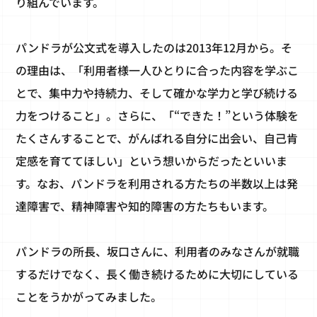
り組んでいます。
パンドラが公文式を導入したのは2013年12月から。そ
の理由は、「利用者様一人ひとりに合った内容を学ぶこ
とで、集中力や持続力、そして確かな学力と学び続ける
力をつけること」。さらに、「“できた！”という体験を
たくさんすることで、がんばれる自分に出会い、自己肯
定感を育ててほしい」という想いからだったといいま
す。なお、パンドラを利用される方たちの半数以上は発
達障害で、精神障害や知的障害の方たちもいます。
パンドラの所長、坂口さんに、利用者のみなさんが就職
するだけでなく、長く働き続けるために大切にしている
ことをうかがってみました。