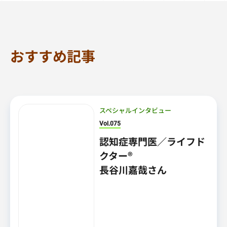
おすすめ記事
スペシャルインタビュー
Vol.075
認知症専門医／ライフド
クター®
長谷川嘉哉さん