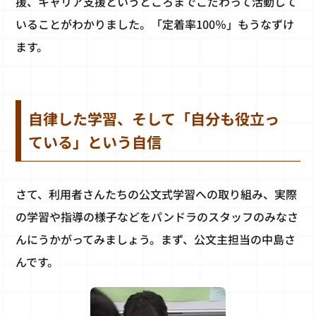
援、キャリア支援というところまでこだわって活動して
いることがわかりました。「定着率100％」もうなずけ
ます。
自律した学習、そして「自分も役立っ
ている」という自信
さて、利用者さんたちの公文式学習への取り組み、実際
の学習や指導の様子などをパンドラのスタッフのみなさ
んにうかがってみましょう。まず、公文主担当の中島さ
んです。