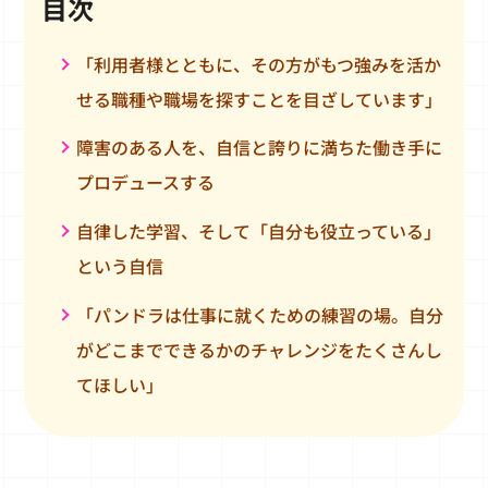
目次
「利用者様とともに、その方がもつ強みを活か
せる職種や職場を探すことを目ざしています」
障害のある人を、自信と誇りに満ちた働き手に
プロデュースする
自律した学習、そして「自分も役立っている」
という自信
「パンドラは仕事に就くための練習の場。自分
がどこまでできるかのチャレンジをたくさんし
てほしい」