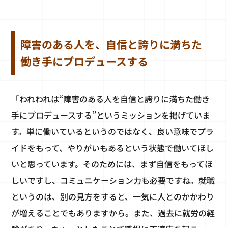
障害のある人を、自信と誇りに満ちた
働き手にプロデュースする
「われわれは“障害のある人を自信と誇りに満ちた働き
手にプロデュースする”というミッションを掲げていま
す。単に働いているというのではなく、良い意味でプラ
イドをもって、やりがいもあるという状態で働いてほし
いと思っています。そのためには、まず自信をもってほ
しいですし、コミュニケーション力も必要ですね。就職
というのは、別の見方をすると、一気に人とのかかわり
が増えることでもありますから。また、過去に就労の経