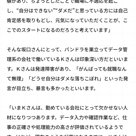
験があり、ちょっとしたことで職場に不適応を起こ
し、“自分はできない”“ダメだ”と思っている方には自己
肯定感を取りもどし、元気になっていただくことが、こ
こでのスタートになるのだろうと考えています」
そんな坂口さんにとって、パンドラを巣立ってデータ管
理系の会社で働いているＫさんは印象深い方だといいま
す。Ｋさんは発達障害があり、「がんばっても就職なん
て無理」「どうせ自分はダメな落ちこぼれ」といった発
言が目立ち、暴言も多かったといいます。
「いまＫさんは、勤めている会社にとって欠かせない人
材になりつつあります。データ入力や確認作業など、仕
事の正確さや処理能力の高さが評価されているようで