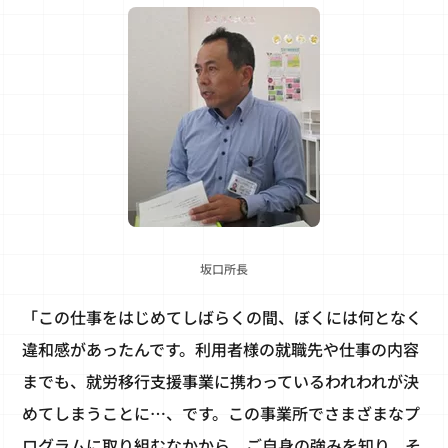
坂口所長
「この仕事をはじめてしばらくの間、ぼくには何となく
違和感があったんです。利用者様の就職先や仕事の内容
までも、就労移行支援事業に携わっているわれわれが決
めてしまうことに…、です。この事業所でさまざまなプ
ログラムに取り組むなかから、ご自身の強みを知り、そ