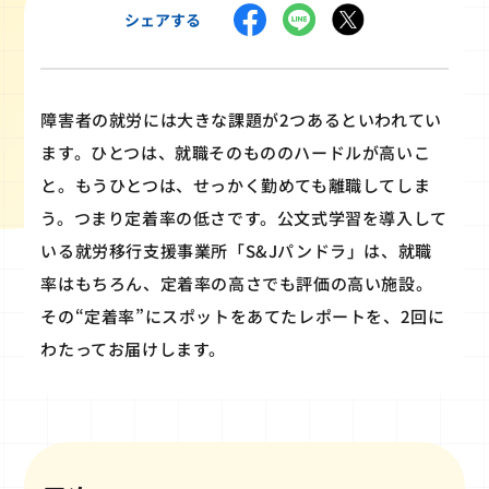
シェアする
障害者の就労には大きな課題が2つあるといわれてい
ます。ひとつは、就職そのもののハードルが高いこ
と。もうひとつは、せっかく勤めても離職してしま
う。つまり定着率の低さです。公文式学習を導入して
いる就労移行支援事業所「S&Jパンドラ」は、就職
率はもちろん、定着率の高さでも評価の高い施設。
その“定着率”にスポットをあてたレポートを、2回に
わたってお届けします。