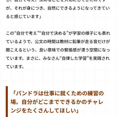
が、それが身につき、自然にできるようになってきてい
ると感じています」
この“自分で考え”“自分で決める”が学習の様子にも表れ
ているようで、公文の時間は教材に鉛筆が走る音だけが
聞こえるという、良い意味での緊張感が漂う空間になっ
ています。まさに、みなさん“自律した学習”を実践され
ています。
「パンドラは仕事に就くための練習の
場。自分がどこまでできるかのチャレ
ンジをたくさんしてほしい」