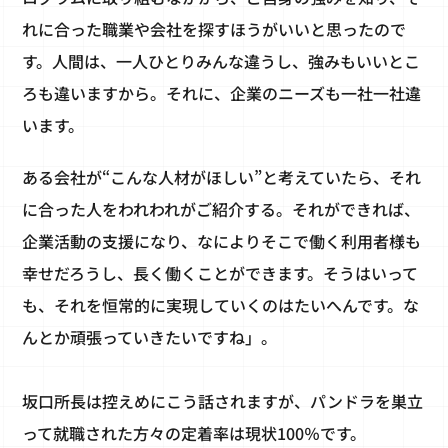
れに合った職業や会社を探すほうがいいと思ったので
す。人間は、一人ひとりみんな違うし、強みもいいとこ
ろも違いますから。それに、企業のニーズも一社一社違
います。
ある会社が“こんな人材がほしい”と考えていたら、それ
に合った人をわれわれがご紹介する。それができれば、
企業活動の支援になり、なによりそこで働く利用者様も
幸せだろうし、長く働くことができます。そうはいって
も、それを恒常的に実現していくのはたいへんです。な
んとか頑張っていきたいですね」。
坂口所長は控えめにこう話されますが、パンドラを巣立
って就職された方々の定着率は現状100％です。