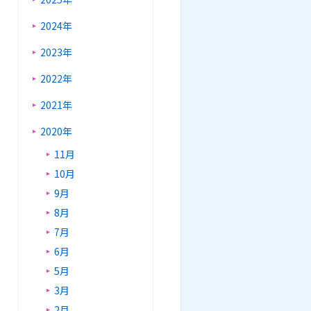
2024年
2023年
2022年
2021年
2020年
11月
10月
9月
8月
7月
6月
5月
3月
2月