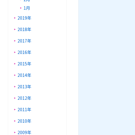
1月
2019年
2018年
2017年
2016年
2015年
2014年
2013年
2012年
2011年
2010年
2009年