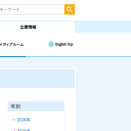
企業情報
English Top
メディアルーム
年別
2026年
2025年