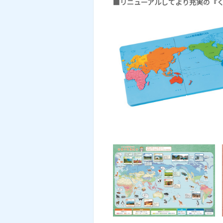
■リニューアルしてより充実の『