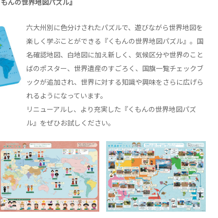
くもんの世界地図パズル』
六大州別に色分けされたパズルで、遊びながら世界地図を
楽しく学ぶことができる『くもんの世界地図パズル』。国
名確認地図、白地図に加え新しく、気候区分や世界のこと
ばのポスター、世界遺産のすごろく、国旗一覧チェックブ
ックが追加され、世界に対する知識や興味をさらに広げら
れるようになっています。
リニューアルし、より充実した『くもんの世界地図パズ
ル』をぜひお試しください。