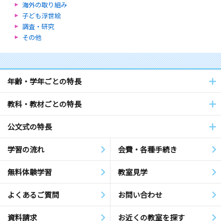
海外の取り組み
子ども浮世絵
調査・研究
その他
年齢・学年ごとの特長
教科・教材ごとの特長
公文式の特長
学習の流れ
会費・各種手続き
無料体験学習
教室見学
よくあるご質問
お問い合わせ
資料請求
お近くの教室を探す