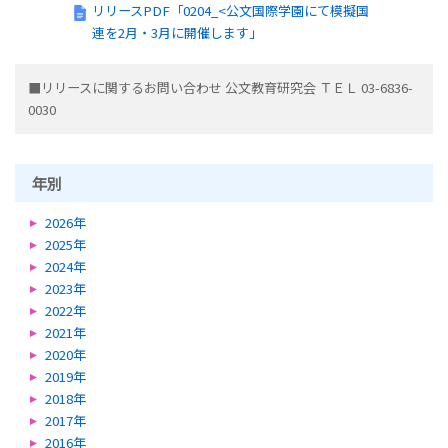
リリースPDF「0204_<公文国際学園にて模擬国
連を2月・3月に開催します」
■リリースに関するお問い合わせ
公文教育研究会 ＴＥＬ 03-6836-
0030
年別
2026年
2025年
2024年
2023年
2022年
2021年
2020年
2019年
2018年
2017年
2016年