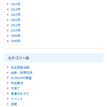
2015年
2014年
2013年
2012年
2011年
2010年
2009年
2008年
カテゴリー別
社会貢献活動
出版・知育玩具
KUMONの教室
学習療法
子育て
事業の広がり
イベント
協賛