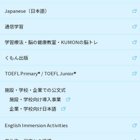
Japanese（日本語）
通信学習
学習療法・脳の健康教室・KUMONの脳トレ
くもん出版
TOEFL Primary
®
/
TOEFL Junior
®
施設・学校・企業での公文式
施設・学校向け導入事業
企業・学校向け日本語
English Immersion Activities