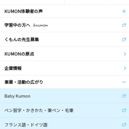
KUMON体験者の声
学習中の方へ
くもんの先生募集
KUMONの原点
企業情報
事業・活動の広がり
Baby Kumon
ペン習字・かきかた・筆ペン・毛筆
フランス語・ドイツ語