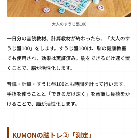
大人のすうじ盤100
一日分の音読教材、計算教材が終わったら、「大人のす
うじ盤100」をします。すうじ盤100は、脳の健康教室
でも使用され、効果は実証済み。駒をできるだけ速く置
くことで、脳が活性化します。
音読・計算・すうじ盤100とも時間を計って行います。
手指を使うことと「できるだけ速く」を意識し負荷をか
けることで、脳が活性化します。
KUMONの脳トレ②「測定」