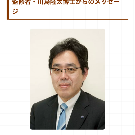
監修者・川島隆太博士からのメッセー
ジ