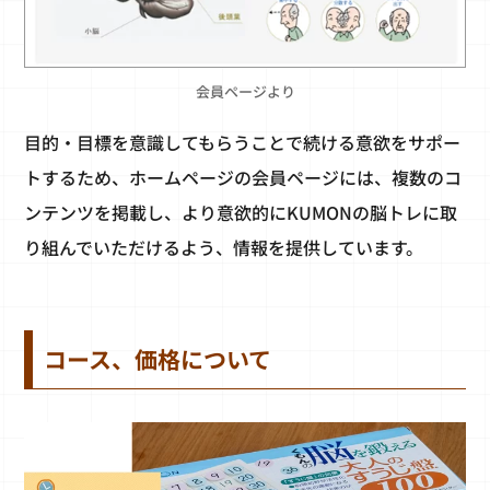
会員ページより
目的・目標を意識してもらうことで続ける意欲をサポー
トするため、ホームページの会員ページには、複数のコ
ンテンツを掲載し、より意欲的にKUMONの脳トレに取
り組んでいただけるよう、情報を提供しています。
コース、価格について