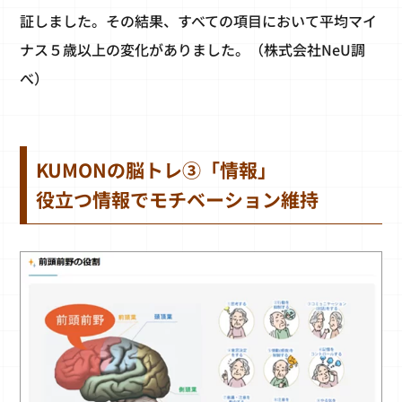
証しました。その結果、すべての項目において平均マイ
ナス５歳以上の変化がありました。（株式会社NeU調
べ）
KUMONの脳トレ③「情報」
役立つ情報でモチベーション維持