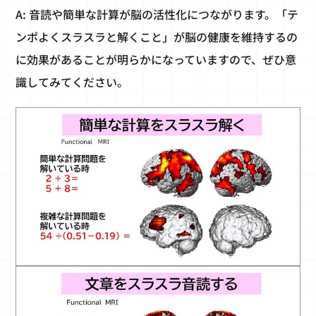
A: 音読や簡単な計算が脳の活性化につながります。「テ
ンポよくスラスラと解くこと」が脳の健康を維持するの
に効果があることが明らかになっていますので、ぜひ意
識してみてください。