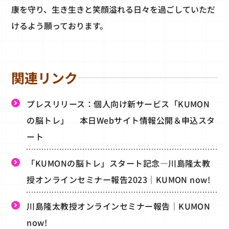
康を守り、生き生きと笑顔溢れる日々を過ごしていただ
けるよう願っております。
関連リンク
プレスリリース：個人向け新サービス「KUMON
の脳トレ」 本日Webサイト情報公開＆申込スタ
ート
「KUMONの脳トレ」スタート記念―川島隆太教
授オンラインセミナー報告2023｜KUMON now!
川島隆太教授オンラインセミナー報告｜KUMON
now!