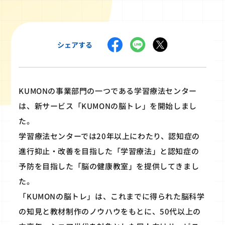
シェアする
KUMONの事業部門の一つである学習療法センター
は、新サービス「KUMONの脳トレ」を開始しまし
た。
学習療法センターでは20年以上にわたり、認知症の
進行抑止・改善を目指した「学習療法」と認知症の
予防を目指した「脳の健康教室」を提供してきまし
た。
「KUMONの脳トレ」は、これまでに得られた脳科学
の知見と教材制作のノウハウをもとに、50代以上の