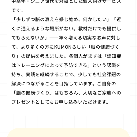
中高年・シニア世代を対象とした個人向けサービス
です。
「少しずつ脳の衰えを感じ始め、何かしたい」「近
くに通えるような場所がない。教材だけでも提供し
てもらえないか」――年々増える切実なお声に対し
て、より多くの方にKUMONらしい「脳の健康づく
り」の提供を考えました。各個人がまずは「認知症
はトレーニングによって予防できる」という認識を
持ち、実践を継続することで、少しでも社会課題の
解決につながることを目指しています。ご自身の
「脳の健康づくり」はもちろん、大切なご家族への
プレゼントとしてもお申し込みいただけます。