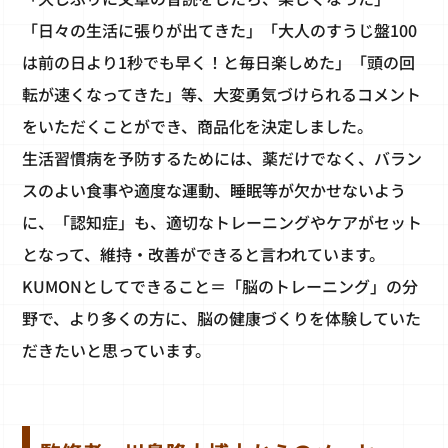
「日々の生活に張りが出てきた」「大人のすうじ盤100
は前の日より1秒でも早く！と毎日楽しめた」「頭の回
転が速くなってきた」等、大変勇気づけられるコメント
をいただくことができ、商品化を決定しました。
生活習慣病を予防するためには、薬だけでなく、バラン
スのよい食事や適度な運動、睡眠等が欠かせないよう
に、「認知症」も、適切なトレーニングやケアがセット
となって、維持・改善ができると言われています。
KUMONとしてできること＝「脳のトレーニング」の分
野で、より多くの方に、脳の健康づくりを体験していた
だきたいと思っています。