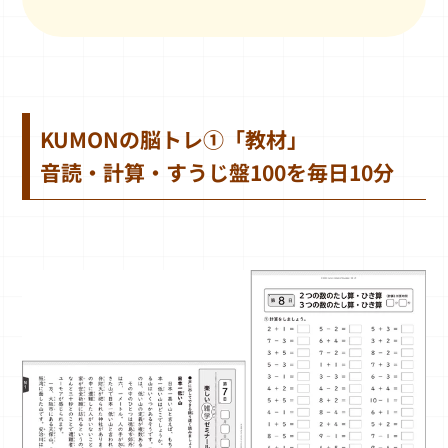
KUMONの脳トレ①「教材」
音読・計算・すうじ盤100を毎日10分