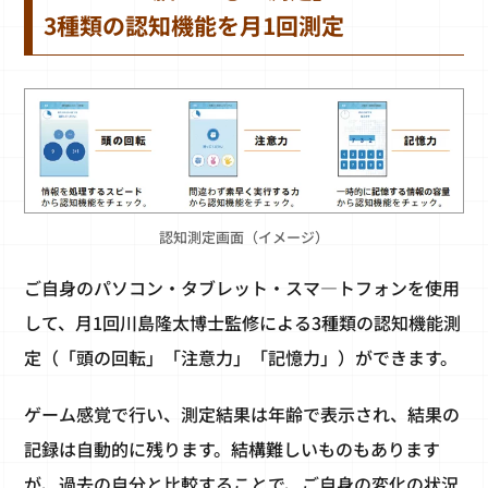
3種類の認知機能を月1回測定
認知測定画面（イメージ）
ご自身のパソコン・タブレット・スマ―トフォンを使用
して、月1回川島隆太博士監修による3種類の認知機能測
定（「頭の回転」「注意力」「記憶力」）ができます。
ゲーム感覚で行い、測定結果は年齢で表示され、結果の
記録は自動的に残ります。結構難しいものもあります
が、過去の自分と比較することで、ご自身の変化の状況