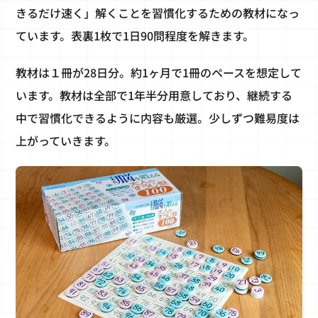
きるだけ速く」解くことを習慣化するための教材になっ
ています。表裏1枚で1日90問程度を解きます。
教材は１冊が28日分。約1ヶ月で1冊のペースを想定して
います。教材は全部で1年半分用意しており、継続する
中で習慣化できるように内容も厳選。少しずつ難易度は
上がっていきます。