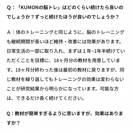
Ｑ：「KUMONの脳トレ」はどのくらい続けたら良いの
でしょうか？ずっと続けたほうが良いのでしょうか？
Ａ：体のトレーニングと同じように、脳のトレーニング
も継続期間が長いほど維持・改善には効果があります。
日常生活の一部に取り入れ、まずは１年~1年半続けてい
ただくことを目標に、18ヶ月分の教材を用意していま
す。18ヶ月分終わった後は最初の教材に戻りますが、同
じ教材を繰り返してもトレーニングの効果は変わらない
ことが研究結果から明らかになっています。可能な方
は、できるだけ長く続けてください。
Q：教材が簡単すぎるように思いますが、効果はありま
すか？