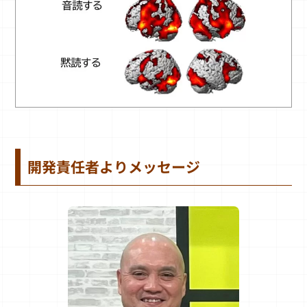
開発責任者よりメッセージ