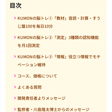
目次
KUMONの脳トレ①「教材」音読・計算・すう
じ盤100を毎日10分
KUMONの脳トレ②「測定」3種類の認知機能
を月1回測定
KUMONの脳トレ③「情報」役立つ情報でモチ
ベーション維持
コース、価格について
よくある質問
開発責任者よりメッセージ
監修者・川島隆太博士からのメッセージ