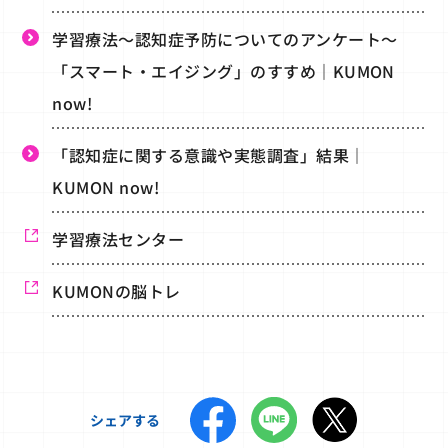
学習療法～認知症予防についてのアンケート～
「スマート・エイジング」のすすめ｜KUMON
now!
「認知症に関する意識や実態調査」結果｜
KUMON now!
学習療法センター
KUMONの脳トレ
シェアする