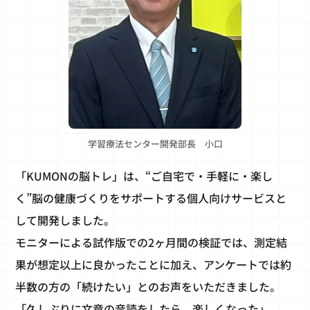
学習療法センター開発部長 小口
「KUMONの脳トレ」は、“ご自宅で・手軽に・楽し
く”脳の健康づくりをサポートする個人向けサービスと
して開発しました。
モニターによる試作版での2ヶ月間の検証では、測定結
果が想定以上に良かったことに加え、アンケートでは約
半数の方の「続けたい」とのお声をいただきました。
「久しぶりに文章の音読をしたら、楽しくなった」