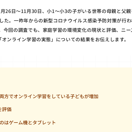
年11月26日〜11月30日、小1～小3の子がいる世帯の母親と
した。一昨年からの新型コロナウイルス感染予防対策が行わ
。今回の調査でも、家庭学習の環境変化の現状と評価、ニー
「オンライン学習の実態」についての結果をお伝えします。
両方でオンライン学習をしている子どもが増加
を評価
のはゲーム機とタブレット