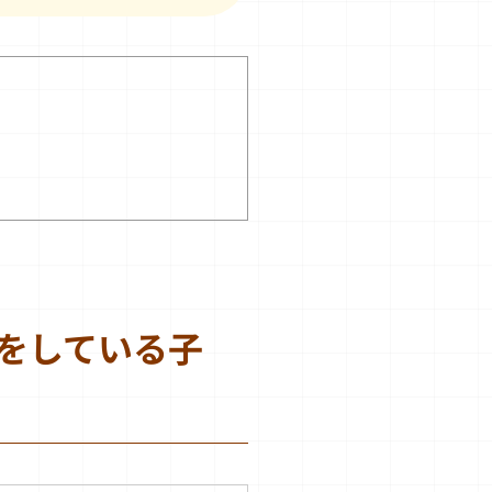
をしている子