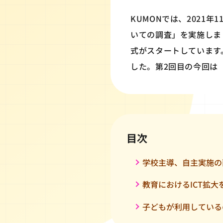
KUMONでは、2021
いての調査」を実施しま
式がスタートしています
した。第2回目の今回は
目次
学校主導、自主実施の
教育におけるICT拡大
子どもが利用している