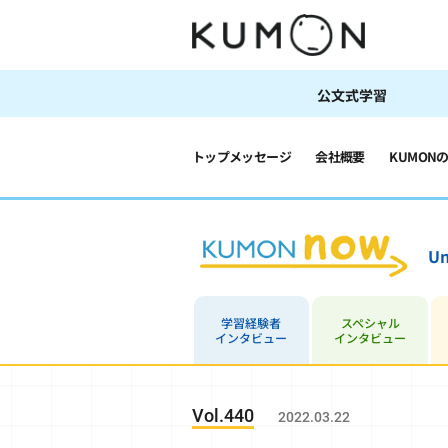
公文式学習
トップメッセージ
会社概要
KUMON
Un
学習経験者
スペシャル
インタビュー
インタビュー
Vol.440
2022.03.22