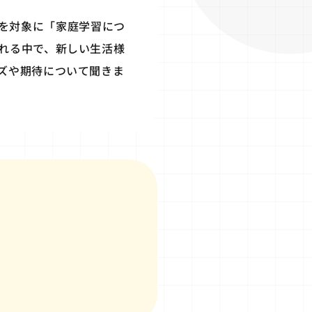
父親を対象に「家庭学習につ
れる中で、新しい生活様
ズや期待について聞きま