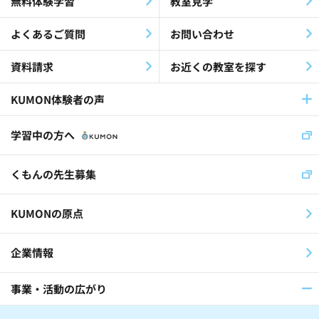
無料体験学習
教室見学
よくあるご質問
お問い合わせ
資料請求
お近くの教室を探す
KUMON体験者の声
学習中の方へ
くもんの先生募集
KUMONの原点
企業情報
事業・活動の広がり