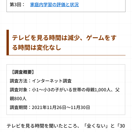
第3回：
家庭内学習の評価と状況
テレビを見る時間は減少、ゲームをす
る時間は変化なし
【調査概要】
調査方法：インターネット調査
調査対象：小1～小3の子がいる世帯の母親1,000人、父
親800人
調査期間：2021年11月26日〜11月30日
テレビを見る時間を聞いたところ、「全くない」と「30