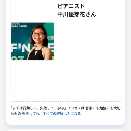
ピアニスト
中川優芽花さん
｢
まずは行動して
、
失敗して
、
学ぶ
｣
プロセスは 音楽にも勉強にも大切
なもの
失敗しても、すべての経験は力になる