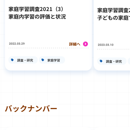
家庭学習調査2021（3）
家庭学習調査2
家庭内学習の評価と状況
子どもの家庭
詳細へ
2022.03.29
2023.03.10
調査・研究
家庭学習
調査・研究
バックナンバー