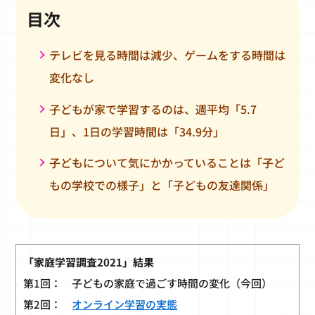
目次
テレビを見る時間は減少、ゲームをする時間は
変化なし
子どもが家で学習するのは、週平均「5.7
日」、1日の学習時間は「34.9分」
子どもについて気にかかっていることは「子ど
もの学校での様子」と「子どもの友達関係」
「家庭学習調査2021」結果
第1回： 子どもの家庭で過ごす時間の変化（今回）
第2回：
オンライン学習の実態