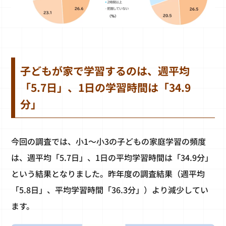
子どもが家で学習するのは、週平均
「5.7日」、1日の学習時間は「34.9
分」
今回の調査では、小1～小3の子どもの家庭学習の頻度
は、週平均「5.7日」、1日の平均学習時間は「34.9分」
という結果となりました。昨年度の調査結果（週平均
「5.8日」、平均学習時間「36.3分」）より減少してい
ます。