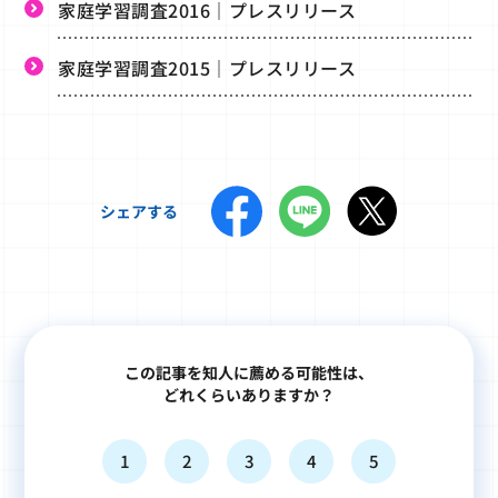
家庭学習調査2016｜プレスリリース
家庭学習調査2015｜プレスリリース
シェアする
この記事を知人に薦める可能性は、
どれくらいありますか？
1
2
3
4
5