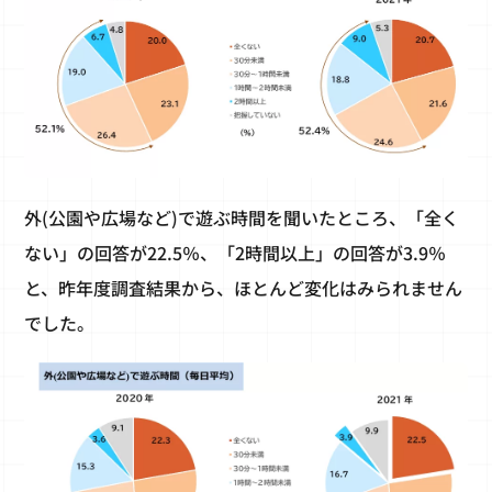
外(公園や広場など)で遊ぶ時間を聞いたところ、「全く
ない」の回答が22.5％、「2時間以上」の回答が3.9％
と、昨年度調査結果から、ほとんど変化はみられません
でした。