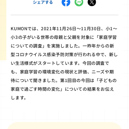
シェアする
KUMONでは、2021年11月26日〜11月30日、小1～
小3の子がいる世帯の母親と父親を対象に「家庭学習
についての調査」を実施しました。一昨年からの新
型コロナウイルス感染予防対策が行われる中で、新し
い生活様式がスタートしています。今回の調査で
も、家庭学習の環境変化の現状と評価、ニーズや期
待について聞きました。第1回目の今回は「子どもの
家庭で過ごす時間の変化」についての結果をお伝え
します。