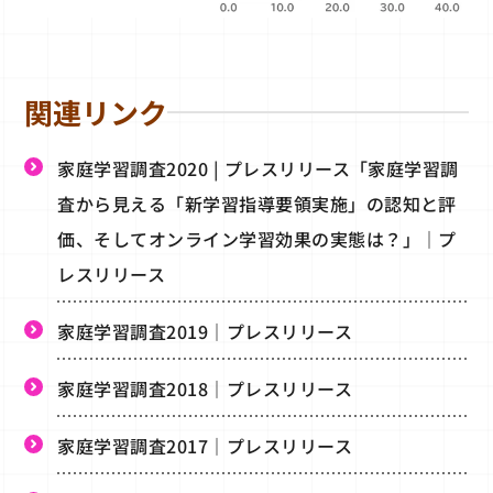
関連リンク
家庭学習調査2020 | プレスリリース「家庭学習調
査から見える「新学習指導要領実施」の認知と評
価、そしてオンライン学習効果の実態は？」｜プ
レスリリース
家庭学習調査2019｜プレスリリース
家庭学習調査2018｜プレスリリース
家庭学習調査2017｜プレスリリース