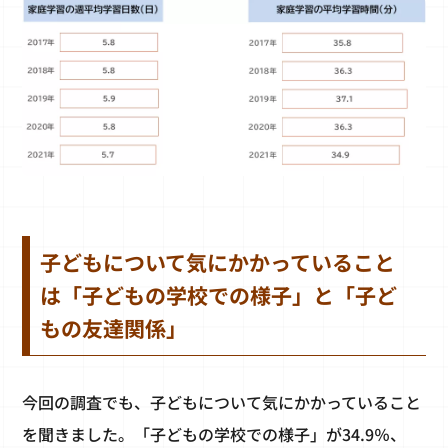
子どもについて気にかかっていること
は「子どもの学校での様子」と「子ど
もの友達関係」
今回の調査でも、子どもについて気にかかっていること
を聞きました。「子どもの学校での様子」が34.9％、