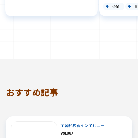
企業
賞
おすすめ記事
学習経験者インタビュー
Vol.087