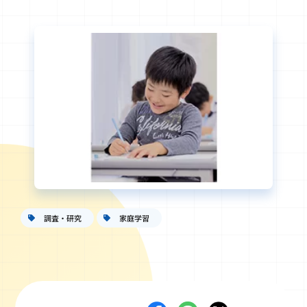
調査・研究
家庭学習