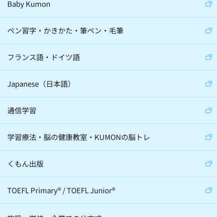
Baby Kumon
ペン習字・かきかた・筆ペン・毛筆
フランス語・ドイツ語
Japanese（日本語）
通信学習
学習療法・脳の健康教室・KUMONの脳トレ
くもん出版
TOEFL Primary
®
/
TOEFL Junior
®