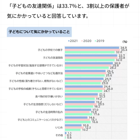
「子どもの友達関係」は33.7％と、3割以上の保護者が
気にかかっていると回答しています。