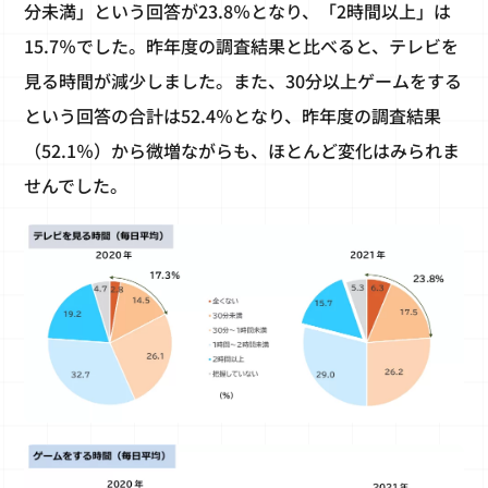
分未満」という回答が23.8％となり、「2時間以上」は
15.7％でした。昨年度の調査結果と比べると、テレビを
見る時間が減少しました。また、30分以上ゲームをする
という回答の合計は52.4％となり、昨年度の調査結果
（52.1％）から微増ながらも、ほとんど変化はみられま
せんでした。