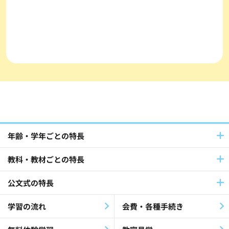
年齢・学年ごとの特長
教科・教材ごとの特長
公文式の特長
学習の流れ
会費・各種手続き