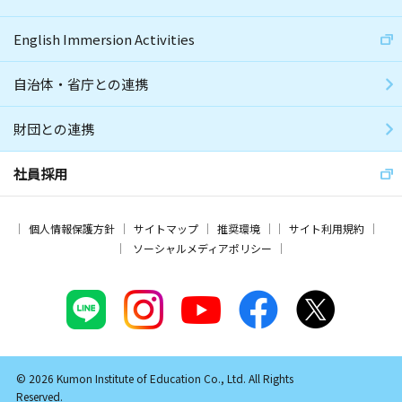
English Immersion Activities
自治体・省庁との連携
財団との連携
社員採用
個人情報保護方針
サイトマップ
推奨環境
サイト利用規約
ソーシャルメディアポリシー
© 2026 Kumon Institute of Education Co., Ltd. All Rights
Reserved.