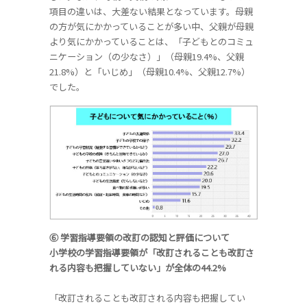
項目の違いは、大差ない結果となっています。母親
の方が気にかかっていることが多い中、父親が母親
より気にかかっていることは、「子どもとのコミュ
ニケーション（の少なさ）」（母親19.4%、父親
21.8%）と「いじめ」（母親10.4%、父親12.7%）
でした。
⑥ 学習指導要領の改訂の認知と評価について
小学校の学習指導要領が「改訂されることも改訂さ
れる内容も把握していない」が全体の44.2%
「改訂されることも改訂される内容も把握してい