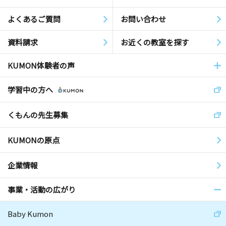
よくあるご質問
お問い合わせ
資料請求
お近くの教室を探す
KUMON体験者の声
学習中の方へ
くもんの先生募集
KUMONの原点
企業情報
事業・活動の広がり
Baby Kumon