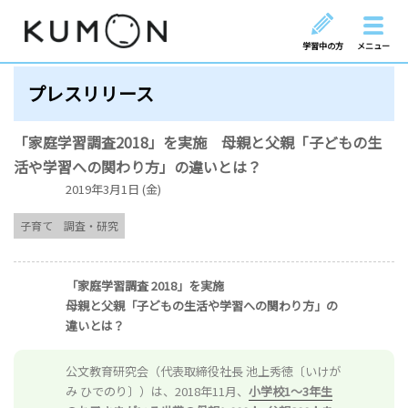
学習中の方
メニュー
プレスリリース
「家庭学習調査2018」を実施 母親と父親「子どもの生
活や学習への関わり方」の違いとは？
2019年3月1日 (金)
子育て
調査・研究
「家庭学習調査 2018」を実施
母親と父親「子どもの生活や学習への関わり方」の
違いとは？
公文教育研究会（代表取締役社長 池上秀徳〔いけが
み ひでのり〕）は、2018年11月、
小学校1～3年生