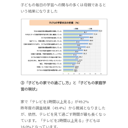
子どもの毎日の学習への関与の多くは母親であると
いう結果になりました
③「子どもの家での過ごし方」と「子どもの家庭学
習の現状」
家で「テレビを1時間以上見る」が49.2%
昨年度の調査結果（49.4%）から微減となりました
が、依然、テレビを見て過ごす時間が最も長くなっ
ています。「テレビを2時間以上見る」子どもは
16.0%となっています。