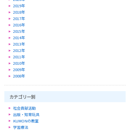
2019年
2018年
2017年
2016年
2015年
2014年
2013年
2012年
2011年
2010年
2009年
2008年
カテゴリー別
社会貢献活動
出版・知育玩具
KUMONの教室
学習療法