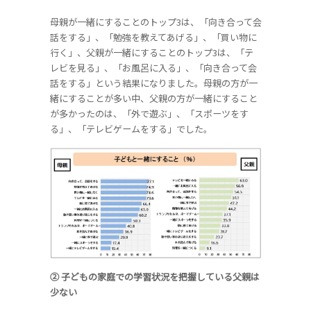
母親が一緒にすることのトップ3は、「向き合って会
話をする」、「勉強を教えてあげる」、「買い物に
行く」、父親が一緒にすることのトップ3は、「テ
レビを見る」、「お風呂に入る」、「向き合って会
話をする」という結果になりました。母親の方が一
緒にすることが多い中、父親の方が一緒にすること
が多かったのは、「外で遊ぶ」、「スポーツをす
る」、「テレビゲームをする」でした。
② 子どもの家庭での学習状況を把握している父親は
少ない