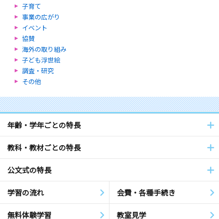
子育て
事業の広がり
イベント
協賛
海外の取り組み
子ども浮世絵
調査・研究
その他
年齢・学年ごとの特長
教科・教材ごとの特長
公文式の特長
学習の流れ
会費・各種手続き
無料体験学習
教室見学