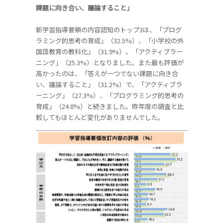
課題に向き合い、議論すること」
新学習指導要領の内容認知のトップ3は、「プログ
ラミング的思考の育成」（32.5%）、「小学校の外
国語教育の教科化」（31.9%）、「アクティブラー
ニング」（25.3%）となりました。また最も評価が
高かったのは、「答えが一つでない課題に向き合
い、議論すること」（31.2%）で、「アクティブラ
ーニング」（27.3%）、「プログラミング的思考の
育成」（24.8%）と続きました。昨年度の調査と比
較してもほとんど変化がありませんでした。