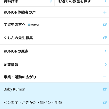
資料請求
お近くの教室を探す
KUMON体験者の声
学習中の方へ
くもんの先生募集
KUMONの原点
企業情報
事業・活動の広がり
Baby Kumon
ペン習字・かきかた・筆ペン・毛筆