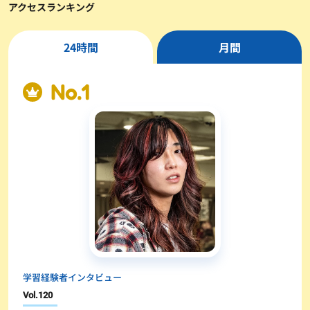
アクセスランキング
24時間
月間
学習経験者インタビュー
Vol.
120