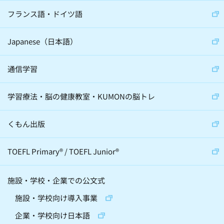
フランス語・ドイツ語
Japanese（日本語）
通信学習
学習療法・脳の健康教室・KUMONの脳トレ
くもん出版
TOEFL Primary
®
/
TOEFL Junior
®
施設・学校・企業での公文式
施設・学校向け導入事業
企業・学校向け日本語