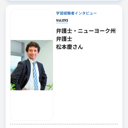
学習経験者インタビュー
Vol.093
弁護士・ニューヨーク州
弁護士
松本慶さん