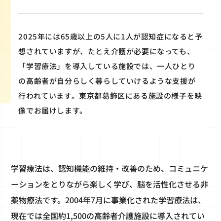
2025年には65歳以上の5人に1人が認知症になると予
想されていますが、たとえ介護が必要になっても、
「学習療法」を導入している施設では、一人ひとり
の高齢者が自分らしく暮らしていけるような支援が
行われています。東京都葛飾区にある施設の様子を映
像でお届けします。
学習療法は、認知機能の維持・改善のため、コミュニケ
ーションをとりながら楽しく学び、脳を活性化させる非
薬物療法です。2004年7月に事業化された学習療法は、
現在では全国約1,500の高齢者介護施設に導入されてい