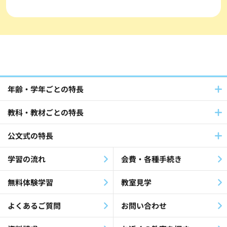
年齢・学年ごとの特長
教科・教材ごとの特長
公文式の特長
学習の流れ
会費・各種手続き
無料体験学習
教室見学
よくあるご質問
お問い合わせ