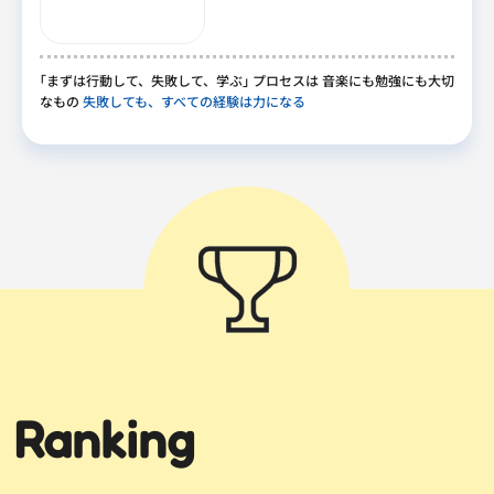
｢
まずは行動して
、
失敗して
、
学ぶ
｣
プロセスは 音楽にも勉強にも大切
なもの
失敗しても、すべての経験は力になる
Ranking