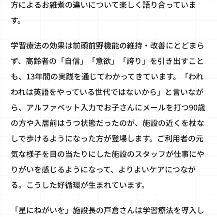
方によるお雑煮の違いについて楽しく語り合っていま
す。
学習療法の効果は前頭前野機能の維持・改善にとどまら
ず、高齢者の「自信」「意欲」「誇り」を引き出すこと
も、13年間の実践を通じてわかってきています。「われ
われは英語をやっている世代ではないから」と言いなが
ら、アルファベット入力でお子さんにメールを打つ90歳
の方や入居前はうつ状態だったのが、施設の近くを杖な
しで歩けるようになった方が登場します。ご利用者の元
気な様子を目の当たりにした施設のスタッフが仕事にや
りがいを感じるようになって、よりよいケアにつなが
る。こうした好循環が生まれています。
「星にねがいを」施設長の戸倉さんは学習療法を導入し