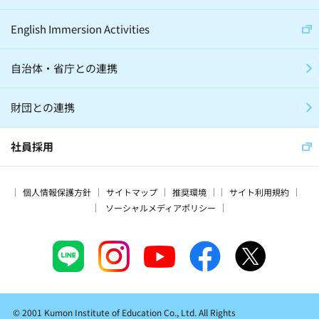
English Immersion Activities
自治体・省庁との連携
財団との連携
社員採用
個人情報保護方針
サイトマップ
推奨環境
サイト利用規約
ソーシャルメディアポリシー
© 2001 Kumon Institute of Education Co., Ltd. All Rights