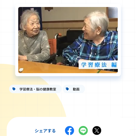
学習療法・脳の健康教室
動画
シェアする