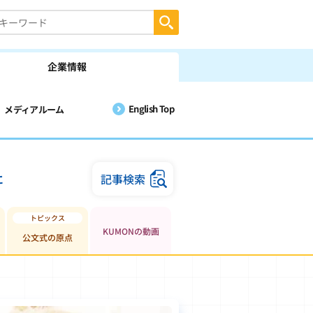
企業情報
English Top
メディアルーム
に
記事検索
KUMONの動画
公文式の原点