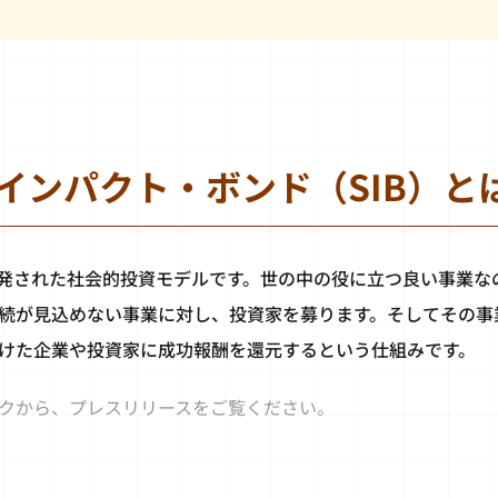
インパクト・ボンド（SIB）と
スで開発された社会的投資モデルです。世の中の役に立つ良い事業
続が見込めない事業に対し、投資家を募ります。そしてその事
けた企業や投資家に成功報酬を還元するという仕組みです。
クから、プレスリリースをご覧ください。