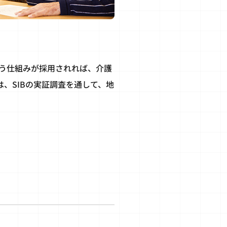
う仕組みが採用されれば、介護
、SIBの実証調査を通して、地