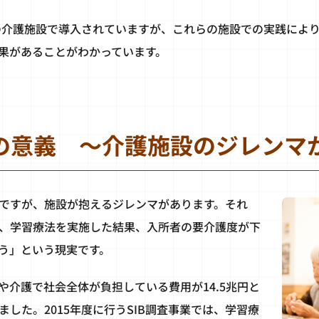
0の介護施設で導入されていますが、これらの施設での実践によ
果があることがわかっています。
業の意義 ～介護施設のジレンマ
ですが、施設が抱えるジレンマがあります。それ
、学習療法を実施した結果、入所者の要介護度が下
う」という現実です。
や介護で社会全体が負担している費用が14.5兆円と
した。2015年度に行うSIB調査事業では、学習療