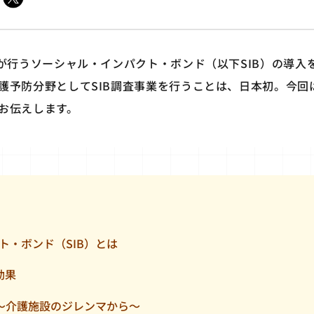
省が行うソーシャル・インパクト・ボンド（以下SIB）の導入
護予防分野としてSIB調査事業を行うことは、日本初。今回は
お伝えします。
ト・ボンド（SIB）とは
効果
 ～介護施設のジレンマから～