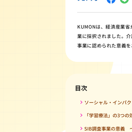
KUMONは、経済産業
業に採択されました。介
事業に認められた意義を
目次
ソーシャル・インパク
「学習療法」の3つの
SIB調査事業の意義