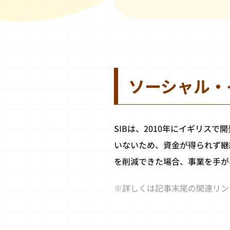
ソーシャル・
SIBは、2010年にイギリ
いないため、資金が得られず継
を削減できた場合、事業を手が
※詳しくは記事末尾の関連リン