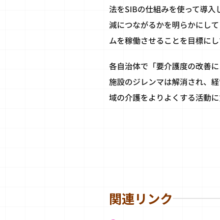
法をSIBの仕組みを使って導
減につながるかを明らかにしてい
ムを稼働させることを目標にし
各自治体で「要介護度の改善に
施設のジレンマは解消され、経
域の介護をよりよくする活動に
関連リンク