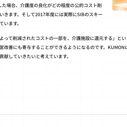
入した場合、介護度の良化がどの程度の公的コスト削
きます。そして2017年度には実際にSIBのスキー
ています。
よって削減されたコストの一部を、介護施設に還元する」とい
営改善にも寄与することができるようになるのです。KUMONは
貢献していきたいと考えています。