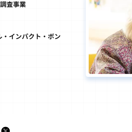
た調査事業
ル・インパクト・ボン