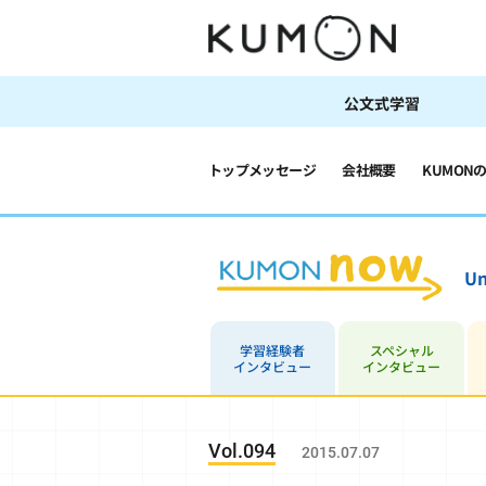
公文式学習
トップメッセージ
会社概要
KUMON
Un
学習経験者
スペシャル
インタビュー
インタビュー
Vol.094
2015.07.07