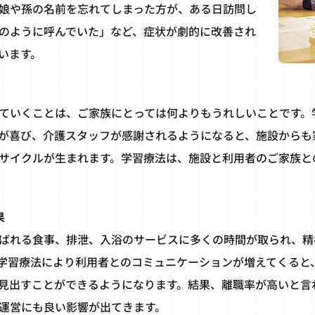
娘や孫の名前を忘れてしまった方が、ある日訪問し
のように呼んでいた」など、症状が劇的に改善され
います。
ていくことは、ご家族にとっては何よりもうれしいことです。
が喜び、介護スタッフが感謝されるようになると、施設からも
サイクルが生まれます。学習療法は、施設と利用者のご家族と
果
ばれる食事、排泄、入浴のサービスに多くの時間が取られ、精
学習療法により利用者とのコミュニケーションが増えてくると
見出すことができるようになります。結果、離職率が高いと言
運営にも良い影響が出てきます。