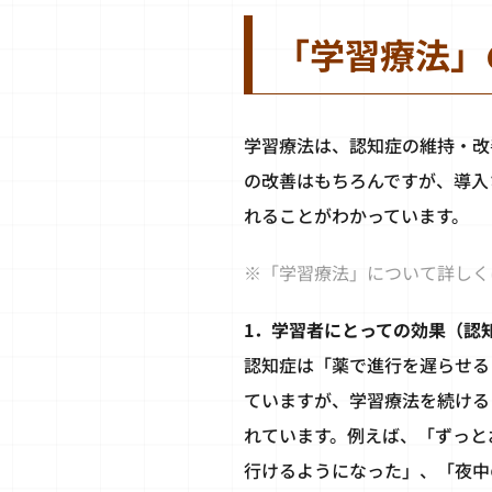
「学習療法」
学習療法は、認知症の維持・改
の改善はもちろんですが、導入
れることがわかっています。
※「学習療法」について詳しく
1．学習者にとっての効果（認
認知症は「薬で進行を遅らせる
ていますが、学習療法を続ける
れています。例えば、「ずっと
行けるようになった」、「夜中