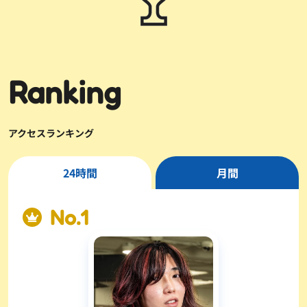
Ranking
アクセスランキング
24時間
月間