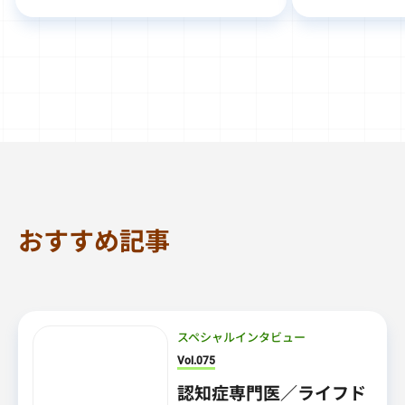
おすすめ記事
スペシャルインタビュー
Vol.075
認知症専門医／ライフド