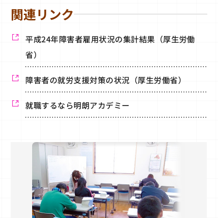
関連リンク
平成24年障害者雇用状況の集計結果（厚生労働
省）
障害者の就労支援対策の状況（厚生労働省）
就職するなら明朗アカデミー