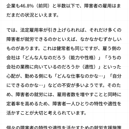
企業も46.8%（前同）と半数以下で、障害者の雇用はま
だまだの状況といえます。
では、法定雇用率が引き上げられれば、それだけ多くの
障害者が就労できるのかといえば、なかなかむずかしい
ものがあります。これは健常者も同じですが、雇う側の
会社は「どんな人なのだろう（能力や性格）」「うちの
会社の業務に向いているのだろうか（適性）」といった
心配が、勤める側にも「どんな仕事なのかな…」「自分
にできるのかな…」などの不安が多いようです。そのた
め、障害者の就労には、雇用者数を増やすことと同時に
定着率を高めるため、障害者一人ひとりの特性や適性を
活かすことが大切と考えられています。
個々の障害者の特性や適性を活かすための就労支援施策