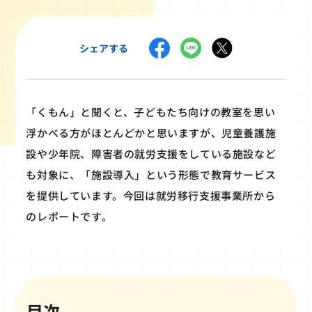
シェアする
「くもん」と聞くと、子どもたち向けの教室を思い
浮かべる方がほとんどかと思いますが、児童養護施
設や少年院、障害者の就労支援をしている施設など
も対象に、「施設導入」という形態で教育サービス
を提供しています。今回は就労移行支援事業所から
のレポートです。
目次