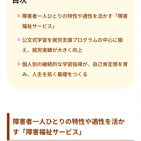
障害者一人ひとりの特性や適性を活かす「障害
福祉サービス」
公文式学習を就労支援プログラムの中心に据
え、就労実績が大きく向上
個人別の継続的な学習指導が、自己肯定感を育
み、人生を拓く基礎をつくる
障害者一人ひとりの特性や適性を活か
す「障害福祉サービス」