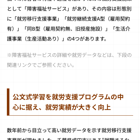
として「障害福祉サービス」があり、その内容は形態別
に「就労移行支援事業」「就労継続支援A型（雇用契約
有）」「同B型（雇用契約無、旧授産施設）」「生活介
護事業（生産活動あり）」の4つがあります。
※障害福祉サービスの詳細や就労データなどは、下段の
関連リンクでご参照ください。
公文式学習を就労支援プログラムの中
心に据え、就労実績が大きく向上
数年前から目立って高い就労データを示す就労移行支援