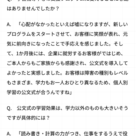
はありませんでしたか？
A.
「心配がなかったといえば嘘になりますが、新しい
プログラムをスタートさせて、お客様に笑顔が表れ、元
気に前向きになったことで手応えを感じました。そし
て、1か月後には、企業に就労するお客様がではじめ、
ご本人からもご家族からも感謝され、公文式を導入して
よかったと実感しました。お客様は障害の種別もレベル
もさまざま、学力もお一人おひとり異なるため、個人別
学習の公文式が合うんですね」
Q.
公文式の学習効果は、学力以外のものも大きいそう
ですが具体的には？
A.
「読み書き・計算の力がつき、仕事をするうえで役