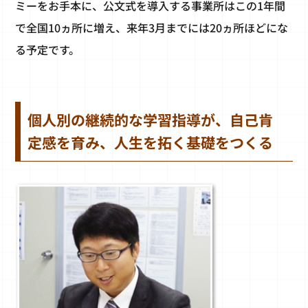
ミーをお手本に、公文式を導入する事業所はこの1年間
で全国10ヵ所に増え、来年3月までには20ヵ所ほどにな
る予定です。
個人別の継続的な学習指導が、自己肯
定感を育み、人生を拓く基礎をつくる