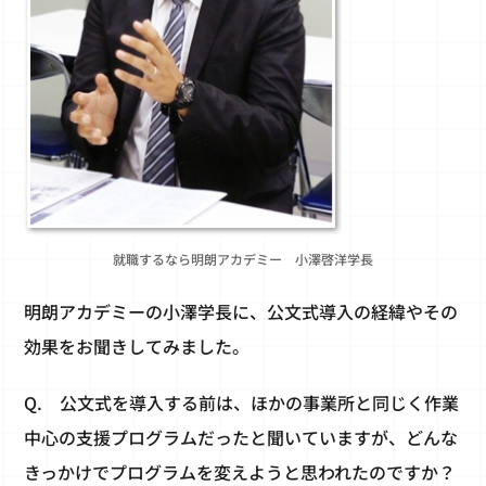
就職するなら明朗アカデミー 小澤啓洋学長
明朗アカデミーの小澤学長に、公文式導入の経緯やその
効果をお聞きしてみました。
Q.
公文式を導入する前は、ほかの事業所と同じく作業
中心の支援プログラムだったと聞いていますが、どんな
きっかけでプログラムを変えようと思われたのですか？