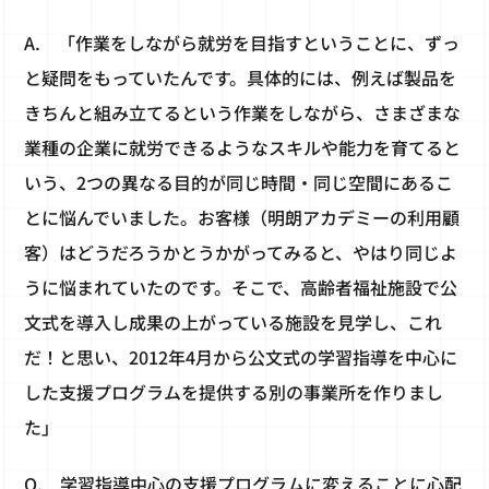
A.
「作業をしながら就労を目指すということに、ずっ
と疑問をもっていたんです。具体的には、例えば製品を
きちんと組み立てるという作業をしながら、さまざまな
業種の企業に就労できるようなスキルや能力を育てると
いう、2つの異なる目的が同じ時間・同じ空間にあるこ
とに悩んでいました。お客様（明朗アカデミーの利用顧
客）はどうだろうかとうかがってみると、やはり同じよ
うに悩まれていたのです。そこで、高齢者福祉施設で公
文式を導入し成果の上がっている施設を見学し、これ
だ！と思い、2012年4月から公文式の学習指導を中心に
した支援プログラムを提供する別の事業所を作りまし
た」
Q.
学習指導中心の支援プログラムに変えることに心配