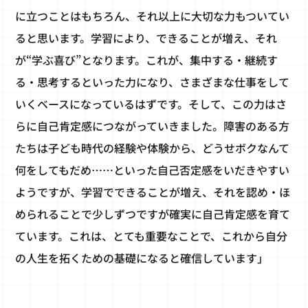
に立つことはもちろん、それ以上に大切な力もついてい
ると思います。学習により、できることが増え、それ
が“学ぶ喜び”となります。これが、集中する・継続す
る・思考するといった力になり、さまざまな仕事をして
いくベースになっているはずです。そして、この力はさ
らに自己肯定感につながっていきました。障害のある方
たちは子ども時代の経験や体験から、どうせボクなんて
何をしてもだめ……といった自己否定感をいだきやすい
ようですが、学習でできることが増え、それを認め・ほ
められることで少しずつですが確実に自己肯定感を育て
ています。これは、とても重要なことで、これから自分
の人生を拓くための基礎になると確信しています」