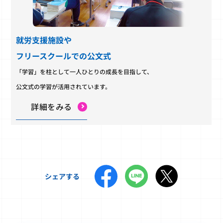
就労支援施設や
フリースクールでの公文式
「学習」を柱として一人ひとりの成長を目指して、
公文式の学習が活用されています。
詳細をみる
シェアする