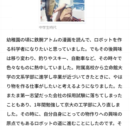
幼稚園の頃に鉄腕アトムの漫画を読んで、ロボットを作
る科学者になりたいと思っていました。でもその後興味
は移り変わり、釣りやスキー、自動車など、その時々で
色々なものに熱中していました。附属高校から立命館大
学の文系学部に進学し卒業が近づいてきたときに、やは
り物を作る仕事がしたいと考えるようになりました。た
またま第一志望だった会社の採用試験に落ちてしまった
こともあり、1年間勉強して京大の工学部に入り直しま
した。その時に、自分自身にとっての物作りへの興味の
原点でもあるロボットの道に進むことにしたのです。そ