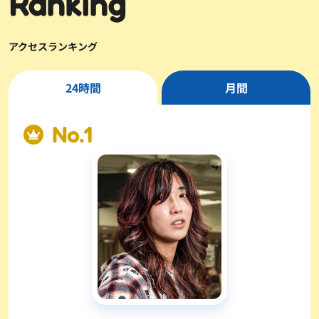
Ranking
アクセスランキング
24時間
月間