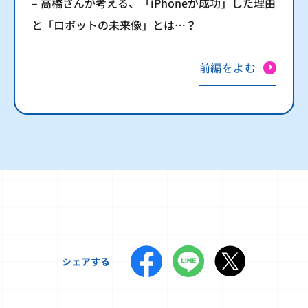
– 高橋さんが考える、「iPhoneが成功」した理由
と「ロボットの未来像」とは…？
前編をよむ
シェアする