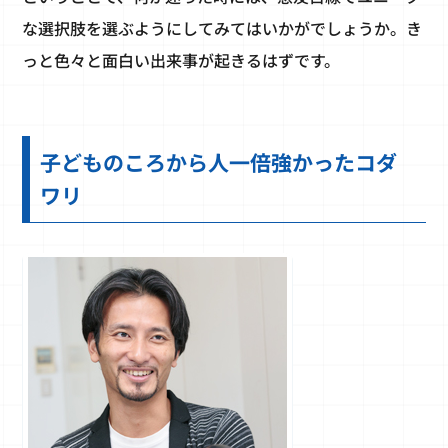
な選択肢を選ぶようにしてみてはいかがでしょうか。き
っと色々と面白い出来事が起きるはずです。
子どものころから人一倍強かったコダ
ワリ