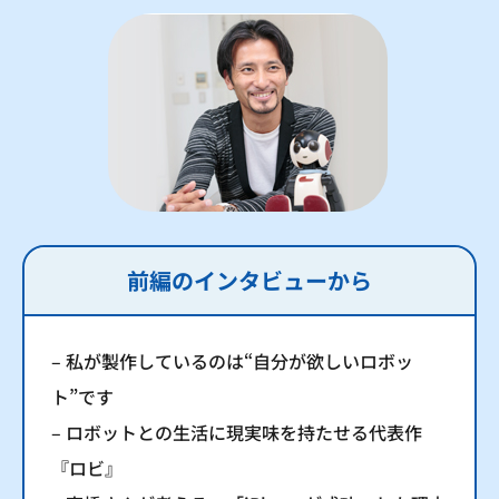
前編のインタビューから
– 私が製作しているのは“自分が欲しいロボッ
ト”です
– ロボットとの生活に現実味を持たせる代表作
『ロビ』