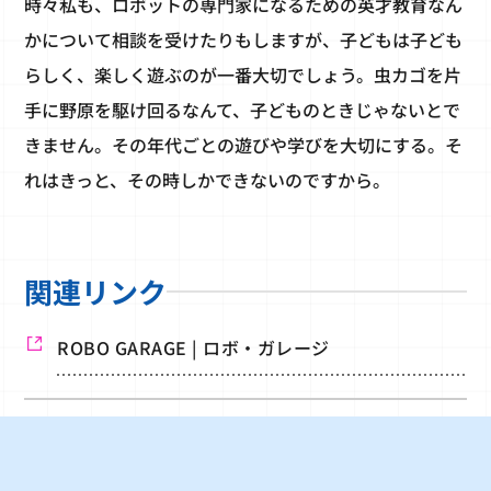
時々私も、ロボットの専門家になるための英才教育なん
かについて相談を受けたりもしますが、子どもは子ども
らしく、楽しく遊ぶのが一番大切でしょう。虫カゴを片
手に野原を駆け回るなんて、子どものときじゃないとで
きません。その年代ごとの遊びや学びを大切にする。そ
れはきっと、その時しかできないのですから。
関連リンク
ROBO GARAGE | ロボ・ガレージ