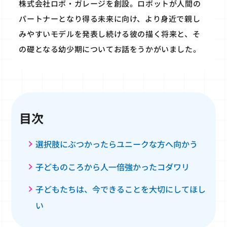
株式会社ロボ・ガレージを創設。ロボットが人間の
パートナーとなり得る未来に向け、より身近で親し
みやすいモデルを発表し続ける彼の描く将来と、そ
の礎となる幼少期についてお話をうかがいました。
目次
選択肢にぶつかったらユニークな方へ向かう
子どものころから人一倍強かったコダワリ
子どもたちは、今できることを大切にしてほし
い