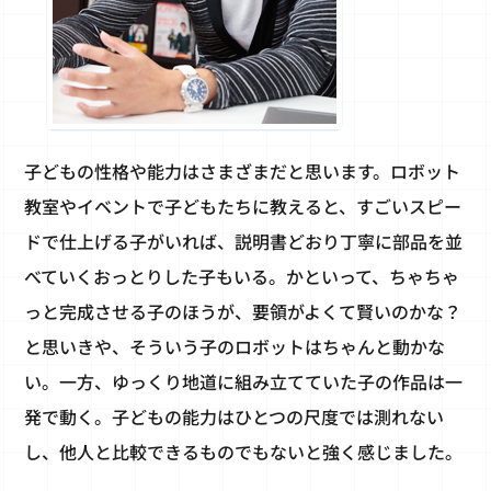
子どもの性格や能力はさまざまだと思います。ロボット
教室やイベントで子どもたちに教えると、すごいスピー
ドで仕上げる子がいれば、説明書どおり丁寧に部品を並
べていくおっとりした子もいる。かといって、ちゃちゃ
っと完成させる子のほうが、要領がよくて賢いのかな？
と思いきや、そういう子のロボットはちゃんと動かな
い。一方、ゆっくり地道に組み立てていた子の作品は一
発で動く。子どもの能力はひとつの尺度では測れない
し、他人と比較できるものでもないと強く感じました。