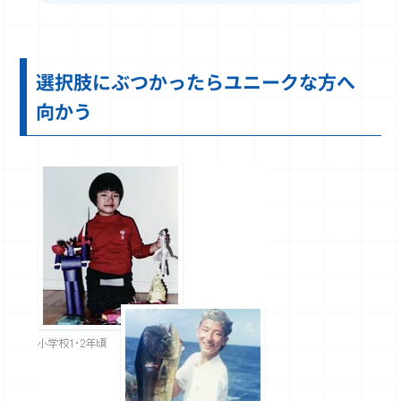
選択肢にぶつかったらユニークな方へ
向かう