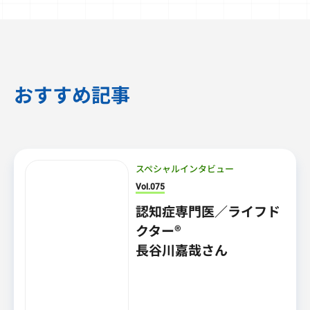
おすすめ記事
スペシャルインタビュー
Vol.075
認知症専門医／ライフド
クター®
長谷川嘉哉さん