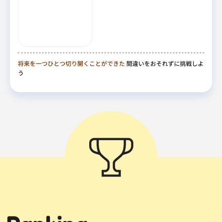
将来を一つひとつ切り開くことができた
間違いをおそれずに挑戦しよ
う