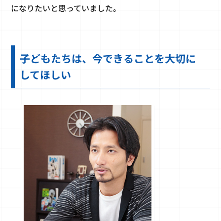
になりたいと思っていました。
子どもたちは、今できることを大切に
してほしい