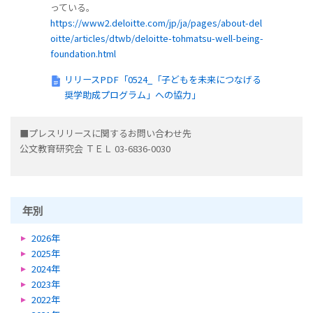
っている。
https://www2.deloitte.com/jp/ja/pages/about-del
oitte/articles/dtwb/deloitte-tohmatsu-well-being-
foundation.html
リリースPDF「0524_「子どもを未来につなげる
奨学助成プログラム」への協力」
■プレスリリースに関するお問い合わせ先
公文教育研究会 ＴＥＬ 03-6836-0030
年別
2026年
2025年
2024年
2023年
2022年