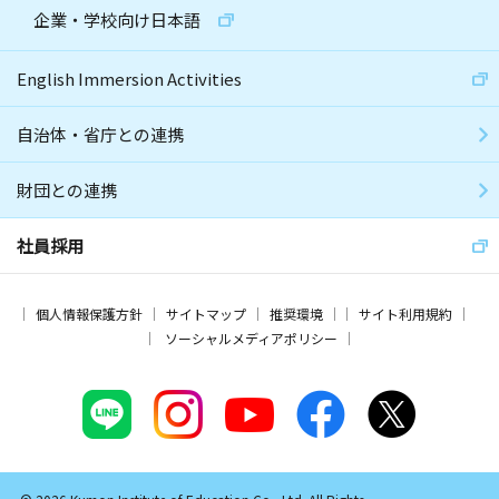
企業・学校向け日本語
English Immersion Activities
自治体・省庁との連携
財団との連携
社員採用
個人情報保護方針
サイトマップ
推奨環境
サイト利用規約
ソーシャルメディアポリシー