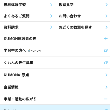
無料体験学習
教室見学
よくあるご質問
お問い合わせ
資料請求
お近くの教室を探す
KUMON体験者の声
学習中の方へ
くもんの先生募集
KUMONの原点
企業情報
事業・活動の広がり