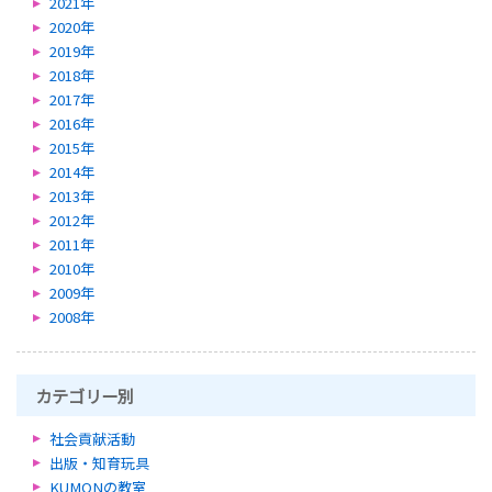
2021年
2020年
2019年
2018年
2017年
2016年
2015年
2014年
2013年
2012年
2011年
2010年
2009年
2008年
カテゴリー別
社会貢献活動
出版・知育玩具
KUMONの教室