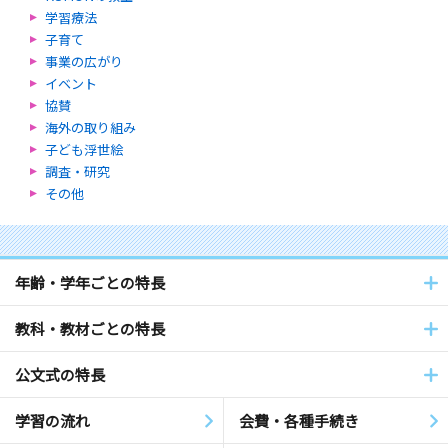
学習療法
子育て
事業の広がり
イベント
協賛
海外の取り組み
子ども浮世絵
調査・研究
その他
年齢・学年ごとの特長
教科・教材ごとの特長
公文式の特長
学習の流れ
会費・各種手続き