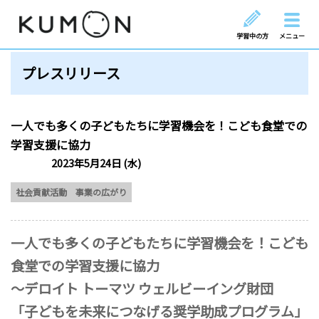
学習中の方
メニュー
プレスリリース
一人でも多くの子どもたちに学習機会を！こども食堂での
学習支援に協力
2023年5月24日 (水)
社会貢献活動
事業の広がり
一人でも多くの子どもたちに学習機会を！こども
食堂での学習支援に協力
～デロイト トーマツ ウェルビーイング財団
「子どもを未来につなげる奨学助成プログラム」