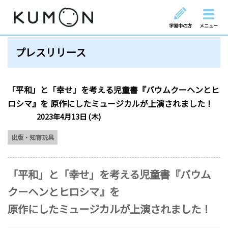
学習中の方
メニュー
プレスリリース
「平和」と「幸せ」を考える児童書『バウムクーヘンとヒ
ロシマ』を 原作にしたミュージカルが上演されました！
2023年4月13日 (木)
出版・知育玩具
「平和」と「幸せ」を考える児童書『バウム
クーヘンとヒロシマ』を
原作にしたミュージカルが上演されました！