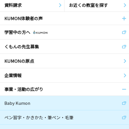
資料請求
お近くの教室を探す
KUMON体験者の声
学習中の方へ
くもんの先生募集
KUMONの原点
企業情報
事業・活動の広がり
Baby Kumon
ペン習字・かきかた・筆ペン・毛筆