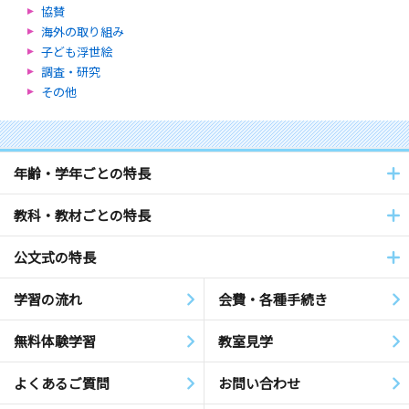
協賛
海外の取り組み
子ども浮世絵
調査・研究
その他
年齢・学年ごとの特長
教科・教材ごとの特長
公文式の特長
学習の流れ
会費・各種手続き
無料体験学習
教室見学
よくあるご質問
お問い合わせ