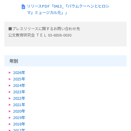
リリースPDF「0413_『バウムクーヘンとヒロシ
マ』ミュージカル化」」
■プレスリリースに関するお問い合わせ先
公文教育研究会 ＴＥＬ 03-6836-0030
年別
2026年
2025年
2024年
2023年
2022年
2021年
2020年
2019年
2018年
2017年