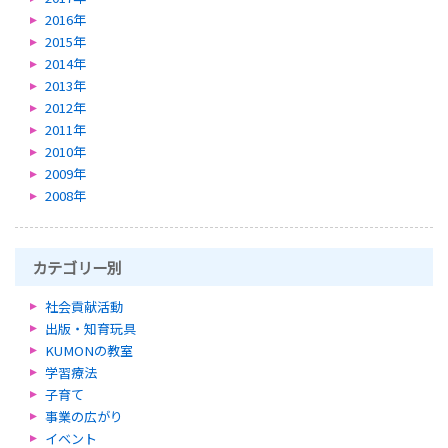
2016年
2015年
2014年
2013年
2012年
2011年
2010年
2009年
2008年
カテゴリー別
社会貢献活動
出版・知育玩具
KUMONの教室
学習療法
子育て
事業の広がり
イベント