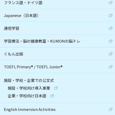
フランス語・ドイツ語
Japanese（日本語）
通信学習
学習療法・脳の健康教室・KUMONの脳トレ
くもん出版
TOEFL Primary
®
/
TOEFL Junior
®
施設・学校・企業での公文式
施設・学校向け導入事業
企業・学校向け日本語
English Immersion Activities