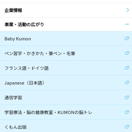
企業情報
事業・活動の広がり
Baby Kumon
ペン習字・かきかた・筆ペン・毛筆
フランス語・ドイツ語
Japanese（日本語）
通信学習
学習療法・脳の健康教室・KUMONの脳トレ
くもん出版