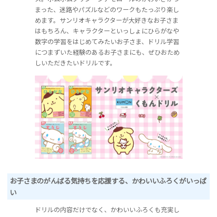
まった、迷路やパズルなどのワークもたっぷり楽し
めます。サンリオキャラクターが大好きなお子さま
はもちろん、キャラクターといっしょにひらがなや
数字の学習をはじめてみたいお子さま、ドリル学習
につまずいた経験のあるお子さまにも、ぜひおため
しいただきたいドリルです。
お子さまのがんばる気持ちを応援する、かわいいふろくがいっぱ
い
ドリルの内容だけでなく、かわいいふろくも充実し