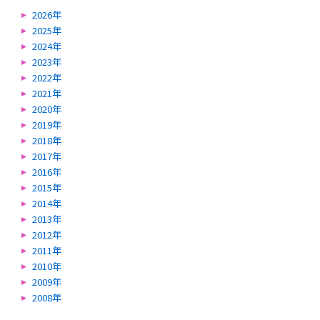
2026年
2025年
2024年
2023年
2022年
2021年
2020年
2019年
2018年
2017年
2016年
2015年
2014年
2013年
2012年
2011年
2010年
2009年
2008年