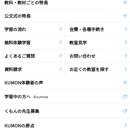
教科・教材ごとの特長
公文式の特長
学習の流れ
会費・各種手続き
無料体験学習
教室見学
よくあるご質問
お問い合わせ
資料請求
お近くの教室を探す
KUMON体験者の声
学習中の方へ
くもんの先生募集
KUMONの原点