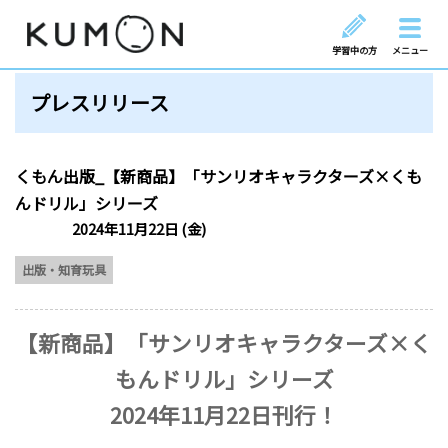
学習中の方
メニュー
プレスリリース
くもん出版_【新商品】「サンリオキャラクターズ×くも
んドリル」シリーズ
2024年11月22日 (金)
出版・知育玩具
【新商品】「サンリオキャラクターズ×く
もんドリル」シリーズ
2024年11月22日刊行！