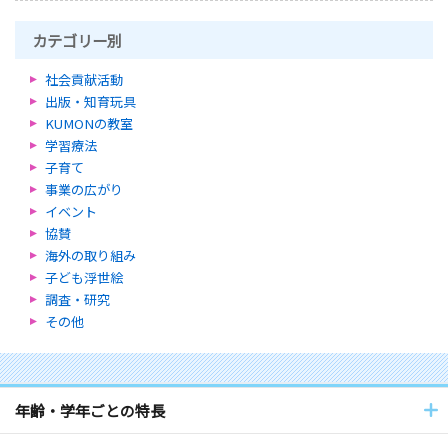
カテゴリー別
社会貢献活動
出版・知育玩具
KUMONの教室
学習療法
子育て
事業の広がり
イベント
協賛
海外の取り組み
子ども浮世絵
調査・研究
その他
年齢・学年ごとの特長