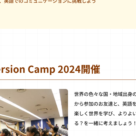
、英語でのコミュニケーションに挑戦しよう
ersion Camp 2024開催
世界の色々な国・地域出身
から参加のお友達と、英語
楽しく世界を学び、よりよ
る？を一緒に考えましょう