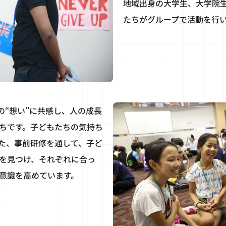
地域出身の大学生、大学院
たちがグループで活動を行
の“想い”に共感し、人の成長
ちです。子どもたちの気持ち
た、事前研修を通して、子ど
を見つけ、それぞれに合っ
意識を高めています。