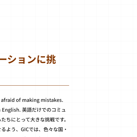
ーションに挑
aid of making mistakes.
ng in English. 英語だけでのコミュ
もたちにとって大きな挑戦です。
るよう、GICでは、色々な国・