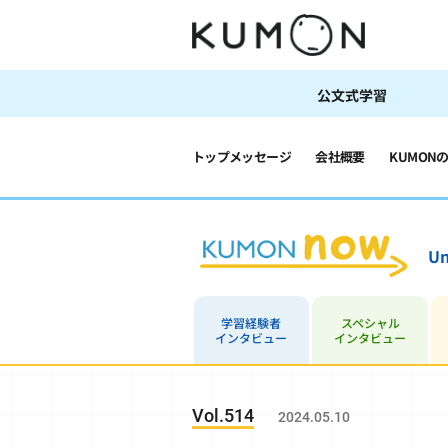
公文式学習
トップメッセージ
会社概要
KUMON
Un
学習経験者
スペシャル
インタビュー
インタビュー
Vol.514
2024.05.10