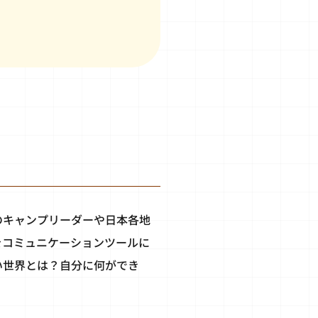
のキャンプリーダーや日本各地
をコミュニケーションツールに
い世界とは？自分に何ができ
！