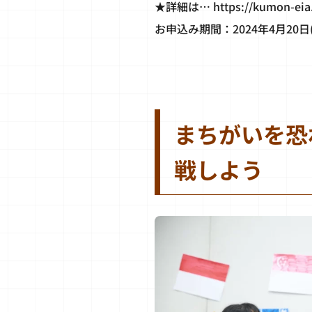
★詳細は…
https://kumon-eia
お申込み期間：2024年4月20日(
まちがいを恐
戦しよう