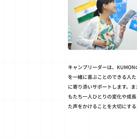
キャンプリーダーは、KUMON
を一緒に喜ぶことのできる人た
に寄り添いサポートします。ま
もたち一人ひとりの変化や成長
た声をかけることを大切にする