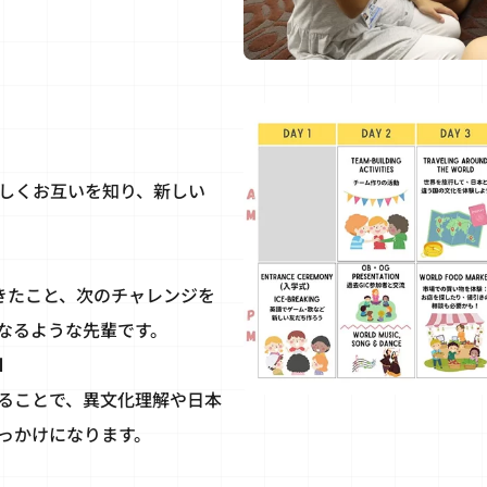
しくお互いを知り、新しい
てきたこと、次のチャレンジを
なるような先輩です。
d
ることで、異文化理解や日本
っかけになります。