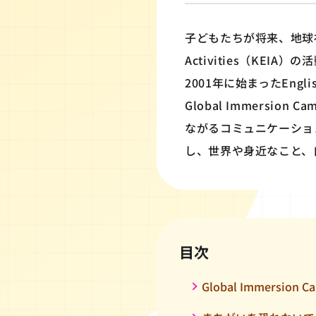
子どもたちが将来、地球社会
Activities（KEIA
2001年に始まったEngl
Global Immers
ながるコミュニケーショ
し、世界や身近なこと、
目次
Global Immersion 