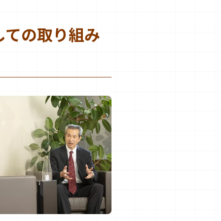
しての取り組み