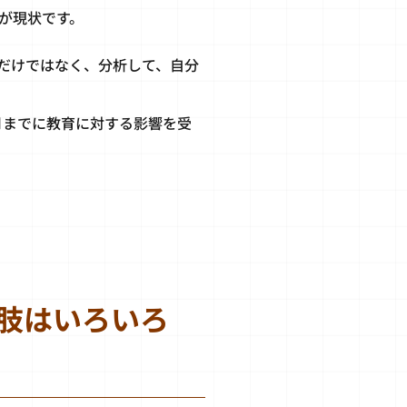
が現状です。
だけではなく、分析して、自分
9月までに教育に対する影響を受
肢はいろいろ