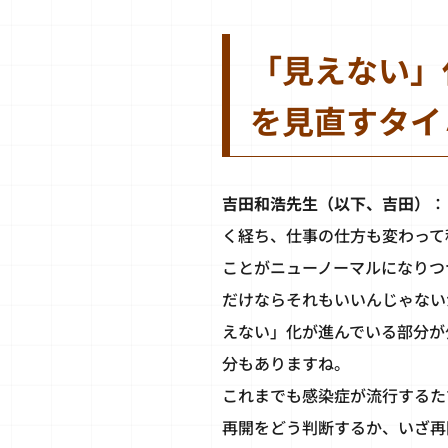
「見えない」
を見直すタイ
吉田和浩先生（以下、吉田）
：
く経ち、仕事の仕方も変わって
ことがニューノーマルになりつ
だけならそれもいいんじゃない
えない」化が進んでいる部分が
分もありますね。
これまでも感染症が流行するた
再開をどう判断するか、いざ再