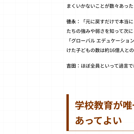
まくいかないことが数々あった
徳永
：「元に戻すだけで本当に
たちの強みや弱さを知って次に
「グローバル エデュケーション
けた子どもの数は約16億人と
吉田
：ほぼ全員といって過言で
学校教育が唯
あってよい