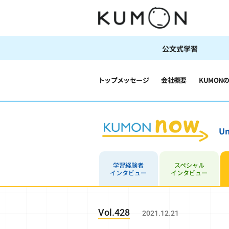
公文式学習
トップメッセージ
会社概要
KUMON
Un
学習経験者
スペシャル
インタビュー
インタビュー
Vol.428
2021.12.21