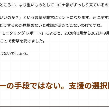
ところに、より重いものとしてコロナ禍がずっしり来ているの
いいのか？」という言葉が非常にヒントになります。元に戻す
どうするのか見極めないと教訓が活きてこないわけですね。
 モニタリング レポート」によると、2020年3月から2021年
のことで衝撃を受けました。
はないでしょう。
一の手段ではない。支援の選択