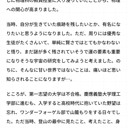
への関心が高まりました。
当時、自分が生きていた痕跡を残したいとか、有名にな
りたいと思うようになりました。ただ、周りには優秀な
生徒がたくさんいて、単純に賢さではとてもかなわない
と悟り、まだ謎が多く残されていそうで運の要素も重要
になりそうな宇宙の研究をしてみようと考えました。の
ちに、そんなに甘い世界ではないことは、痛いほど思い
知らされることになりますが…。
ところが、第一志望の大学は不合格。慶應義塾大学理工
学部に進むも、入学すると高校時代に抱いていた野望は
忘れ、ワンダーフォーゲル部で山籠もりをする日々でし
た。ただ当時、登山の最中に見たこと、考えたこと、身