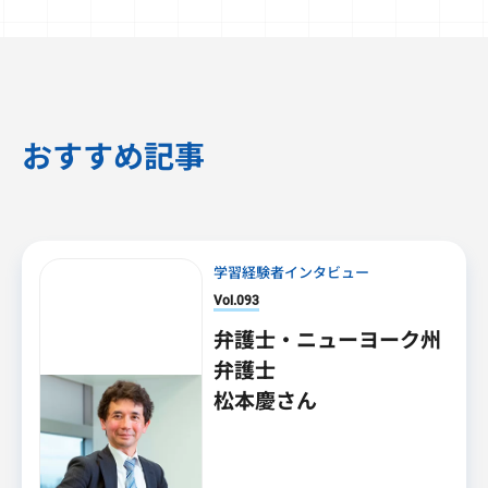
おすすめ記事
学習経験者インタビュー
Vol.093
弁護士・ニューヨーク州
弁護士
松本慶さん