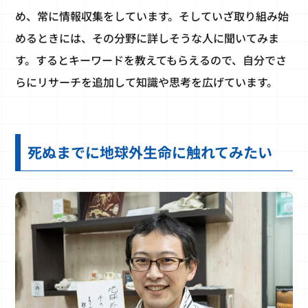
め、常に情報収集をしています。そしていざ取り組み始
めるときには、その分野に詳しそうな人に聞いてみま
す。するとキーワードを教えてもらえるので、自分でさ
らにリサーチを追加して知識や思考を広げています。
死ぬまでに地球外生命に触れてみたい