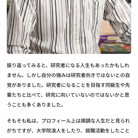
振り返ってみると、研究者になる人生もあったかもしれ
ません。しかし自分の強みは研究者向きではないとの自
覚がありました。研究者になることを目指す同級生や先
輩たちと比べて、研究に向いていないのではないかと思
うことも多くありました。
そもそも私は、プロフィール上は順調な人生だと見られ
がちですが、大学院浪人をしたり、就職活動をしたこと