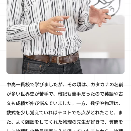
中高一貫校で学びましたが、その頃は、カタカナの名前
が多い世界史が苦手で、暗記も苦手だったので英語や古
文も成績が伸び悩んでいました。一方、数学や物理は、
数式を少し覚えていればテストでも点がとれたこと、ま
た、よく雑談をしてくれた物理の先生が好きで、質問を
しに物理科の教員控室に入り浸っていたことから、物理