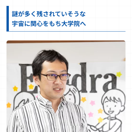
謎が多く残されていそうな
宇宙に関心をもち大学院へ