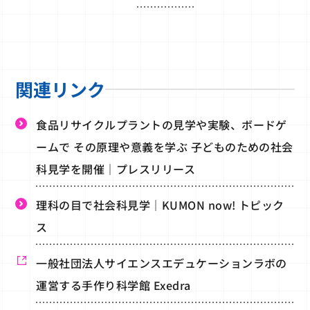
関連リンク
食品リサイクルプラントの見学や実験、ボードゲ
ームで その原理や意義を学ぶ 子どものための社会
科見学を開催｜プレスリリース
理科の目で社会科見学｜KUMON now! トピック
ス
一般社団法人サイエンスエデュケーションラボの
運営する手作り科学館 Exedra