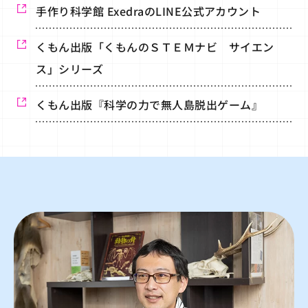
手作り科学館 ExedraのLINE公式アカウント
くもん出版「くもんのＳＴＥＭナビ サイエン
ス」シリーズ
くもん出版『科学の力で無人島脱出ゲーム』