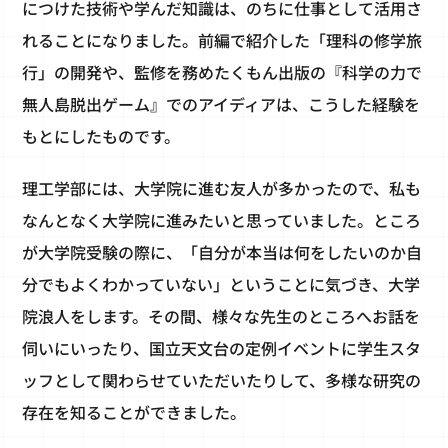
につけた技術や学んだ知識は、のちに仕事として活用さ
れることになりました。前編で紹介した「理科の修学旅
行」の開発や、監修を務めたくもん出版の『科学の力で
無人島脱出ゲーム』でのアイディアは、こうした経験を
もとにしたものです。
理工学部には、大学院に進む友人が多かったので、私も
なんとなく大学院に進みたいと思っていました。ところ
が大学院受験の際に、「自分が本当は何をしたいのか自
分でもよくわかっていない」ということに気づき、大学
院浪人をします。その間、様々な先生のところへお話を
伺いにいったり、国立天文台の定例イベントに学生スタ
ッフとして関わらせていただいたりして、多様な研究の
存在を知ることができました。