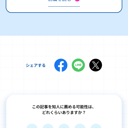
シェアする
この記事を知人に薦める可能性は、
どれくらいありますか？