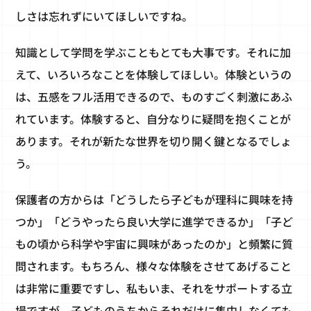
しさは忘れずにいてほしいですね。
知識として学問を学ぶこともとても大事です。それに加
えて、いろいろなことを体験してほしい。体験というの
は、五感をフル活用できるので、ものすごく刺激にあふ
れています。体験すると、自分なりに疑問を抱くことが
あります。それが新たな世界を切り開く鍵となるでしょ
う。
保護者の方からは「どうしたら子どもが理科に興味を持
つか」「どうやったら良い大学に進学できるか」「子ど
もの頃から科学や宇宙に興味があったのか」と頻繁に質
問されます。もちろん、様々な体験をさせてあげること
は非常に重要ですし、私もいま、それをサポートする立
場ですが、子どものうちからそれだけに集中しなくても