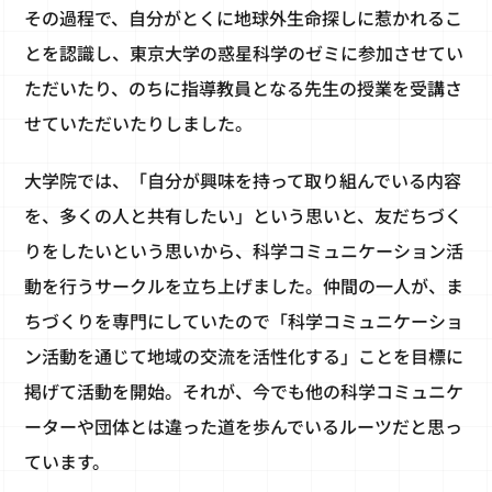
その過程で、自分がとくに地球外生命探しに惹かれるこ
とを認識し、東京大学の惑星科学のゼミに参加させてい
ただいたり、のちに指導教員となる先生の授業を受講さ
せていただいたりしました。
大学院では、「自分が興味を持って取り組んでいる内容
を、多くの人と共有したい」という思いと、友だちづく
りをしたいという思いから、科学コミュニケーション活
動を行うサークルを立ち上げました。仲間の一人が、ま
ちづくりを専門にしていたので「科学コミュニケーショ
ン活動を通じて地域の交流を活性化する」ことを目標に
掲げて活動を開始。それが、今でも他の科学コミュニケ
ーターや団体とは違った道を歩んでいるルーツだと思っ
ています。