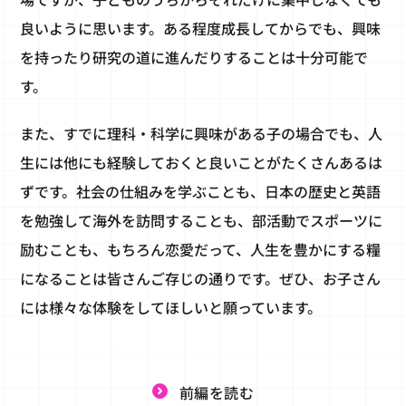
良いように思います。ある程度成長してからでも、興味
を持ったり研究の道に進んだりすることは十分可能で
す。
また、すでに理科・科学に興味がある子の場合でも、人
生には他にも経験しておくと良いことがたくさんあるは
ずです。社会の仕組みを学ぶことも、日本の歴史と英語
を勉強して海外を訪問することも、部活動でスポーツに
励むことも、もちろん恋愛だって、人生を豊かにする糧
になることは皆さんご存じの通りです。ぜひ、お子さん
には様々な体験をしてほしいと願っています。
前編を読む