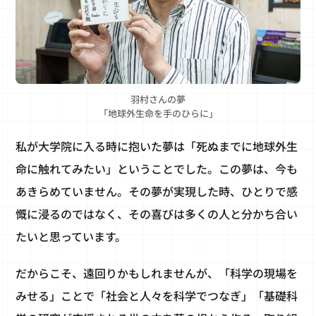
羽村さんの夢
「地球外生命を手のひらに」
私が大学院に入る時に抱いた夢は「死ぬまでに地球外生
命に触れてみたい」ということでした。この夢は、今も
あきらめていません。その夢が実現した時、ひとりで感
慨に浸るのではなく、その喜びは多くの人と分かち合い
たいと思っています。
だからこそ、遠回りかもしれませんが、「科学の現場を
みせる」ことで「社会と人々を科学でつなぎ」「基礎科