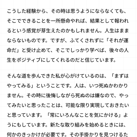
こうした経験から、その時は思うようにならなくても、
そこでできることを一所懸命やれば、結果として報われ
るという感覚が芽生えたのかもしれません。人生はまま
ならないものです。ですが、ふてくされずに「それが運
命だ」と受け止めて、そこでしっかり学べば、後々の人
生をポジティブにしてくれるのだと信じています。
そんな道を歩んできた私が心がけているのは、「まずは
やってみる」ということです。人は、いつ死ぬかわかり
ません。その時に後悔しながら死ぬのは嫌なので、やっ
てみたいと思ったことは、可能な限り実現しておきたい
と思っています。「常にいろんなことを気にかける」よ
うにもしています。新たな取り組みを始めるときには、
何かのきっかけが必要です。その手掛かりを見つけるた