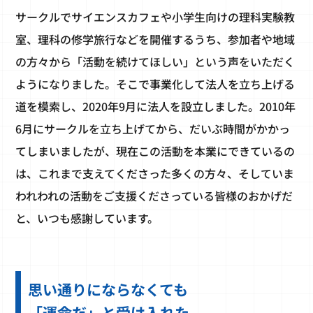
サークルでサイエンスカフェや小学生向けの理科実験教
室、理科の修学旅行などを開催するうち、参加者や地域
の方々から「活動を続けてほしい」という声をいただく
ようになりました。そこで事業化して法人を立ち上げる
道を模索し、2020年9月に法人を設立しました。2010年
6月にサークルを立ち上げてから、だいぶ時間がかかっ
てしまいましたが、現在この活動を本業にできているの
は、これまで支えてくださった多くの方々、そしていま
われわれの活動をご支援くださっている皆様のおかげだ
と、いつも感謝しています。
思い通りにならなくても
「運命だ」と受け入れた