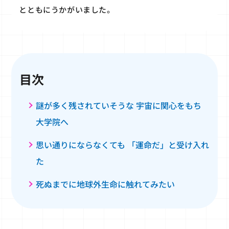
とともにうかがいました。
目次
謎が多く残されていそうな 宇宙に関心をもち
大学院へ
思い通りにならなくても 「運命だ」と受け入れ
た
死ぬまでに地球外生命に触れてみたい