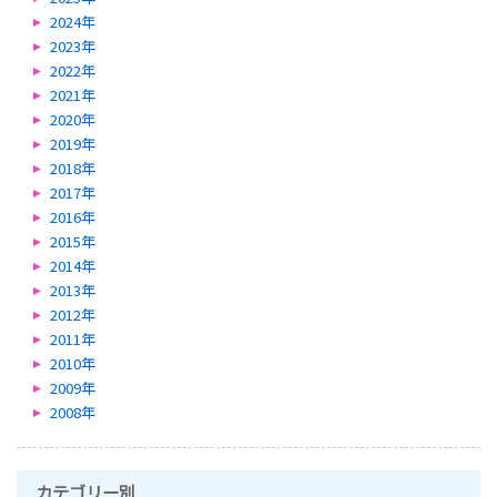
2024年
2023年
2022年
2021年
2020年
2019年
2018年
2017年
2016年
2015年
2014年
2013年
2012年
2011年
2010年
2009年
2008年
カテゴリー別