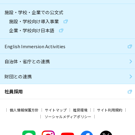
施設・学校・企業での公文式
施設・学校向け導入事業
企業・学校向け日本語
English Immersion Activities
自治体・省庁との連携
財団との連携
社員採用
個人情報保護方針
サイトマップ
推奨環境
サイト利用規約
ソーシャルメディアポリシー