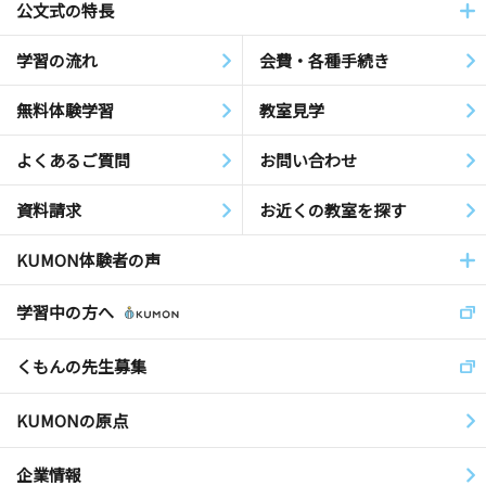
公文式の特長
学習の流れ
会費・各種手続き
無料体験学習
教室見学
よくあるご質問
お問い合わせ
資料請求
お近くの教室を探す
KUMON体験者の声
学習中の方へ
くもんの先生募集
KUMONの原点
企業情報