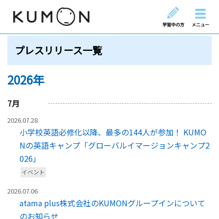
学習中の方
メニュー
プレスリリース一覧
2026年
7
月
2026.07.28
小学校英語必修化以降、最多の144人が参加！ KUMO
Nの英語キャンプ「グローバルイマージョンキャンプ2
026」
イベント
2026.07.06
atama plus株式会社のKUMONグループインについて
のお知らせ