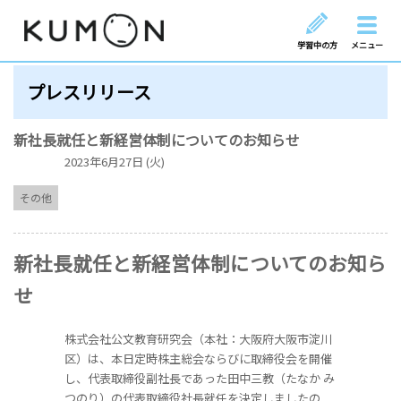
学習中の方
メニュー
プレスリリース
新社長就任と新経営体制についてのお知らせ
2023年6月27日 (火)
その他
新社長就任と新経営体制についてのお知ら
せ
株式会社公文教育研究会（本社：大阪府大阪市淀川
区）は、本日定時株主総会ならびに取締役会を開催
し、代表取締役副社長であった田中三教（たなか み
つのり）の代表取締役社長就任を決定しましたの