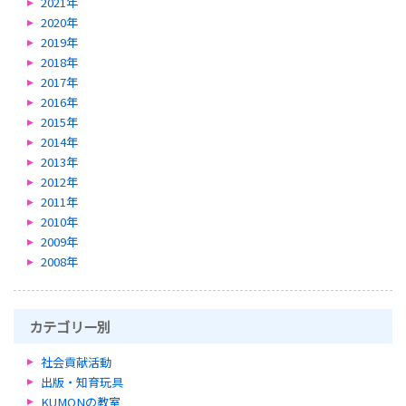
2021年
2020年
2019年
2018年
2017年
2016年
2015年
2014年
2013年
2012年
2011年
2010年
2009年
2008年
カテゴリー別
社会貢献活動
出版・知育玩具
KUMONの教室