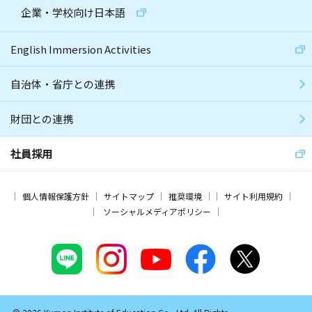
企業・学校向け日本語
English Immersion Activities
自治体・省庁との連携
財団との連携
社員採用
個人情報保護方針
サイトマップ
推奨環境
サイト利用規約
ソーシャルメディアポリシー