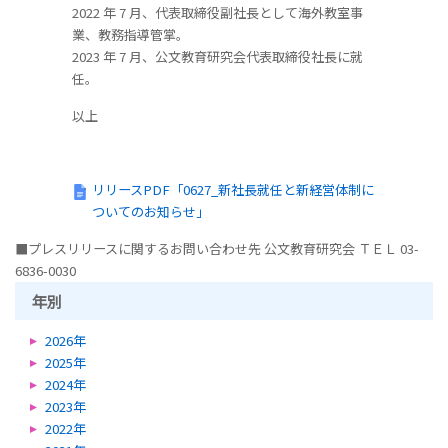
2022 年 7 月、代表取締役副社長として海外教室事
業、教務指導管掌。
2023 年 7 月、公文教育研究会代表取締役社長に就
任。
以上
リリースPDF「0627_新社長就任と新経営体制に
ついてのお知らせ」
■プレスリリースに関するお問い合わせ先
公文教育研究会 ＴＥＬ 03-
6836-0030
年別
2026年
2025年
2024年
2023年
2022年