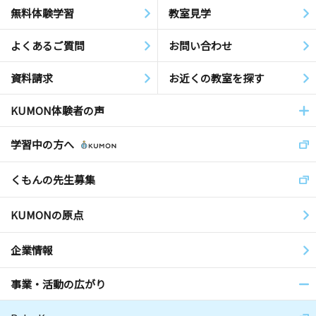
無料体験学習
教室見学
よくあるご質問
お問い合わせ
資料請求
お近くの教室を探す
KUMON体験者の声
学習中の方へ
くもんの先生募集
KUMONの原点
企業情報
事業・活動の広がり