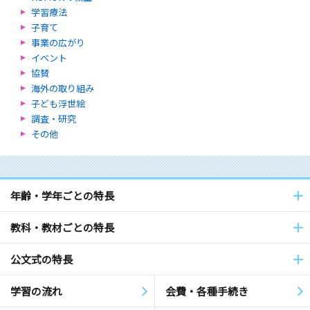
学習療法
子育て
事業の広がり
イベント
協賛
海外の取り組み
子ども浮世絵
調査・研究
その他
年齢・学年ごとの特長
教科・教材ごとの特長
公文式の特長
学習の流れ
会費・各種手続き