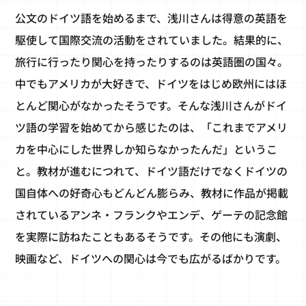
公文のドイツ語を始めるまで、浅川さんは得意の英語を
駆使して国際交流の活動をされていました。結果的に、
旅行に行ったり関心を持ったりするのは英語圏の国々。
中でもアメリカが大好きで、ドイツをはじめ欧州にはほ
とんど関心がなかったそうです。そんな浅川さんがドイ
ツ語の学習を始めてから感じたのは、「これまでアメリ
カを中心にした世界しか知らなかったんだ」というこ
と。教材が進むにつれて、ドイツ語だけでなくドイツの
国自体への好奇心もどんどん膨らみ、教材に作品が掲載
されているアンネ・フランクやエンデ、ゲーテの記念館
を実際に訪ねたこともあるそうです。その他にも演劇、
映画など、ドイツへの関心は今でも広がるばかりです。