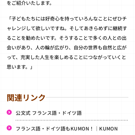
をご紹介いたします。
「子どもたちには好奇心を持っていろんなことにぜひチ
ャレンジして欲しいですね。そしてあきらめずに継続す
ることを勧めたいです。そうすることで多くの人との出
会いがあり、人の輪が広がり、自分の世界も自然と広が
って、充実した人生を楽しめることにつながっていくと
思います。」
関連リンク
公文式 フランス語・ドイツ語
フランス語・ドイツ語もKUMON！｜KUMON