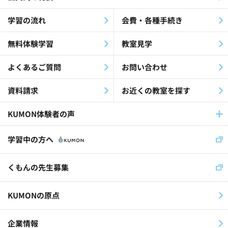
学習の流れ
会費・各種手続き
無料体験学習
教室見学
よくあるご質問
お問い合わせ
資料請求
お近くの教室を探す
KUMON体験者の声
学習中の方へ
くもんの先生募集
KUMONの原点
企業情報