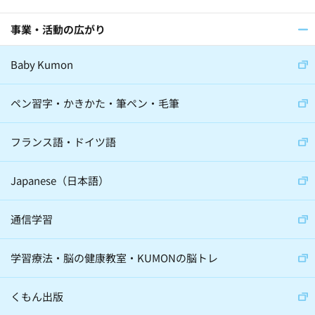
事業・活動の広がり
Baby Kumon
ペン習字・かきかた・筆ペン・毛筆
フランス語・ドイツ語
Japanese（日本語）
通信学習
学習療法・脳の健康教室・KUMONの脳トレ
くもん出版