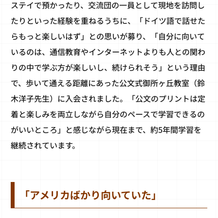
ステイで預かったり、交流団の一員として現地を訪問し
たりといった経験を重ねるうちに、「ドイツ語で話せた
らもっと楽しいはず」との思いが募り、「自分に向いて
いるのは、通信教育やインターネットよりも人との関わ
りの中で学ぶ方が楽しいし、続けられそう」という理由
で、歩いて通える距離にあった公文式御所ヶ丘教室（鈴
木洋子先生）に入会されました。「公文のプリントは定
着と楽しみを両立しながら自分のペースで学習できるの
がいいところ」と感じながら現在まで、約5年間学習を
継続されています。
「アメリカばかり向いていた」