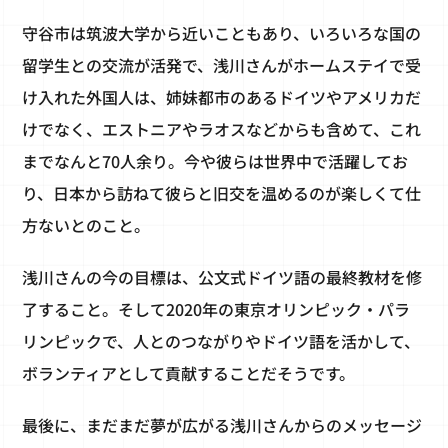
守谷市は筑波大学から近いこともあり、いろいろな国の
留学生との交流が活発で、浅川さんがホームステイで受
け入れた外国人は、姉妹都市のあるドイツやアメリカだ
けでなく、エストニアやラオスなどからも含めて、これ
までなんと70人余り。今や彼らは世界中で活躍してお
り、日本から訪ねて彼らと旧交を温めるのが楽しくて仕
方ないとのこと。
浅川さんの今の目標は、公文式ドイツ語の最終教材を修
了すること。そして2020年の東京オリンピック・パラ
リンピックで、人とのつながりやドイツ語を活かして、
ボランティアとして貢献することだそうです。
最後に、まだまだ夢が広がる浅川さんからのメッセージ