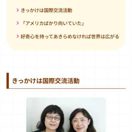
きっかけは国際交流活動
「アメリカばかり向いていた」
好奇心を持ってあきらめなければ世界は広がる
きっかけは国際交流活動