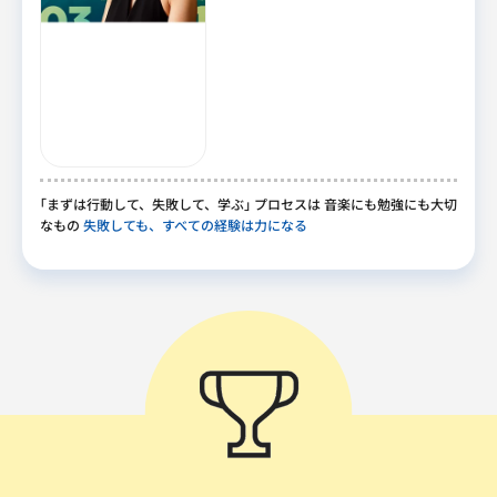
｢
まずは行動して
、
失敗して
、
学ぶ
｣
プロセスは 音楽にも勉強にも大切
なもの
失敗しても、すべての経験は力になる