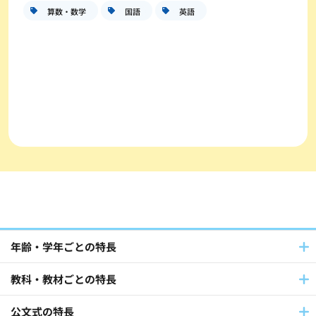
算数・数学
国語
英語
年齢・学年ごとの特長
教科・教材ごとの特長
公文式の特長