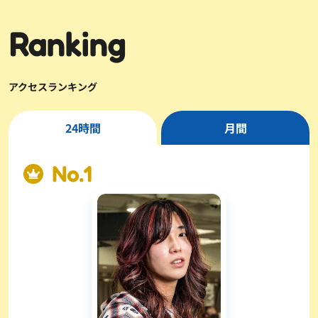
Ranking
アクセスランキング
24時間
月間