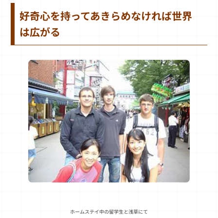
好奇心を持ってあきらめなければ世界
は広がる
ホームステイ中の留学生と浅草にて