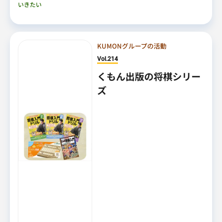
いきたい
KUMONグループの活動
Vol.214
くもん出版の将棋シリー
ズ