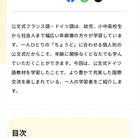
公文式フランス語・ドイツ語は、幼児、小中高校生
から社会人まで幅広い年齢層の方々が学習していま
す。一人ひとりの「ちょうど」に合わせる個人別の
公文式だからこそ、年齢に関係なくどなたでも学ん
でいただくことができます。今回は、公文式ドイツ
語教材を学習したことで、より豊かで充実した国際
交流を楽しまれている、一人の学習者をご紹介しま
す。
目次