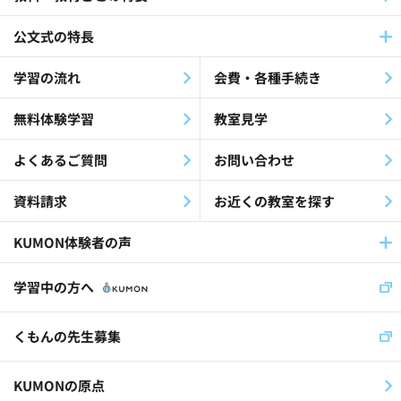
公文式の特長
学習の流れ
会費・各種手続き
無料体験学習
教室見学
よくあるご質問
お問い合わせ
資料請求
お近くの教室を探す
KUMON体験者の声
学習中の方へ
くもんの先生募集
KUMONの原点