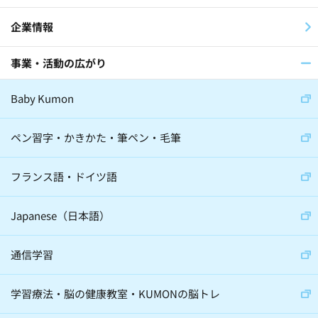
企業情報
事業・活動の広がり
Baby Kumon
ペン習字・かきかた・筆ペン・毛筆
フランス語・ドイツ語
Japanese（日本語）
通信学習
学習療法・脳の健康教室・KUMONの脳トレ