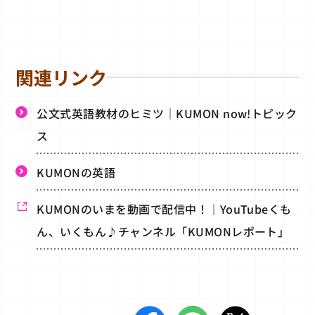
関連リンク
公文式英語教材のヒミツ｜KUMON now!トピック
ス
KUMONの英語
KUMONのいまを動画で配信中！｜YouTubeくも
ん、いくもん♪チャンネル「KUMONレポート」