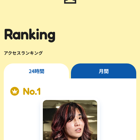
Ranking
アクセスランキング
24時間
月間