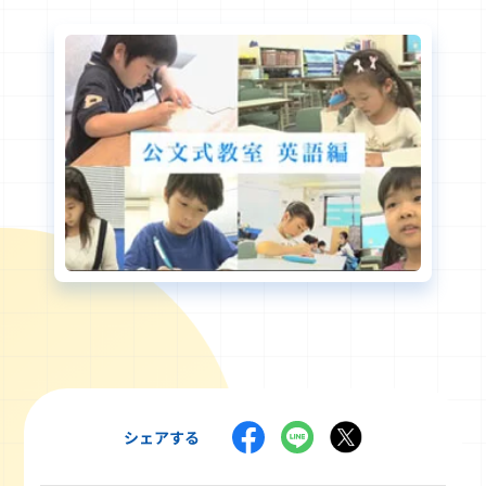
シェアする