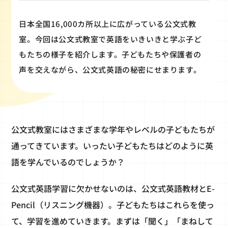
日本全国16,000カ所以上に広がっている公文式教
室。今回は公文式教室で英語をいきいきと学ぶ子ど
もたちの様子を紹介します。子どもたちや保護者の
声を交えながら、公文式英語の秘密にせまります。
公文式教室にはさまざまな学年やレベルの子どもたちが
通ってきています。いったい子どもたちはどのように英
語を学んでいるのでしょうか？
公文式英語学習に欠かせないのは、公文式英語教材とE-
Pencil（リスニング機器）。子どもたちはこれらを使っ
て、学習を進めていきます。まずは「聞く」「まねして