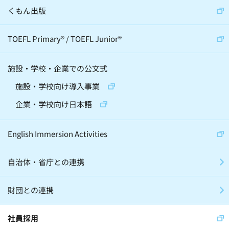
くもん出版
TOEFL Primary
®
/
TOEFL Junior
®
施設・学校・企業での公文式
施設・学校向け導入事業
企業・学校向け日本語
English Immersion Activities
自治体・省庁との連携
財団との連携
社員採用