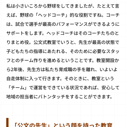
私は小さいころから野球をしてきましたが、たとえて言
えば、野球の「ヘッドコーチ」的な役割ですね。コーチ
は、試合で選手が最高のパフォーマンスができるように
サポートをします。ヘッドコーチはそのコーチたちのと
りまとめ役。公文式教室でいうと、先生が最高の状態で
子どもたちの指導にあたれる、そのために必要なスタッ
フとのチーム作りを進めるということです。教室開設か
ら2年後、先生方は私たち育成職の手を離れ、いよいよ
自走体制に入って行きます。そのときに、教室という
「チーム」で運営をできている状況であれば、安心して
地域の担当者にバトンタッチをすることができます。
「公文の先生」という顔を持った教育