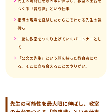
先生の可能性を最大限に伸ばし、教室の土台を
つくる「育成職」という仕事
指導の現場を経験したからこそわかる先生の気
持ち
一緒に教室をつくり上げていくパートナーとし
て
「公文の先生」という顔を持った教育者にな
る。そこに立ち会えることのやりがい。
先生の可能性を最大限に伸ばし、教室
の土台をつくる「育成職」という仕事