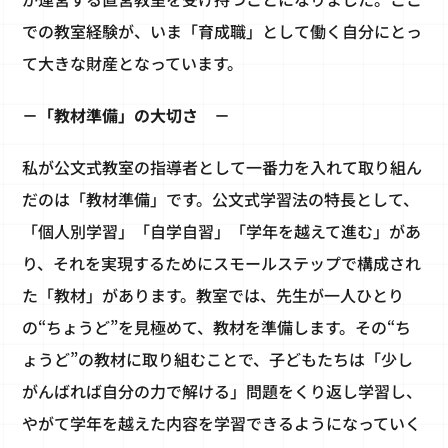
での教室経験が、いま「育成職」として働く自分にとっ
て大きな財産となっています。
－「教材準備」の大切さ －
私が公文式教室の指導者として一番力を入れて取り組ん
だのは「教材準備」です。公文式学習法の特長として、
「個人別学習」「自学自習」「学年を越えて進む」があ
り、それを実現するためにスモールステップで構成され
た「教材」があります。教室では、先生が一人ひとり
の“ちょうど”を見極めて、教材を準備します。その“ち
ょうど”の教材に取り組むことで、子どもたちは「少し
がんばれば自分の力で解ける」問題をくり返し学習し、
やがて学年を越えた内容を学習できるようになっていく