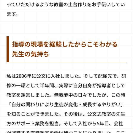
っていただけるような教室の土台作りをお手伝いしてい
ます。
指導の現場を経験したからこそわかる
先生の気持ち
私は2006年に公文に入社しました。そして配属先で、研
修の一環として半年間、実際に自分自身が指導者として
教室を運営しました。無我夢中の日々でしたが、この時
「自分の関わりにより生徒が変化・成長するやりがい」
を知ることができました。その後は、公文式教室の先生
方のサポート業務を担当。そして入社から5年目、会社
が運営する直営教室を受け持つことになりました。ここ