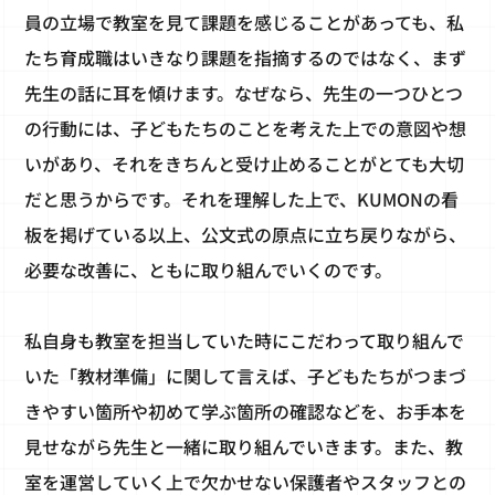
員の立場で教室を見て課題を感じることがあっても、私
たち育成職はいきなり課題を指摘するのではなく、まず
先生の話に耳を傾けます。なぜなら、先生の一つひとつ
の行動には、子どもたちのことを考えた上での意図や想
いがあり、それをきちんと受け止めることがとても大切
だと思うからです。それを理解した上で、KUMONの看
板を掲げている以上、公文式の原点に立ち戻りながら、
必要な改善に、ともに取り組んでいくのです。
私自身も教室を担当していた時にこだわって取り組んで
いた「教材準備」に関して言えば、子どもたちがつまづ
きやすい箇所や初めて学ぶ箇所の確認などを、お手本を
見せながら先生と一緒に取り組んでいきます。また、教
室を運営していく上で欠かせない保護者やスタッフとの