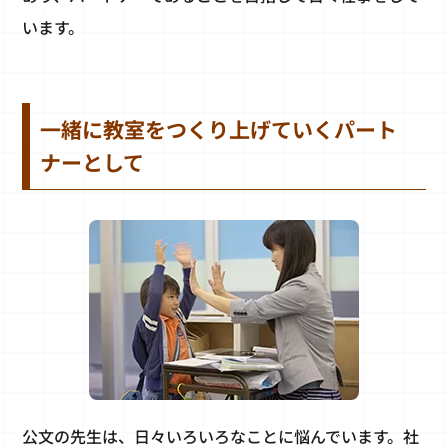
います。
一緒に教室をつくり上げていくパート
ナーとして
公文の先生は、日々いろいろなことに悩んでいます。社