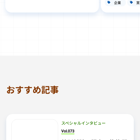
企業
賞
おすすめ記事
スペシャルインタビュー
Vol.073