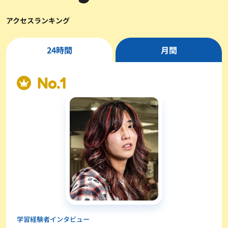
アクセスランキング
24時間
月間
学習経験者インタビュー