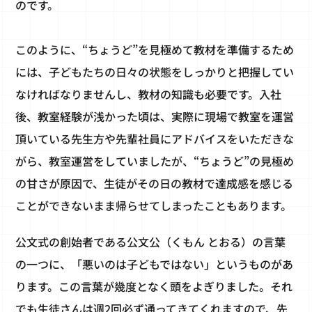
のです。
このように、“ちょうど”を見極めて教材を準備するため
には、子どもたちの日々の状態をしっかりと把握してい
なければなりませんし、教材の知識も必要です。入社
後、教室経験が浅かった頃は、実際に現場で教室を運営
頂いている先生方や先輩社員にアドバイスをいただきな
がら、教室運営をしていましたが、“ちょうど”の見極め
の甘さが原因で、生徒がその日の教材で達成感を感じる
ことができないまま帰らせてしまったこともあります。
公文式の創始者である公文公（くもん とおる）の言葉
の一つに、「悪いのは子どもではない」というものがあ
ります。この言葉が幾度となく頭をよぎりました。それ
でも生徒さんは週2回必ず通ってきてくれますので、先