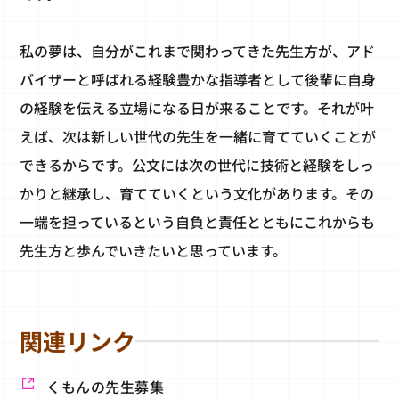
私の夢は、自分がこれまで関わってきた先生方が、アド
バイザーと呼ばれる経験豊かな指導者として後輩に自身
の経験を伝える立場になる日が来ることです。それが叶
えば、次は新しい世代の先生を一緒に育てていくことが
できるからです。公文には次の世代に技術と経験をしっ
かりと継承し、育てていくという文化があります。その
一端を担っているという自負と責任とともにこれからも
先生方と歩んでいきたいと思っています。
関連リンク
くもんの先生募集