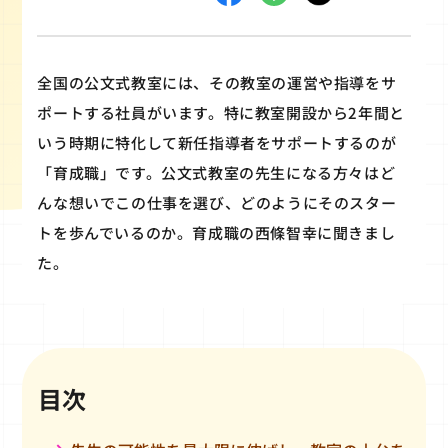
全国の公文式教室には、その教室の運営や指導をサ
ポートする社員がいます。特に教室開設から2年間と
いう時期に特化して新任指導者をサポートするのが
「育成職」です。公文式教室の先生になる方々はど
んな想いでこの仕事を選び、どのようにそのスター
トを歩んでいるのか。育成職の西條智幸に聞きまし
た。
目次