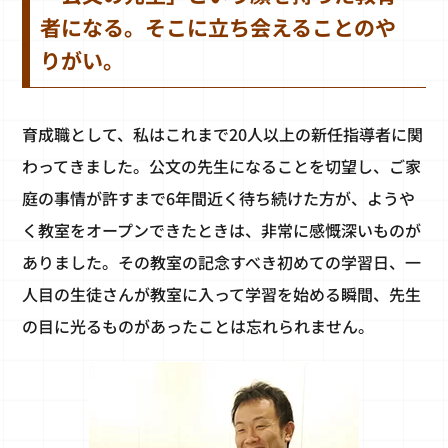
者になる。そこに立ち会えることのや
りがい。
育成職として、私はこれまで20人以上の新任指導者に関
わってきました。公文の先生になることを切望し、ご家
庭の事情が許すまで6年間近く待ち続けた方が、ようや
く教室をオープンできたときは、非常に感慨深いものが
ありました。その教室の記念すべき初めての学習日、一
人目の生徒さんが教室に入って学習を始める瞬間、先生
の目に光るものがあったことは忘れられません。