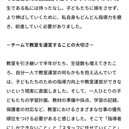
生である私には待ったなし。子どもたちに損をさせず、
より伸ばしていくために、私自身もどんどん指導力を磨
き、前進していく必要がありました。
－チームで教室を運営することの大切さ－
教室を引き継いで半年がたち、生徒数も増えてきたこ
ろ、自分一人で教室運営の何もかもを抱え込んでいて
は、子どもたちのための指導力向上や教室運営ができな
いという現実に直面しました。そして、一人ひとりの子
どもたちの学習計画、教材の準備や採点、学習の記録、
保護者の対応など、教室におけるさまざまな仕事の優先
順位をつける必要があると感じました。そこで「指導者
にしかできないこと」と「スタッフに任せていくこと」