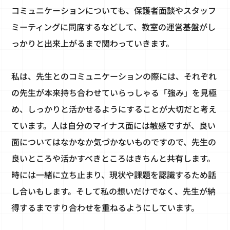
コミュニケーションについても、保護者面談やスタッフ
ミーティングに同席するなどして、教室の運営基盤がし
っかりと出来上がるまで関わっていきます。
私は、先生とのコミュニケーションの際には、それぞれ
の先生が本来持ち合わせていらっしゃる「強み」を見極
め、しっかりと活かせるようにすることが大切だと考え
ています。人は自分のマイナス面には敏感ですが、良い
面についてはなかなか気づかないものですので、先生の
良いところや活かすべきところはきちんと共有します。
時には一緒に立ち止まり、現状や課題を認識するため話
し合いもします。そして私の想いだけでなく、先生が納
得するまですり合わせを重ねるようにしています。