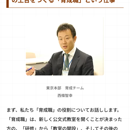
東京本部 育成チーム
西條智幸
まず、私たち「育成職」の役割についてお話しします。
「育成職」は、新しく公文式教室を開くことが決まった
方の、「研修」から「教室の開設」、そしてその後の