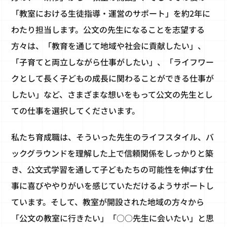
「教室における生徒指導・運営のサポート」を約2年に
わたり担当します。公文の先生になることを志望する
方々は、「教育を通じて地域や社会に貢献したい」、
「子育てと両立しながら仕事がしたい」、「ライフワー
クとして長く子どもの成長に関わることができる仕事が
したい」など、さまざまな想いをもって公文の先生とし
ての仕事を選択してくださいます。
私たち育成職は、そういった先生のライフスタイル、バ
ックグラウンドを理解した上で信頼関係をしっかりと築
き、公文式学習を通して子どもたちの可能性を伸ばす仕
事に喜びややりがいを感じていただけるようサポートし
ています。そして、教室が開設された地域の方々から
「公文の教室に行きたい」「○○先生に会いたい」と思