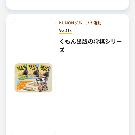
KUMONグループの活動
Vol.214
くもん出版の将棋シリー
ズ