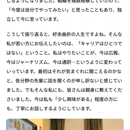
じるようになりました。組織を複数経験していたので、
「今度は自分でやってみたい」と思ったこともあり、独
立して今に至っています。
こうして振り返ると、紆余曲折の人生ですよね。そんな
私が若い方にお伝えしたいのは、「キャリアはひとつで
はない」ということ。私はやりたいことが、今は広報、
今はジャーナリズム、今は通訳…というように変わって
いっています。最初はそれが気まぐれに聞こえるのかな
と、各分野の先輩に話を聞くのが申し訳ないと感じてい
ました。でもそんな私にも、皆さんは親身に教えてくだ
さいました。今は私も「少し興味がある」程度の方に
も、丁寧にお話しするようにしています。