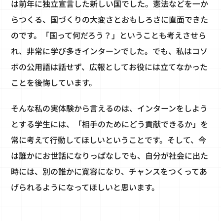
は前年に独立宣言した新しい国でした。憲法などを一か
らつくる、国づくりの大変さとおもしろさに直面できた
のです。「国って何だろう？」ということも考えさせら
れ、非常に学び多きインターンでした。でも、私はコソ
ボの公用語は話せず、広報としてお役には立てなかった
ことを後悔しています。
そんな私の実体験から言えるのは、インターンをしよう
とする学生には、「相手のためにどう貢献できるか」を
常に考えて行動してほしいということです。そして、今
は誰かにお世話になりっぱなしでも、自分が社会に出た
時には、別の誰かに寛容になり、チャンスをつくってあ
げられるようになってほしいと思います。