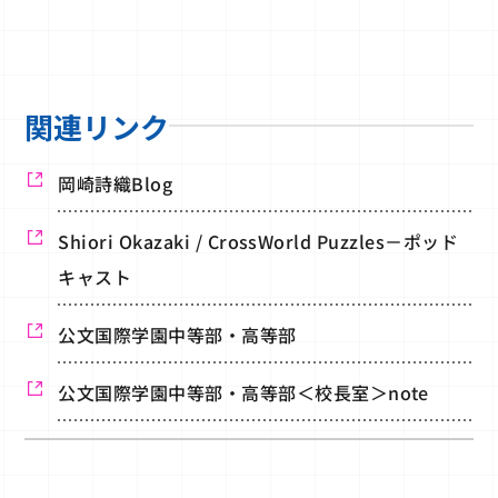
関連リンク
岡崎詩織Blog
Shiori Okazaki / CrossWorld Puzzles－ポッド
キャスト
公文国際学園中等部・高等部
公文国際学園中等部・高等部＜校長室＞note