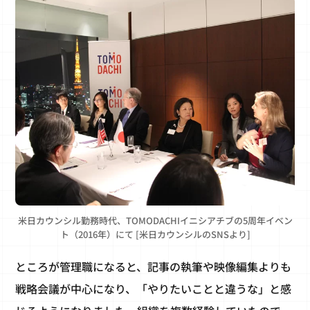
米日カウンシル勤務時代、TOMODACHIイニシアチブの5周年イベン
ト（2016年）にて [米日カウンシルのSNSより]
ところが管理職になると、記事の執筆や映像編集よりも
戦略会議が中心になり、「やりたいことと違うな」と感