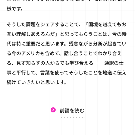
様です。
そうした課題をシェアすることで、「国境を越えてもお
互い理解しあえるんだ」と思ってもらうことは、今の時
代は特に重要だと思います。残念ながら分断が起きてい
る今のアメリカも含めて、話し合うことでわかり合え
る、見ず知らずの人からでも学び合える―― 通訳の仕
事と平行して、言葉を使ってそうしたことを地道に伝え
続けていきたいと思います。
前編を読む