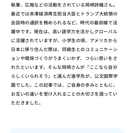
執筆、広報などの活動をされている岡崎詩織さん。
最近では赤澤経済再生担当大臣とトランプ大統領の
会談時の通訳を務められるなど、時代の最前線で活
躍中です。現在は、高い語学力を活かしグローバル
に活躍されていますが、小学生の頃、アメリカから
日本に移り住んだ際は、同級生とのコミュニケーシ
ョンや関係づくりがうまくいかず、つらい思いをさ
れたといいます。そんな岡崎さんが「ここなら自分
らしくいられそう」と選んだ進学先が、公文国際学
園でした。この記事では、ご自身の歩みとともに、
お互いの違いを受け入れることの大切さを語ってい
ただきました。