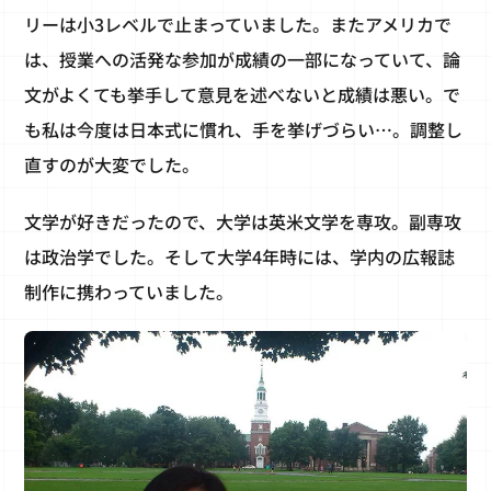
リーは小3レベルで止まっていました。またアメリカで
は、授業への活発な参加が成績の一部になっていて、論
文がよくても挙手して意見を述べないと成績は悪い。で
も私は今度は日本式に慣れ、手を挙げづらい…。調整し
直すのが大変でした。
文学が好きだったので、大学は英米文学を専攻。副専攻
は政治学でした。そして大学4年時には、学内の広報誌
制作に携わっていました。