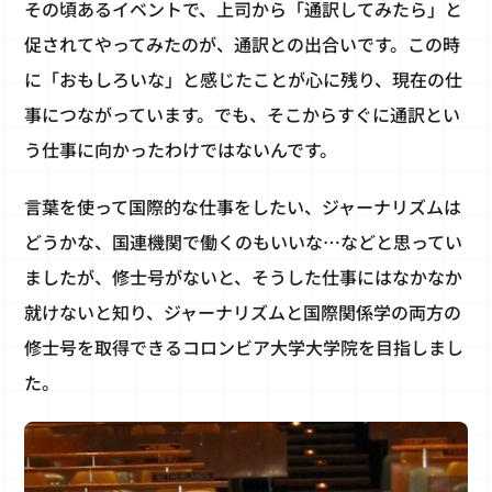
その頃あるイベントで、上司から「通訳してみたら」と
促されてやってみたのが、通訳との出合いです。この時
に「おもしろいな」と感じたことが心に残り、現在の仕
事につながっています。でも、そこからすぐに通訳とい
う仕事に向かったわけではないんです。
言葉を使って国際的な仕事をしたい、ジャーナリズムは
どうかな、国連機関で働くのもいいな…などと思ってい
ましたが、修士号がないと、そうした仕事にはなかなか
就けないと知り、ジャーナリズムと国際関係学の両方の
修士号を取得できるコロンビア大学大学院を目指しまし
た。