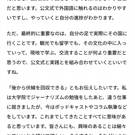
だと思います。公文式で外国語に触れるのはわかりやす
いですし、やっていくと自分の進捗がわかります。
ただ、最終的に重要なのは、自分の足で実際にその国に
行くことです。観光でも留学でも、その文化の中に入っ
ていって、現地で学ぶ。交流することが何より重要だと
思うので、公文式と実践とを組み合わせていくといいで
すね。
「後から伏線を回収できる」ともお伝えしたいです。私
は大学院でジャーナリズムの勉強をしたあと、違う仕事
に就きましたが、今はポッドキャストやコラム執筆など
をしています。これまでしてきたことすべてに意味があ
ると思っています。皆さんにも、興味のあることは細々