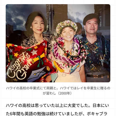
ハワイの高校の卒業式にて両親と。ハワイではレイを卒業生に贈るの
が習わし（2000年）
ハワイの高校は思っていた以上に大変でした。日本にい
た6年間も英語の勉強は続けていましたが、ボキャブラ