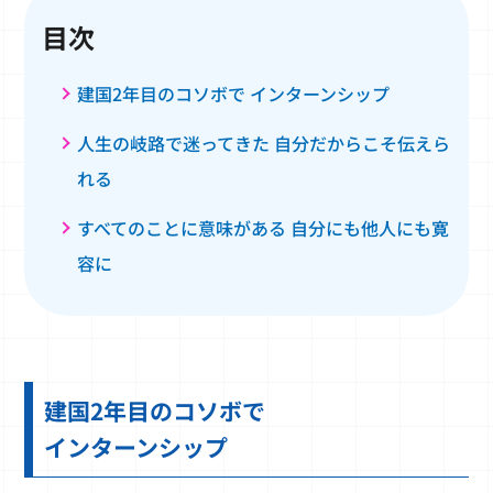
目次
建国2年目のコソボで インターンシップ
人生の岐路で迷ってきた 自分だからこそ伝えら
れる
すべてのことに意味がある 自分にも他人にも寛
容に
建国2年目のコソボで
インターンシップ