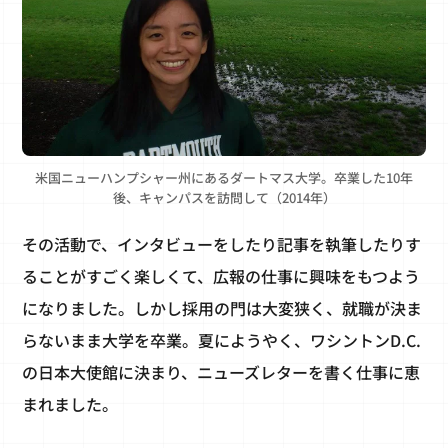
米国ニューハンプシャー州にあるダートマス大学。卒業した10年
後、キャンパスを訪問して（2014年）
その活動で、インタビューをしたり記事を執筆したりす
ることがすごく楽しくて、広報の仕事に興味をもつよう
になりました。しかし採用の門は大変狭く、就職が決ま
らないまま大学を卒業。夏にようやく、ワシントンD.C.
の日本大使館に決まり、ニューズレターを書く仕事に恵
まれました。