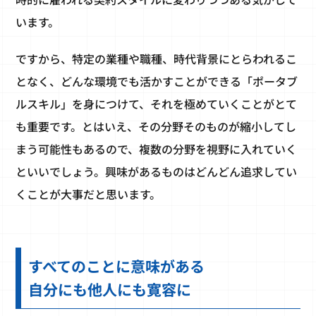
います。
ですから、特定の業種や職種、時代背景にとらわれるこ
となく、どんな環境でも活かすことができる「ポータブ
ルスキル」を身につけて、それを極めていくことがとて
も重要です。とはいえ、その分野そのものが縮小してし
まう可能性もあるので、複数の分野を視野に入れていく
といいでしょう。興味があるものはどんどん追求してい
くことが大事だと思います。
すべてのことに意味がある
自分にも他人にも寛容に