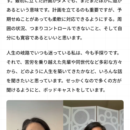
す。最初に立てた計画がダメでも、まだまだほかに道が
あるという意味です。計画を立てるのも重要ですが、予
期せぬことがあっても柔軟に対応できるようにする。周
囲の状況、つまりコントロールできないこと、そして自
分にも寛容であるといいと思います。
人生の岐路でいつも迷っている私は、今も手探りです。
それで、苦労を乗り越えた先輩や同世代など多彩な方々
から、どのように人生を築いてきたかなど、いろんな話
を聞きたいと思っています。せっかくなので多くの方が
聞けるようにと、ポッドキャストをしています。