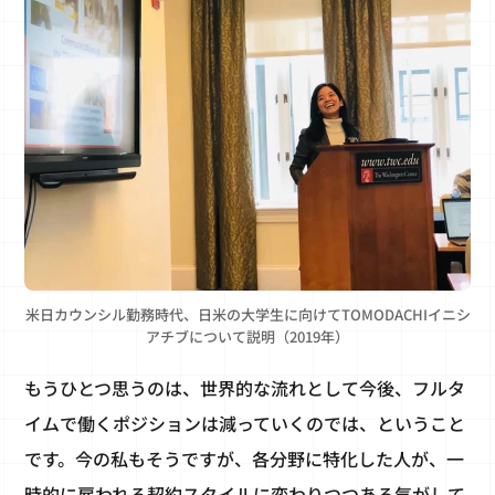
米日カウンシル勤務時代、日米の大学生に向けてTOMODACHIイニシ
アチブについて説明（2019年）
もうひとつ思うのは、世界的な流れとして今後、フルタ
イムで働くポジションは減っていくのでは、ということ
です。今の私もそうですが、各分野に特化した人が、一
時的に雇われる契約スタイルに変わりつつある気がして