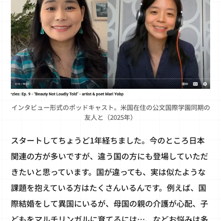
インタビュー形式のポッドキャスト。米国在住の公文国際学園同期の
友人と（2025年）
スタートしてちょうど1年経ちました。今のところ日本
関連の方が多いですが、違う国の方にも登場していただ
きたいと思っています。国が違っても、実は似たような
課題を抱えている方はたくさんいるんです。例えば、国
際結婚をして異国にいるが、母国の親の介護が心配、子
どもをマルチリンガルに育てるには…、などお悩みは多