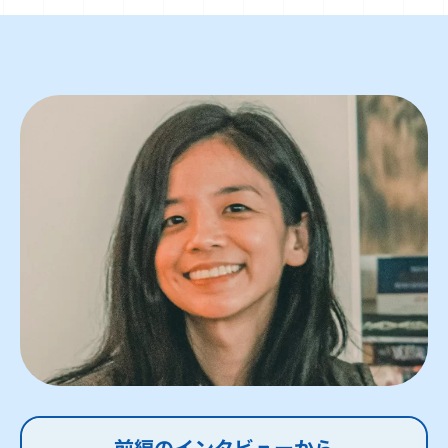
前編のインタビューから