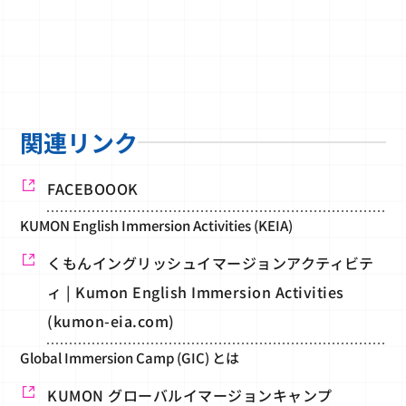
関連リンク
FACEBOOOK
KUMON English Immersion Activities (KEIA)
くもんイングリッシュイマージョンアクティビテ
ィ | Kumon English Immersion Activities
(kumon-eia.com)
Global Immersion Camp (GIC) とは
KUMON グローバルイマージョンキャンプ