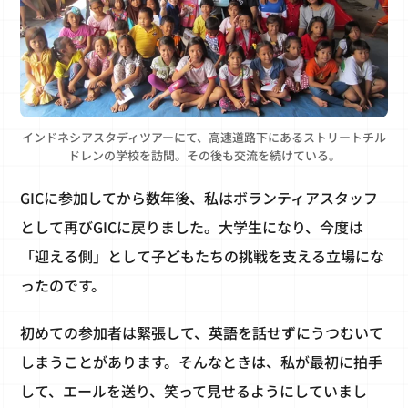
インドネシアスタディツアーにて、高速道路下にあるストリートチル
ドレンの学校を訪問。その後も交流を続けている。
GICに参加してから数年後、私はボランティアスタッフ
として再びGICに戻りました。大学生になり、今度は
「迎える側」として子どもたちの挑戦を支える立場にな
ったのです。
初めての参加者は緊張して、英語を話せずにうつむいて
しまうことがあります。そんなときは、私が最初に拍手
して、エールを送り、笑って見せるようにしていまし