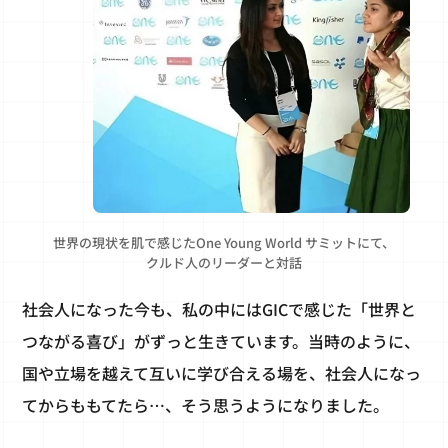
世界の現状を肌で感じたOne Young World サミットにて、
クルド人のリーダーと対話
社会人になった今も、私の中にはGICで感じた「世界と
つながる喜び」がずっと生きています。当時のように、
国や立場を越えて互いに学び合える場を、社会人になっ
てからももてたら…、そう思うようになりました。