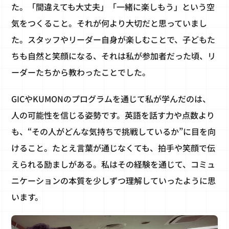
た。「間違えても大丈夫」「一緒に楽しもう」という空
気をつくること。それが何より大切だと思っていまし
た。スタッフやリーダー自身が楽しむことで、子どもた
ちも自然と笑顔になる、それは私が参加者だった頃、リ
ーダーたちから教わったことでした。
GICやKUMONのプログラムを通じて私が学んだのは、
人の可能性を信じる姿勢です。英語を話す力や点数より
も、“その人がどんな気持ちで挑戦しているか”に目を向
けること。たとえ言葉が通じなくても、拍手や笑顔で伝
えられる励ましがある。私はその経験を通じて、コミュ
ニケーションの本質を少しずつ理解していったように思
います。