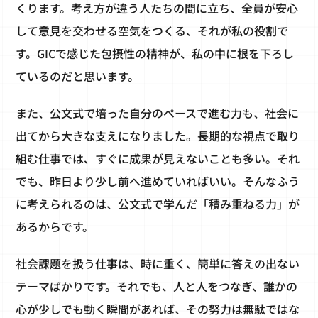
くります。考え方が違う人たちの間に立ち、全員が安心
して意見を交わせる空気をつくる、それが私の役割で
す。GICで感じた包摂性の精神が、私の中に根を下ろし
ているのだと思います。
また、公文式で培った自分のペースで進む力も、社会に
出てから大きな支えになりました。長期的な視点で取り
組む仕事では、すぐに成果が見えないことも多い。それ
でも、昨日より少し前へ進めていればいい。そんなふう
に考えられるのは、公文式で学んだ「積み重ねる力」が
あるからです。
社会課題を扱う仕事は、時に重く、簡単に答えの出ない
テーマばかりです。それでも、人と人をつなぎ、誰かの
心が少しでも動く瞬間があれば、その努力は無駄ではな