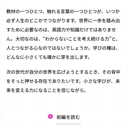
教材の一つひとつ、触れる言葉の一つひとつが、いつか
必ず人生のどこかでつながります。世界に一歩を踏み出
すために必要なのは、英語力や知識だけではありませ
ん。大切なのは、“わからないことを考え続ける力”と、
人とつながる心なのではないでしょうか。学びの種は、
どんなに小さくても確かに芽を出します。
次の世代が自分の世界を広げようとするとき、その背中
をそっと押せる存在でありたいです。小さな学びが、未
来を変える力になることを信じながら。
前編を読む