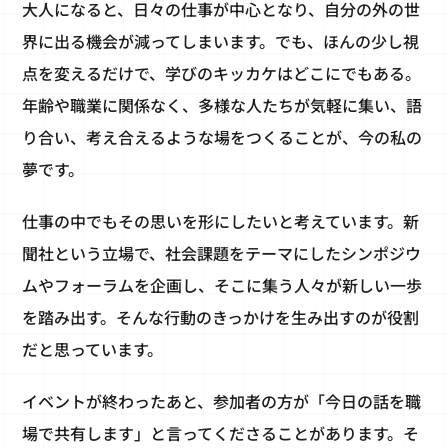
大人になると、日々の仕事が中心となり、自分の外の世
界に出る機会が減ってしまいます。でも、ほんの少し視
点を変えるだけで、学びのキッカケはどこにでもある。
年齢や職業に関係なく、多様な人たちが気軽に集い、語
り合い、考え合えるような場をつくることが、今の私の
夢です。
仕事の中でもその思いを形にしたいと考えています。新
聞社という立場で、社会課題をテーマにしたシンポジウ
ムやフォーラムを企画し、そこに集う人々が新しい一歩
を踏み出す。そんな行動のきっかけを生み出すのが役割
だと思っています。
イベントが終わったあと、参加者の方が「今日の話を職
場で共有します」と言ってくださることがあります。そ