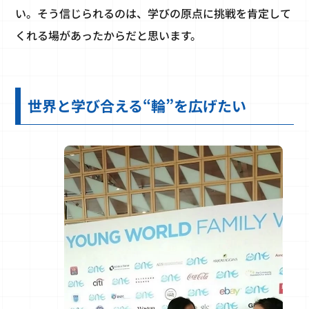
い。そう信じられるのは、学びの原点に挑戦を肯定して
くれる場があったからだと思います。
世界と学び合える“輪”を広げたい