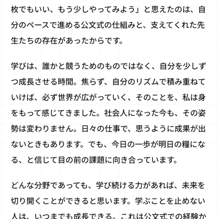
枚でもいい、もう少しやってみよう」と思えたのは、自
分のペースで進める公文式の仕組みと、支えてくれた先
生たちの存在があったからです。
学びは、誰かと競うためのものではなく、自分を少しず
つ成長させる時間。焦らず、自分のリズムで積み重ねて
いけば、必ず世界が広がっていく、そのことを、私は身
をもって感じてきました。社会人になった今も、その姿
勢は変わりません。日々の仕事で、思うように成果が出
ないときもあります。でも、今日の一歩が明日の糧にな
る、と信じて目の前の課題に向き合っています。
どんな分野であっても、学び続ける力があれば、未来を
切り開くことができると思います。学ぶことを止めない
人は、いつまでも成長できる。これは公文式での経験か