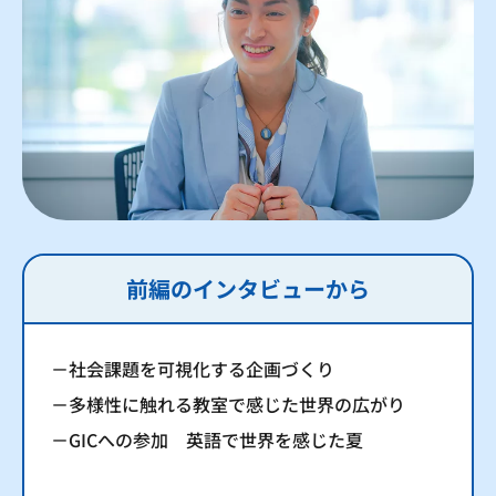
前編のインタビューから
－社会課題を可視化する企画づくり
－多様性に触れる教室で感じた世界の広がり
－GICへの参加 英語で世界を感じた夏