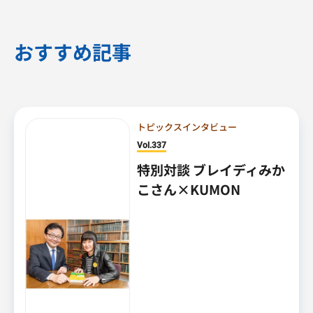
おすすめ記事
トピックスインタビュー
Vol.337
特別対談 ブレイディみか
こさん×KUMON