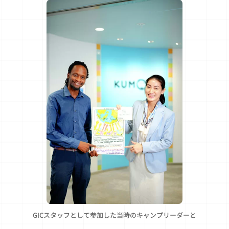
GICスタッフとして参加した当時のキャンプリーダーと