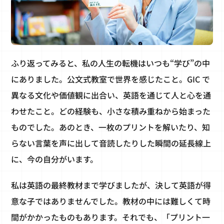
ふり返ってみると、私の人生の転機はいつも“学び”の中
にありました。公文式教室で世界を感じたこと。GIC で
異なる文化や価値観に出合い、英語を通じて人と心を通
わせたこと。どの経験も、小さな積み重ねから始まった
ものでした。あのとき、一枚のプリントを解いたり、知
らない言葉を声に出して音読したりした瞬間の延長線上
に、今の自分がいます。
私は英語の最終教材まで学びましたが、決して英語が得
意な子ではありませんでした。教材の中には難しくて時
間がかかったものもあります。それでも、「プリント一