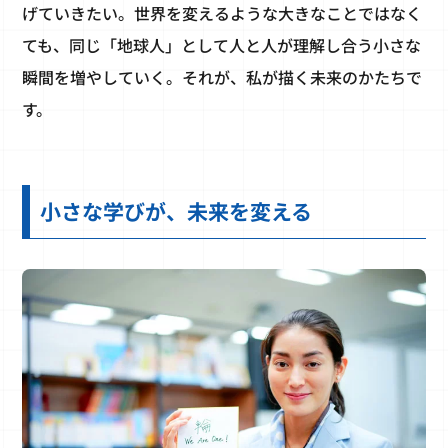
げていきたい。世界を変えるような大きなことではなく
ても、同じ「地球人」として人と人が理解し合う小さな
瞬間を増やしていく。それが、私が描く未来のかたちで
す。
小さな学びが、未来を変える