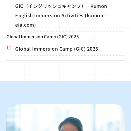
GIC（イングリッシュキャンプ） | Kumon
English Immersion Activities (kumon-
eia.com)
Global Immersion Camp (GIC) 2025
Global Immersion Camp (GIC) 2025