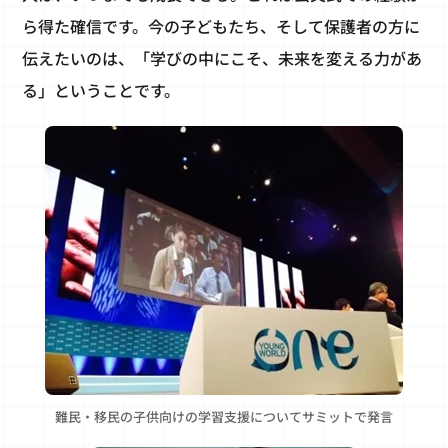
ら得た確信です。今の子どもたち、そして保護者の方に
伝えたいのは、「学びの中にこそ、未来を変える力があ
る」ということです。
難民・移民の子供向けの学習支援についてサミットで発言