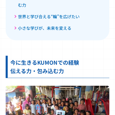
む力
世界と学び合える“輪”を広げたい
小さな学びが、未来を変える
今に生きるKUMONでの経験
伝える力・包み込む力