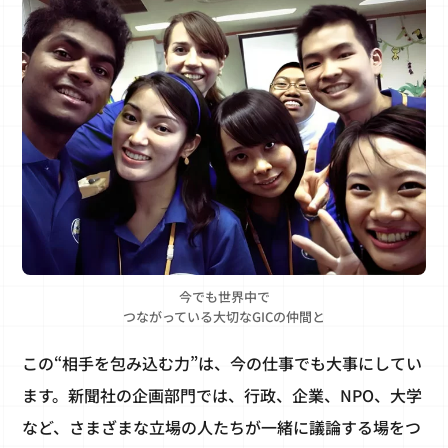
今でも世界中で
つながっている大切なGICの仲間と
この“相手を包み込む力”は、今の仕事でも大事にしてい
ます。新聞社の企画部門では、行政、企業、NPO、大学
など、さまざまな立場の人たちが一緒に議論する場をつ