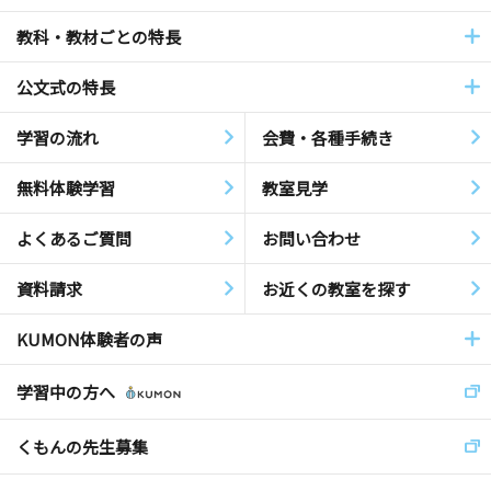
教科・教材ごとの特長
公文式の特長
学習の流れ
会費・各種手続き
無料体験学習
教室見学
よくあるご質問
お問い合わせ
資料請求
お近くの教室を探す
KUMON体験者の声
学習中の方へ
くもんの先生募集