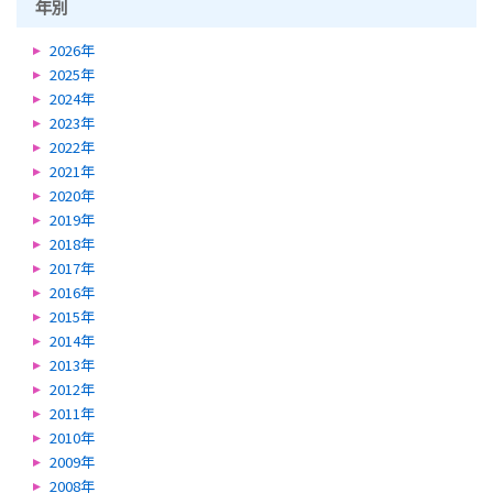
年別
2026年
2025年
2024年
2023年
2022年
2021年
2020年
2019年
2018年
2017年
2016年
2015年
2014年
2013年
2012年
2011年
2010年
2009年
2008年