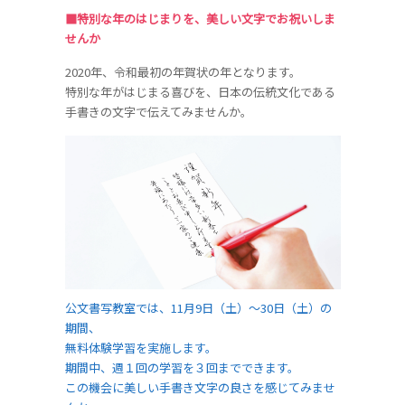
■特別な年のはじまりを、美しい文字でお祝いしま
せんか
2020年、令和最初の年賀状の年となります。
特別な年がはじまる喜びを、日本の伝統文化である
手書きの文字で伝えてみませんか。
公文書写教室では、11月9日（土）～30日（土）の
期間、
無料体験学習を実施します。
期間中、週１回の学習を３回までできます。
この機会に美しい手書き文字の良さを感じてみませ