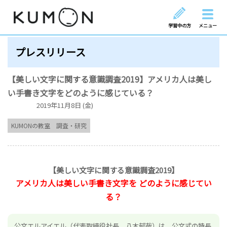
学習中の方
メニュー
プレスリリース
【美しい文字に関する意識調査2019】アメリカ人は美し
い手書き文字をどのように感じている？
2019年11月8日 (金)
KUMONの教室
調査・研究
【美しい文字に関する意識調査2019】
アメリカ人は美しい手書き文字を
どのように感じてい
る？
公文エルアイエル（代表取締役社長 八木郁哉）は、公文式の特長