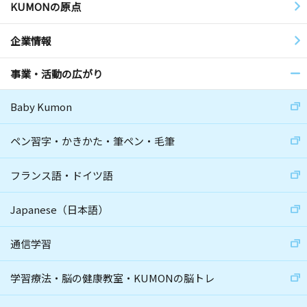
KUMONの原点
企業情報
事業・活動の広がり
Baby Kumon
ペン習字・かきかた・筆ペン・毛筆
フランス語・ドイツ語
Japanese（日本語）
通信学習
学習療法・脳の健康教室・KUMONの脳トレ