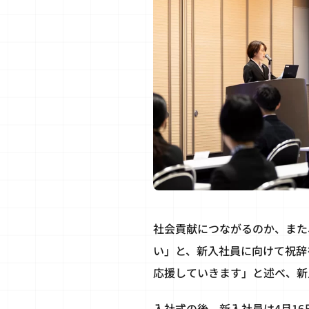
社会貢献につながるのか、また
い」と、新入社員に向けて祝辞
応援していきます」と述べ、新
入社式の後、新入社員は4月1