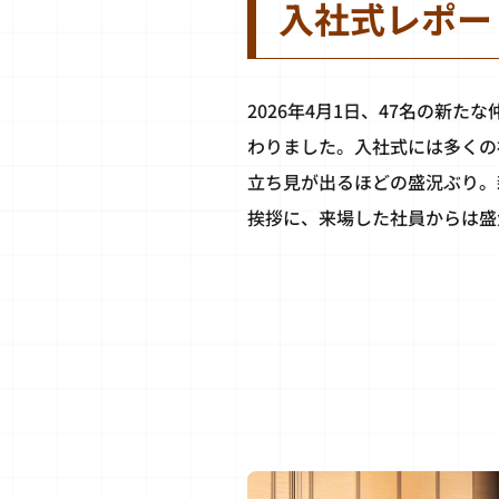
入社式レポー
2026年4月1日、47名の新た
わりました。入社式には多くの
立ち見が出るほどの盛況ぶり。
挨拶に、来場した社員からは盛