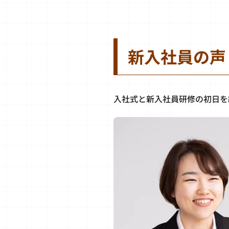
新入社員の声
入社式と新入社員研修の初日を