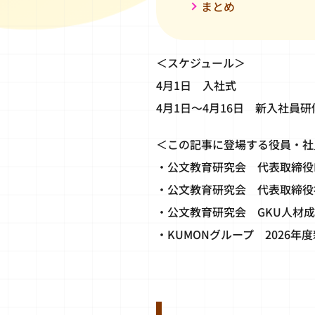
まとめ
＜スケジュール＞
4月1日 入社式
4月1日～4月16日 新入社員研
＜この記事に登場する役員・社
・公文教育研究会 代表取締役
・公文教育研究会 代表取締役
・公文教育研究会 GKU人材
・KUMONグループ 2026年