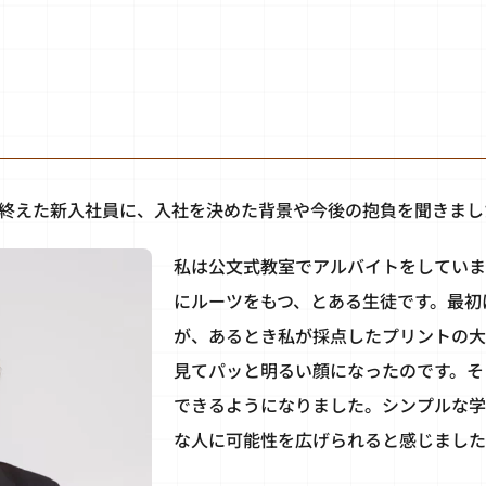
終えた新入社員に、入社を決めた背景や今後の抱負を聞きまし
私は公文式教室でアルバイトをしていま
にルーツをもつ、とある生徒です。最初
が、あるとき私が採点したプリントの大
見てパッと明るい顔になったのです。そ
できるようになりました。シンプルな学
な人に可能性を広げられると感じました