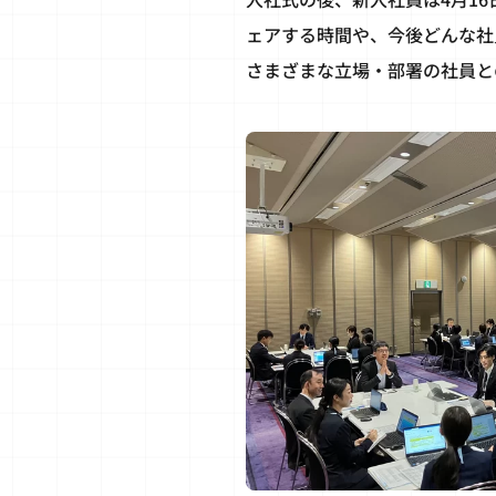
ェアする時間や、今後どんな社
さまざまな立場・部署の社員と