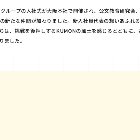
MONグループの入社式が大阪本社で開催され、公文教育研究会
名の新たな仲間が加わりました。新入社員代表の想いあふれ
ちは、挑戦を後押しするKUMONの風土を感じるとともに、
りました。