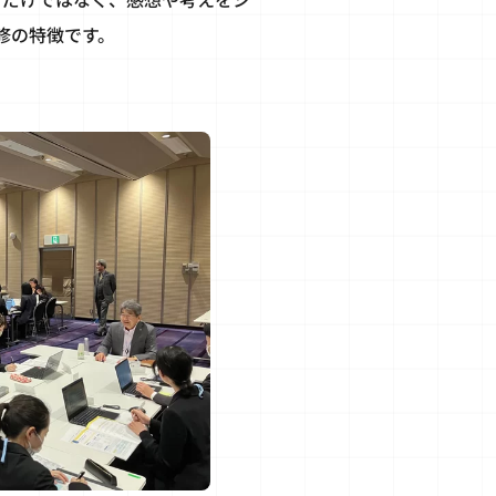
修の特徴です。