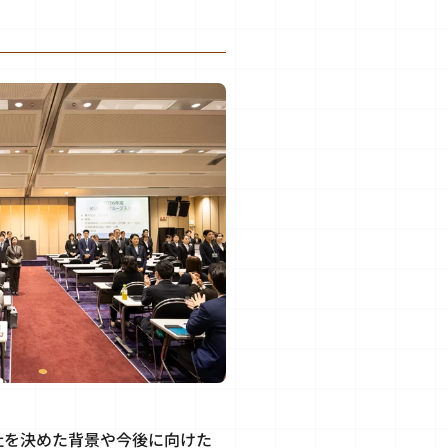
社を決めた背景や今後に向けた