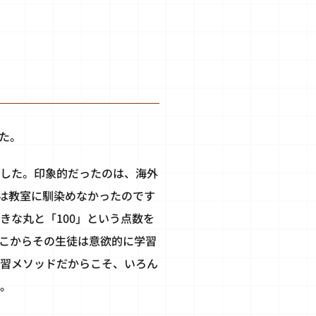
た。
した。印象的だったのは、海外
は教室に馴染めなかったのです
きな丸と「100」という点数を
こからその生徒は意欲的に学習
習メソッドだからこそ、いろん
。