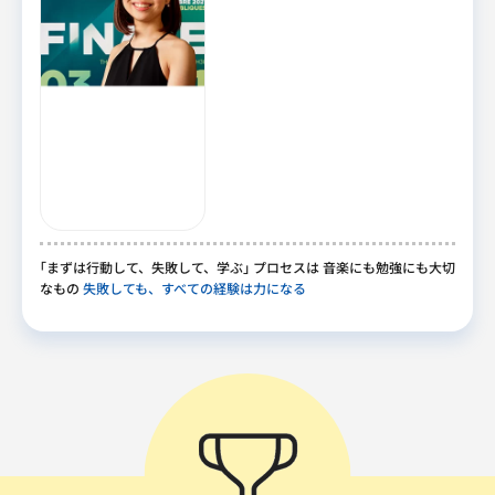
｢
まずは行動して
、
失敗して
、
学ぶ
｣
プロセスは 音楽にも勉強にも大切
なもの
失敗しても、すべての経験は力になる