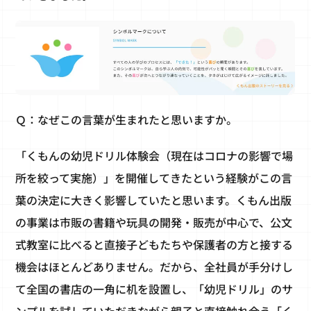
Ｑ：なぜこの言葉が生まれたと思いますか。
「くもんの幼児ドリル体験会（現在はコロナの影響で場
所を絞って実施）」を開催してきたという経験がこの言
葉の決定に大きく影響していたと思います。くもん出版
の事業は市販の書籍や玩具の開発・販売が中心で、公文
式教室に比べると直接子どもたちや保護者の方と接する
機会はほとんどありません。だから、全社員が手分けし
て全国の書店の一角に机を設置し、「幼児ドリル」のサ