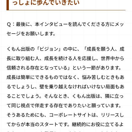
っしょに歩んでいきたい
Ｑ：最後に、本インタビューを読んでくださる方にメッ
セージをお願いします。
くもん出版の「ビジョン」の中に、「成長を願う人、成
長に取り組む人、成長を続ける人を応援し、世界中から
信頼される存在となっている」という一節があります。
成長は簡単にできるものではなく、悩み苦しむときもあ
るでしょうし、壁を乗り越えなければいけない局面もあ
ることでしょう。そんなとき、くもん出版は、隣に立っ
て同じ視点で伴走する存在でありたいと願っています。
そうあるためにも、コーポレートサイトは、リリースし
てからが本当のスタートです。継続的にお役に立てるよ