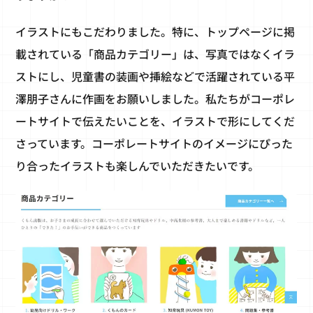
イラストにもこだわりました。特に、トップページに掲
載されている「商品カテゴリー」は、写真ではなくイラ
ストにし、児童書の装画や挿絵などで活躍されている平
澤朋子さんに作画をお願いしました。私たちがコーポレ
ートサイトで伝えたいことを、イラストで形にしてくだ
さっています。コーポレートサイトのイメージにぴった
り合ったイラストも楽しんでいただきたいです。