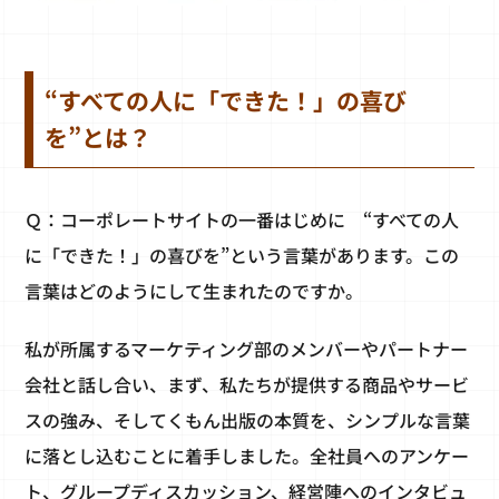
“すべての人に「できた！」の喜び
を”とは？
Ｑ：コーポレートサイトの一番はじめに “すべての人
に「できた！」の喜びを”という言葉があります。この
言葉はどのようにして生まれたのですか。
私が所属するマーケティング部のメンバーやパートナー
会社と話し合い、まず、私たちが提供する商品やサービ
スの強み、そしてくもん出版の本質を、シンプルな言葉
に落とし込むことに着手しました。全社員へのアンケー
ト、グループディスカッション、経営陣へのインタビュ