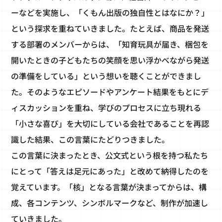
ーなどを実施し、「くもん出版の独自性とはなにか？」
という探求を重ねていきました。たとえば、商品を発送
する部署のメンバーからは、「知育玩具が届き、梱包を
開いたときの子どもたちの笑顔を思い浮かべながら発送
の準備をしている」という想いを聴くことができまし
た。そのようなエピソードやアンケート結果をもとにデ
ィスカッションを重ね、学びのプロセスに立ち現れる
「小さな喜び」を大切にしている会社であることを再認
識した結果、この言葉にたどりつきました。
この言葉に決まったとき、公文式という根を持つ私たち
にとって「答えは足元にあった」と改めて納得したのを
覚えています。「核」となる言葉が決まってからは、構
成、各コンテンツ、シンボルマークなど、制作が加速し
ていきました。