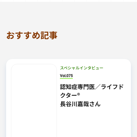
おすすめ記事
スペシャルインタビュー
Vol.075
認知症専門医／ライフド
クター®
長谷川嘉哉さん