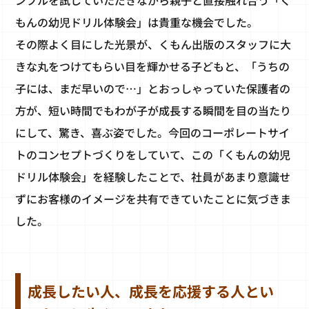
ンプルを試していただきながら親子と直接触れ合う「く
もんの幼児ドリル体験会」は貴重な機会でした。
その際よく目にした光景が、くもん出版のスタッフに大
きな丸をつけてもらい目を輝かせる子どもと、「うちの
子には、まだ早いので…」とおっしゃっていた保護者の
方が、短い時間でもわが子が成長する瞬間を目の当たり
にして、驚き、喜ぶ姿でした。今回のコーポレートサイ
トのコンセプトづくりをしていて、この「くもんの幼児
ドリル体験会」を経験したことで、社員があまり意識せ
ずにお客様のイメージを共有できていたことに気づきま
した。
成長したい人、成長を応援する人とい