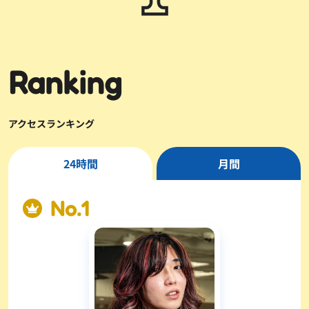
Ranking
アクセスランキング
24時間
月間