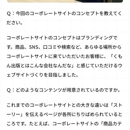
Ｑ：今回のコーポレートサイトのコンセプトを教えてく
ださい。
コーポレートサイトのコンセプトはブランディングで
す。商品、SNS、口コミや検索など、あらゆる場所から
コーポレートサイトに来ていただいたお客様に、「くも
ん出版とはこんな会社なんだな」と感じていただけるウ
ェブサイトづくりを目指しました。
Ｑ：どのようなコンテンツが用意されているのですか。
これまでのコーポレートサイトとの大きな違いは「スト
ーリー」を伝えるページが各所にちりばめられていると
ころです。たとえば、コーポレートサイトの「商品カテ