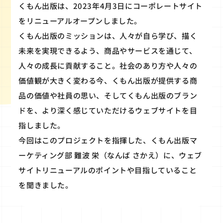
くもん出版は、2023年4月3日にコーポレートサイト
をリニューアルオープンしました。
くもん出版のミッションは、人々が自ら学び、描く
未来を実現できるよう、商品やサービスを通じて、
人々の成長に貢献すること。社会のあり方や人々の
価値観が大きく変わる今、くもん出版が提供する商
品の価値や社員の思い、そしてくもん出版のブラン
ドを、より深く感じていただけるウェブサイトを目
指しました。
今回はこのプロジェクトを指揮した、くもん出版マ
ーケティング部 難波 栄（なんば さかえ）に、ウェブ
サイトリニューアルのポイントや目指していること
を聞きました。