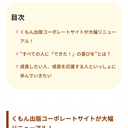
目次
くもん出版コーポレートサイトが大幅リニュー
アル！
“すべての人に「できた！」の喜びを”とは？
成長したい人、成長を応援する人といっしょに
歩んでいきたい
くもん出版コーポレートサイトが大幅
リニューアル！