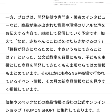
一方、ブログは、開発秘話や専門家・著者のインタビュ
ーなど、商品が生み出された背景や現場のリアルな声を
お伝えする内容で、継続して発信していく予定です。加
えて「なぜ、赤ちゃんにことばをはたらきかけるの？」
「算数が好きになるために、小さいうちにできること
は？」といった、公文式教室を背景にもち、子どもを主
役とした商品を開発してきたくもん出版ならではの情報
もまとめています。そのほかにも各SNSや売場で行われ
ているイベント情報、その月の新商品情報などを見やす
く掲載しています。
価格やスペックなどの商品情報は当社の公式オンライン
ショップ（KUMON SHOP）に集約してあります。ま