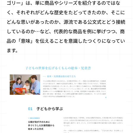
ゴリー」は、単に商品やシリーズを紹介するのではな
く、それぞれがどんな歴史をたどってきたのか、そこに
どんな思いがあったのか、源流である公文式とどう接続
しているのか…など、代表的な商品を例に挙げつつ、商
品の「意味」を伝えることを意識したつくりになってい
ます。