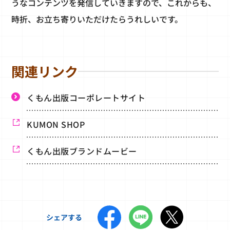
うなコンテンツを発信していきますので、これからも、
時折、お立ち寄りいただけたらうれしいです。
関連リンク
くもん出版コーポレートサイト
KUMON SHOP
くもん出版ブランドムービー
シェアする