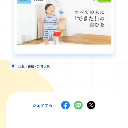
出版・書籍・知育玩具
シェアする