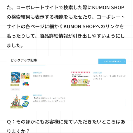
た、コーポレートサイトで検索した際にKUMON SHOP
の検索結果も表示する機能をもたせたり、コーポレート
サイトの各ページに細かくKUMON SHOPへのリンクを
貼ったりして、商品詳細情報が引き出しやすいようにし
ました。
Ｑ：そのほかにもお客様に見ていただきたいところはあ
りますか？