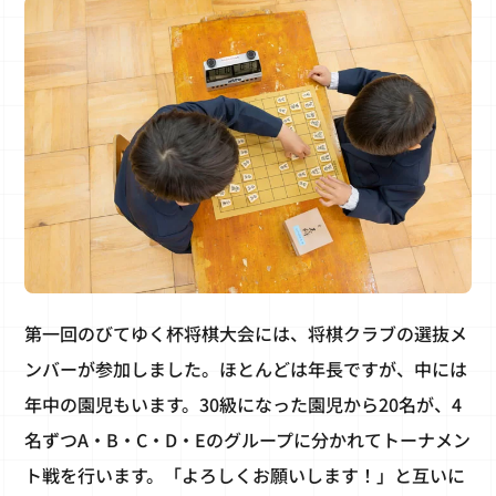
第一回のびてゆく杯将棋大会には、将棋クラブの選抜メ
ンバーが参加しました。ほとんどは年長ですが、中には
年中の園児もいます。30級になった園児から20名が、4
名ずつA・B・C・D・Eのグループに分かれてトーナメン
ト戦を行います。「よろしくお願いします！」と互いに