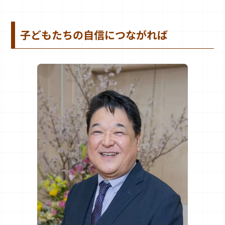
子どもたちの自信につながれば