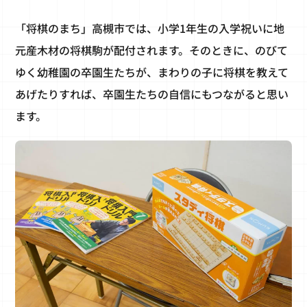
「将棋のまち」高槻市では、小学1年生の入学祝いに地
元産木材の将棋駒が配付されます。そのときに、のびて
ゆく幼稚園の卒園生たちが、まわりの子に将棋を教えて
あげたりすれば、卒園生たちの自信にもつながると思い
ます。