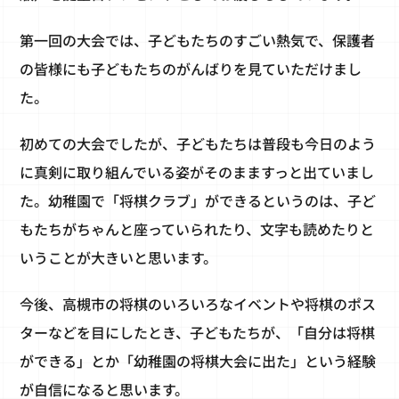
第一回の大会では、子どもたちのすごい熱気で、保護者
の皆様にも子どもたちのがんばりを見ていただけまし
た。
初めての大会でしたが、子どもたちは普段も今日のよう
に真剣に取り組んでいる姿がそのまますっと出ていまし
た。幼稚園で「将棋クラブ」ができるというのは、子ど
もたちがちゃんと座っていられたり、文字も読めたりと
いうことが大きいと思います。
今後、高槻市の将棋のいろいろなイベントや将棋のポス
ターなどを目にしたとき、子どもたちが、「自分は将棋
ができる」とか「幼稚園の将棋大会に出た」という経験
が自信になると思います。