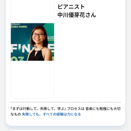
ピアニスト
中川優芽花さん
｢
まずは行動して
、
失敗して
、
学ぶ
｣
プロセスは 音楽にも勉強にも大切
なもの
失敗しても、すべての経験は力になる