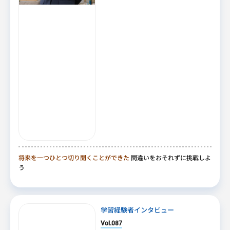
将来を一つひとつ切り開くことができた
間違いをおそれずに挑戦しよ
う
学習経験者インタビュー
Vol.087