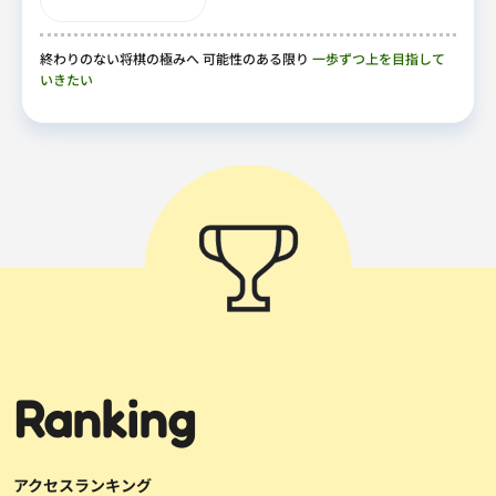
終わりのない将棋の極みへ 可能性のある限り
一歩ずつ上を目指して
いきたい
Ranking
アクセスランキング