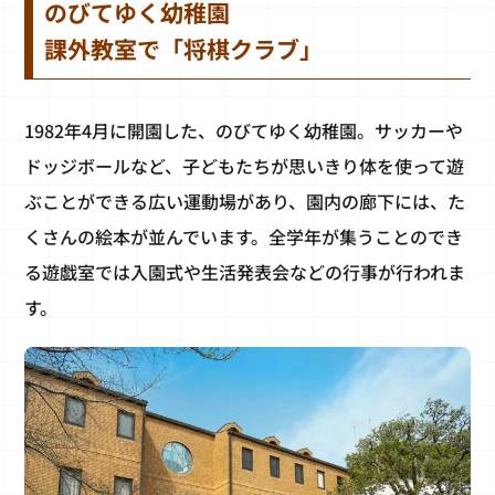
のびてゆく幼稚園
課外教室で「将棋クラブ」
1982年4月に開園した、のびてゆく幼稚園。サッカーや
ドッジボールなど、子どもたちが思いきり体を使って遊
ぶことができる広い運動場があり、園内の廊下には、た
くさんの絵本が並んでいます。全学年が集うことのでき
る遊戯室では入園式や生活発表会などの行事が行われま
す。