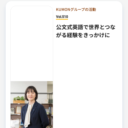
KUMONグループの活動
Vol.510
公文式英語で世界とつな
がる経験をきっかけに