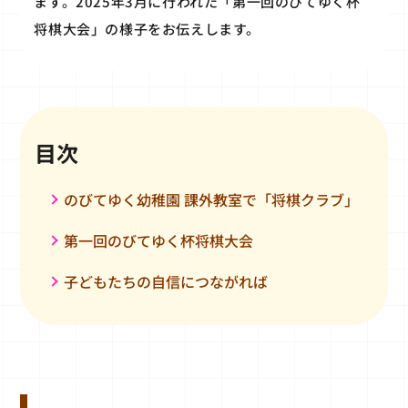
ます。2025年3月に行われた「第一回のびてゆく杯
将棋大会」の様子をお伝えします。
目次
のびてゆく幼稚園 課外教室で「将棋クラブ」
第一回のびてゆく杯将棋大会
子どもたちの自信につながれば