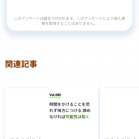
このアンケートは匿名で行われます。このアンケートにより個人情
報を取得することはありません。
関連記事
Vol.080
時間をかけることを恐
れず味方につける 諦め
なければ
可能性は拓く