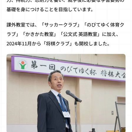
基礎を身につけることを目指しています。
課外教室では、「サッカークラブ」「のびてゆく体育ク
ラブ」「かきかた教室」「公文式 英語教室」に加え、
2024年11月から「将棋クラブ」も開校しました。