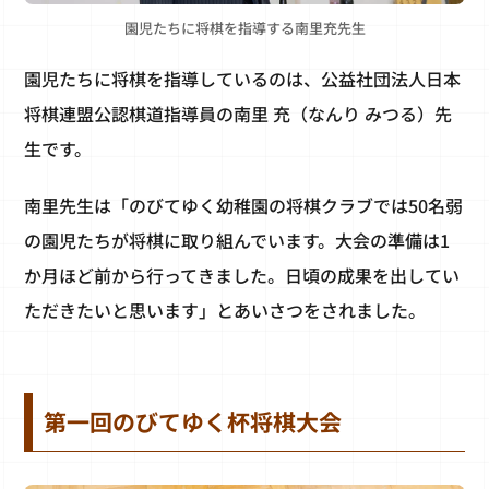
園児たちに将棋を指導する南里充先生
園児たちに将棋を指導しているのは、公益社団法人日本
将棋連盟公認棋道指導員の南里 充（なんり みつる）先
生です。
南里先生は「のびてゆく幼稚園の将棋クラブでは50名弱
の園児たちが将棋に取り組んでいます。大会の準備は1
か月ほど前から行ってきました。日頃の成果を出してい
ただきたいと思います」とあいさつをされました。
第一回のびてゆく杯将棋大会